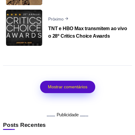
Próximo
TNT e HBO Max transmitem ao vivo
o 28º Critics Choice Awards
Mostrar comentários
Publicidade
Posts Recentes