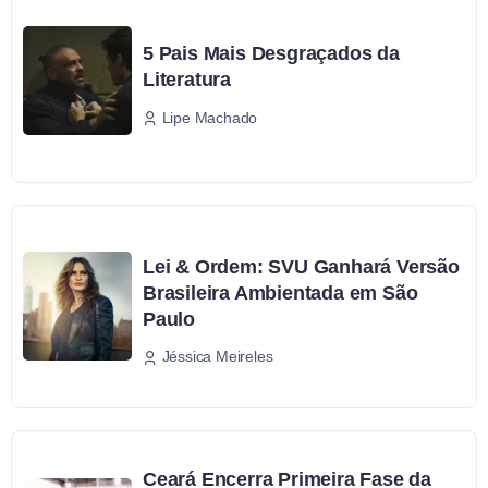
5 Pais Mais Desgraçados da
Literatura
Lipe Machado
Lei & Ordem: SVU Ganhará Versão
Brasileira Ambientada em São
Paulo
Jéssica Meireles
Ceará Encerra Primeira Fase da