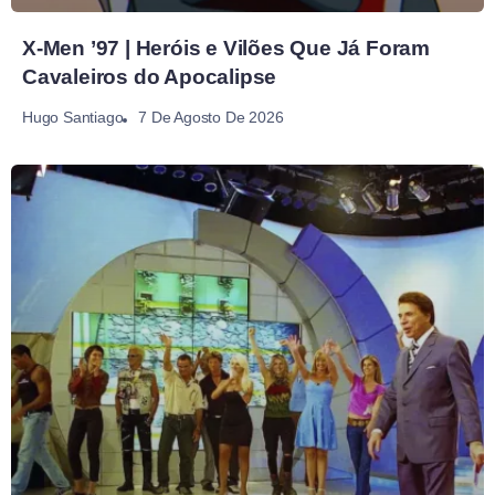
X-Men ’97 | Heróis e Vilões Que Já Foram
Cavaleiros do Apocalipse
7 De Agosto De 2026
Hugo Santiago