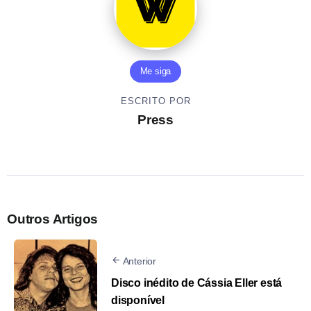
Me siga
ESCRITO POR
Press
Outros Artigos
Anterior
Disco inédito de Cássia Eller está
disponível