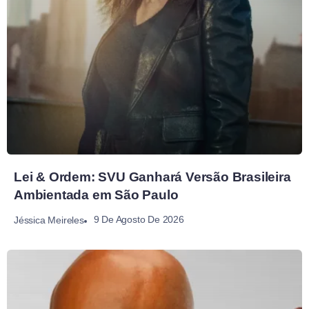
Lei & Ordem: SVU Ganhará Versão Brasileira
Ambientada em São Paulo
9 De Agosto De 2026
Jéssica Meireles