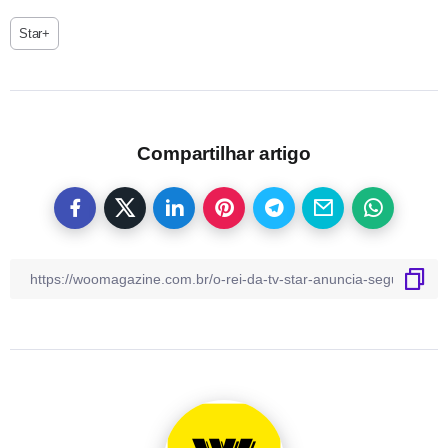
Star+
Compartilhar artigo