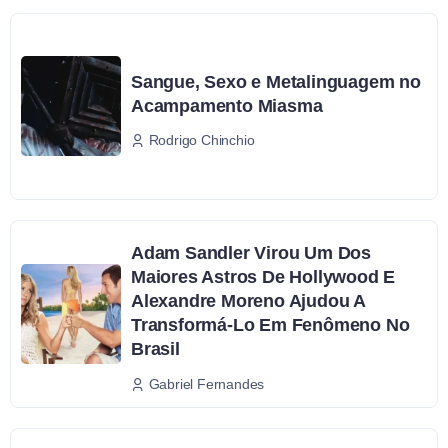
Sangue, Sexo e Metalinguagem no
Acampamento Miasma
Rodrigo Chinchio
Adam Sandler Virou Um Dos
Maiores Astros De Hollywood E
Alexandre Moreno Ajudou A
Transformá-Lo Em Fenômeno No
Brasil
Gabriel Fernandes