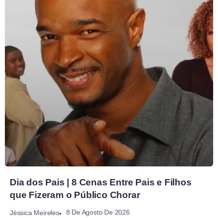
Dia dos Pais | 8 Cenas Entre Pais e Filhos
que Fizeram o Público Chorar
8 De Agosto De 2026
Jéssica Meireles