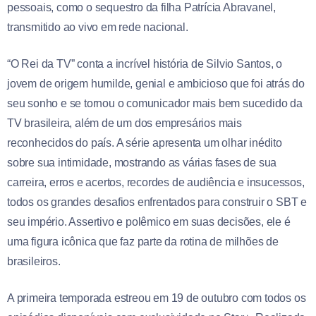
pessoais, como o sequestro da filha Patrícia Abravanel,
transmitido ao vivo em rede nacional.
“O Rei da TV” conta a incrível história de Silvio Santos, o
jovem de origem humilde, genial e ambicioso que foi atrás do
seu sonho e se tornou o comunicador mais bem sucedido da
TV brasileira, além de um dos empresários mais
reconhecidos do país. A série apresenta um olhar inédito
sobre sua intimidade, mostrando as várias fases de sua
carreira, erros e acertos, recordes de audiência e insucessos,
todos os grandes desafios enfrentados para construir o SBT e
seu império. Assertivo e polêmico em suas decisões, ele é
uma figura icônica que faz parte da rotina de milhões de
brasileiros.
A primeira temporada estreou em 19 de outubro com todos os