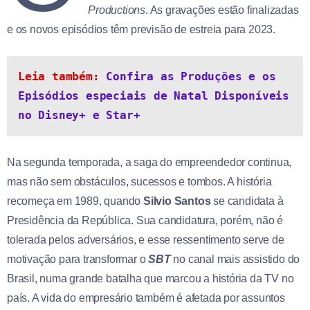
Productions
. As gravações estão finalizadas
e os novos episódios têm previsão de estreia para 2023.
Leia também: 
Confira as Produções e os 
Episódios especiais de Natal Disponíveis 
no Disney+ e Star+
Na segunda temporada, a saga do empreendedor continua,
mas não sem obstáculos, sucessos e tombos. A história
recomeça em 1989, quando
Silvio Santos
se candidata à
Presidência da República. Sua candidatura, porém, não é
tolerada pelos adversários, e esse ressentimento serve de
motivação para transformar o
SBT
no canal mais assistido do
Brasil, numa grande batalha que marcou a história da TV no
país. A vida do empresário também é afetada por assuntos