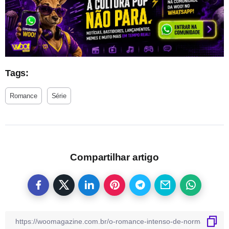
Tags:
Romance
Série
Compartilhar artigo