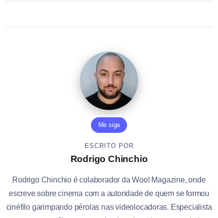
Me siga
ESCRITO POR
Rodrigo Chinchio
Rodrigo Chinchio é colaborador da Woo! Magazine, onde
escreve sobre cinema com a autoridade de quem se formou
cinéfilo garimpando pérolas nas videolocadoras. Especialista