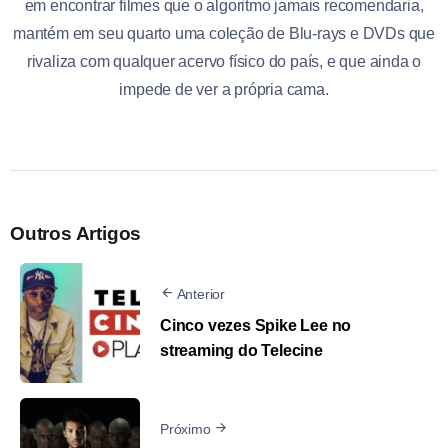
em encontrar filmes que o algoritmo jamais recomendaria,
mantém em seu quarto uma coleção de Blu-rays e DVDs que
rivaliza com qualquer acervo físico do país, e que ainda o
impede de ver a própria cama.
Outros Artigos
Anterior
Cinco vezes Spike Lee no
streaming do Telecine
Próximo