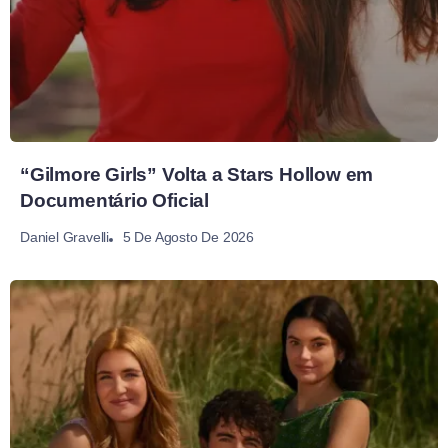
“Gilmore Girls” Volta a Stars Hollow em
Documentário Oficial
5 De Agosto De 2026
Daniel Gravelli