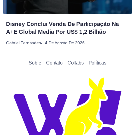
Disney Conclui Venda De Participação Na
A+E Global Media Por US$ 1,2 Bilhão
4 De Agosto De 2026
Gabriel Fernandes
Sobre
Contato
Collabs
Políticas