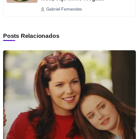
Gabriel Fernandes
Posts Relacionados