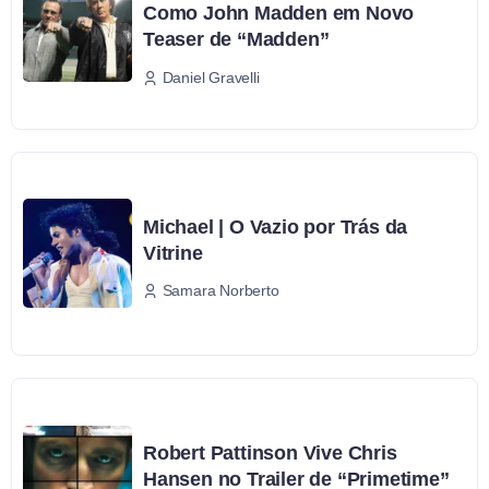
Como John Madden em Novo
Teaser de “Madden”
Daniel Gravelli
Michael | O Vazio por Trás da
Vitrine
Samara Norberto
Robert Pattinson Vive Chris
Hansen no Trailer de “Primetime”