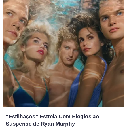
“Estilhaços” Estreia Com Elogios ao
Suspense de Ryan Murphy