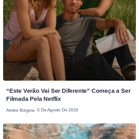
“Este Verão Vai Ser Diferente” Começa a Ser
Filmada Pela Netflix
5 De Agosto De 2026
Aimée Borges