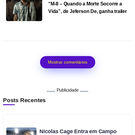
“M-8 – Quando a Morte Socorre a
Vida”, de Jeferson De, ganha trailer
Mostrar comentários
Publicidade
Posts Recentes
Nicolas Cage Entra em Campo