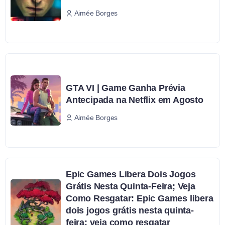
Aimée Borges
GTA VI | Game Ganha Prévia
Antecipada na Netflix em Agosto
Aimée Borges
Epic Games Libera Dois Jogos
Grátis Nesta Quinta-Feira; Veja
Como Resgatar: Epic Games libera
dois jogos grátis nesta quinta-
feira; veja como resgatar