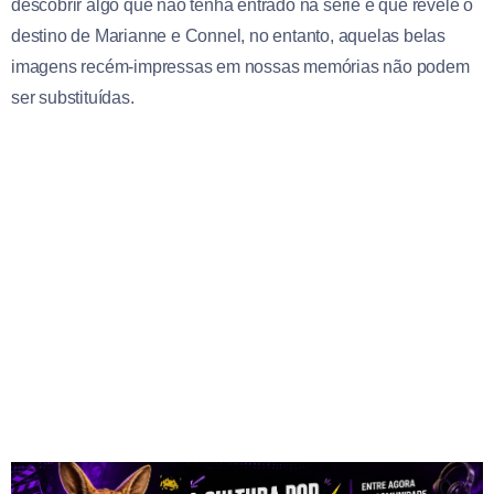
descobrir algo que não tenha entrado na série e que revele o
destino de Marianne e Connel, no entanto, aquelas belas
imagens recém-impressas em nossas memórias não podem
ser substituídas.