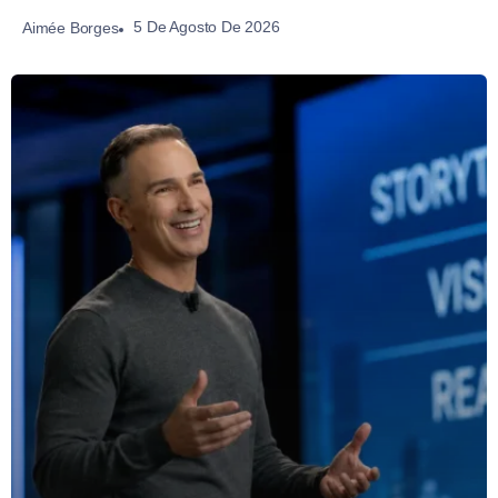
5 De Agosto De 2026
Aimée Borges