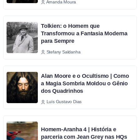
Amanda Moura
Tolkien: o Homem que
Transformou a Fantasia Moderna
para Sempre
Stefany Saldanha
Alan Moore e o Ocultismo | Como
a Magia Sombria Moldou o Gênio
dos Quadrinhos
Luís Gustavo Dias
Homem-Aranha 4 | História e
parceria com Jean Grey nas HQs