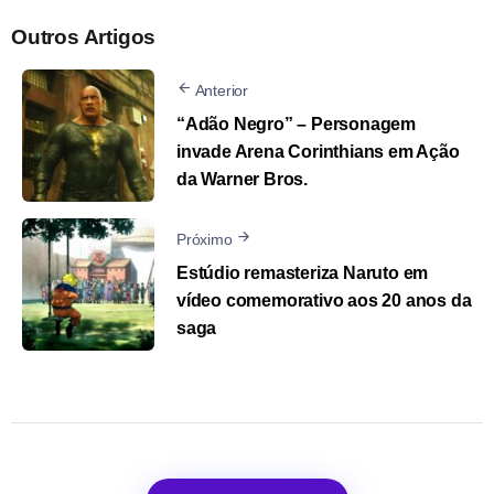
Outros Artigos
Anterior
“Adão Negro” – Personagem
invade Arena Corinthians em Ação
da Warner Bros.
Próximo
Estúdio remasteriza Naruto em
vídeo comemorativo aos 20 anos da
saga