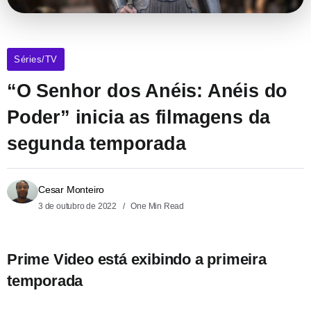
Séries/TV
“O Senhor dos Anéis: Anéis do
Poder” inicia as filmagens da
segunda temporada
Cesar Monteiro
3 de outubro de 2022
One Min Read
Prime Video está exibindo a primeira
temporada