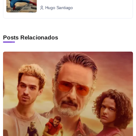
Hugo Santiago
Posts Relacionados