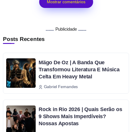
Mostrar comentários
Publicidade
Posts Recentes
Mägo De Oz | A Banda Que
Transformou Literatura E Música
Celta Em Heavy Metal
Gabriel Fernandes
Rock in Rio 2026 | Quais Serão os
9 Shows Mais Imperdíveis?
Nossas Apostas