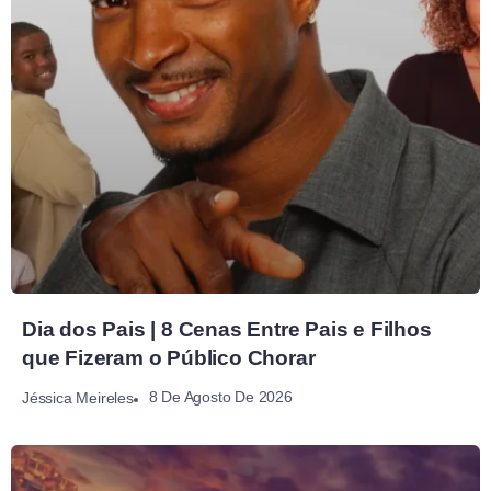
Dia dos Pais | 8 Cenas Entre Pais e Filhos
que Fizeram o Público Chorar
8 De Agosto De 2026
Jéssica Meireles