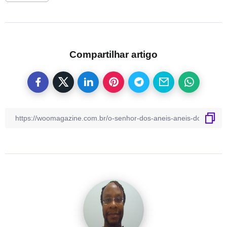
Compartilhar artigo