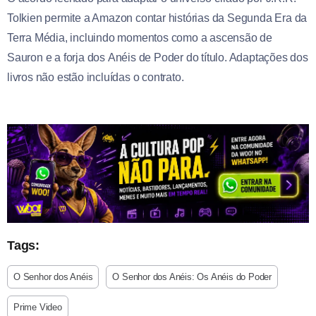
Tolkien permite a Amazon contar histórias da Segunda Era da
Terra Média, incluindo momentos como a ascensão de
Sauron e a forja dos Anéis de Poder do título. Adaptações dos
livros não estão incluídas o contrato.
Tags:
O Senhor dos Anéis
O Senhor dos Anéis: Os Anéis do Poder
Prime Video