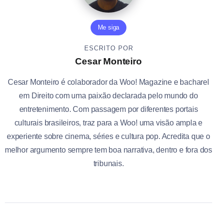
Me siga
ESCRITO POR
Cesar Monteiro
Cesar Monteiro é colaborador da Woo! Magazine e bacharel
em Direito com uma paixão declarada pelo mundo do
entretenimento. Com passagem por diferentes portais
culturais brasileiros, traz para a Woo! uma visão ampla e
experiente sobre cinema, séries e cultura pop. Acredita que o
melhor argumento sempre tem boa narrativa, dentro e fora dos
tribunais.