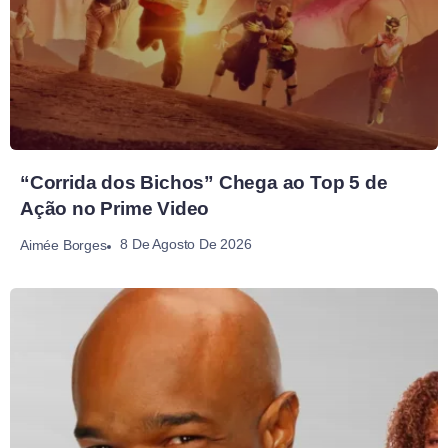
“Corrida dos Bichos” Chega ao Top 5 de
Ação no Prime Video
8 De Agosto De 2026
Aimée Borges