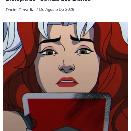
7 De Agosto De 2026
Daniel Gravelli