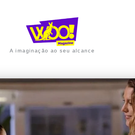
A imaginação ao seu alcance