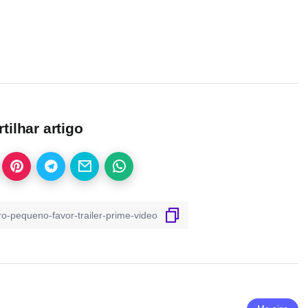
ilhar artigo