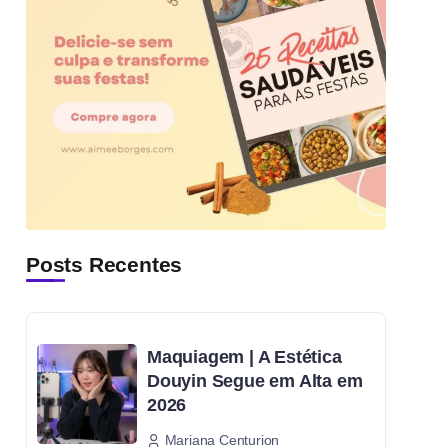
Posts Recentes
Maquiagem | A Estética
Douyin Segue em Alta em
2026
Mariana Centurion