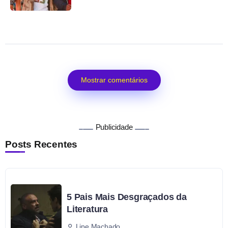
Mostrar comentários
Publicidade
Posts Recentes
5 Pais Mais Desgraçados da
Literatura
Lipe Machado