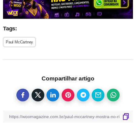
Tags:
Paul McCartney
Compartilhar artigo