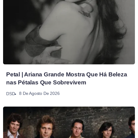
Petal | Ariana Grande Mostra Que Há Beleza
nas Pétalas Que Sobrevivem
8 De Agosto De 2026
DSD