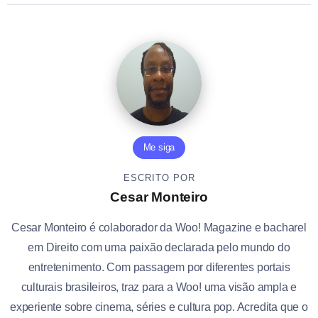
Me siga
ESCRITO POR
Cesar Monteiro
Cesar Monteiro é colaborador da Woo! Magazine e bacharel
em Direito com uma paixão declarada pelo mundo do
entretenimento. Com passagem por diferentes portais
culturais brasileiros, traz para a Woo! uma visão ampla e
experiente sobre cinema, séries e cultura pop. Acredita que o