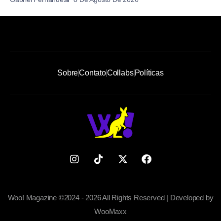
Sobre
Contato
Collabs
Políticas
Woo! Magazine ©2024 - 2026 All Rights Reserved | Developed by
WooMaxx