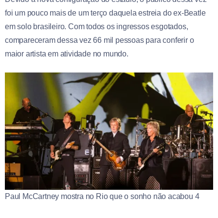
foi um pouco mais de um terço daquela estreia do ex-Beatle
em solo brasileiro. Com todos os ingressos esgotados,
compareceram dessa vez 66 mil pessoas para conferir o
maior artista em atividade no mundo.
Paul McCartney mostra no Rio que o sonho não acabou 4