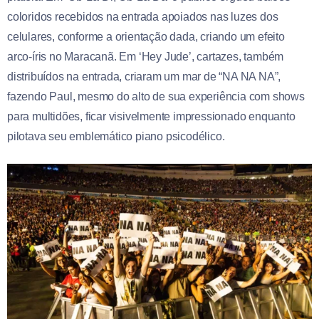
coloridos recebidos na entrada apoiados nas luzes dos
celulares, conforme a orientação dada, criando um efeito
arco-íris no Maracanã. Em ‘Hey Jude’, cartazes, também
distribuídos na entrada, criaram um mar de “NA NA NA”,
fazendo Paul, mesmo do alto de sua experiência com shows
para multidões, ficar visivelmente impressionado enquanto
pilotava seu emblemático piano psicodélico.