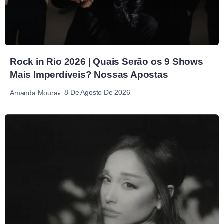
Rock in Rio 2026 | Quais Serão os 9 Shows
Mais Imperdíveis? Nossas Apostas
8 De Agosto De 2026
Amanda Moura