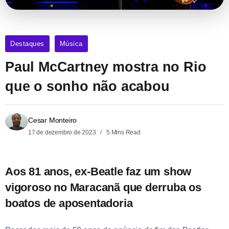
Destaques
Música
Paul McCartney mostra no Rio
que o sonho não acabou
Cesar Monteiro
17 de dezembro de 2023
5 Mins Read
Aos 81 anos, ex-Beatle faz um show
vigoroso no Maracanã que derruba os
boatos de aposentadoria