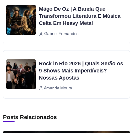
Mägo De Oz | A Banda Que
Transformou Literatura E Música
Celta Em Heavy Metal
Gabriel Fernandes
Rock in Rio 2026 | Quais Serão os
9 Shows Mais Imperdíveis?
Nossas Apostas
Amanda Moura
Posts Relacionados