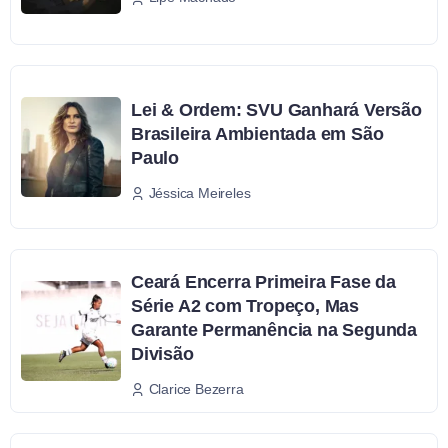
Lei & Ordem: SVU Ganhará Versão
Brasileira Ambientada em São
Paulo
Jéssica Meireles
Ceará Encerra Primeira Fase da
Série A2 com Tropeço, Mas
Garante Permanência na Segunda
Divisão
Clarice Bezerra