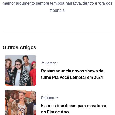
melhor argumento sempre tem boa narrativa, dentro e fora dos
tribunais.
Outros Artigos
Anterior
Restart anuncia novos shows da
turnê Pra Você Lembrar em 2024
Próximo
5 séries brasileiras para maratonar
no Fim de Ano