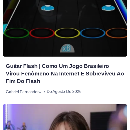
Guitar Flash | Como Um Jogo Brasileiro
Virou Fenômeno Na Internet E Sobreviveu Ao
Fim Do Flash
7 De Agosto De 2026
Gabriel Fernandes