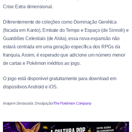
Crise Extra dimensional.
Diferentemente de coleções como Dominação Genética
(focada em Kanto), Embate do Tempo e Espaço (de Sinnoh) e
Guardiões Celestiais (de Alola), essa nova expansão não
estará centrada em uma geração específica dos RPGs da
franquia. Assim, é esperado que adicione um número menor
de cartas e Pokémon inéditos ao jogo.
O jogo está disponível gratuitamente para download em
dispositivos Android e iOS.
Imagem Destacada: Divulgação/
The Pokémon Company