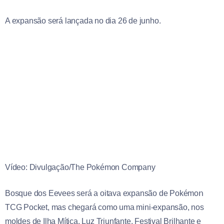
A expansão será lançada no dia 26 de junho.
Vídeo: Divulgação/The Pokémon Company
Bosque dos Eevees será a oitava expansão de Pokémoո
TCG Pocket, mas chegará como uma mini-expansão, nos
moldes de Ilha Mítica, Luz Triunfante, Festival Brilhante e