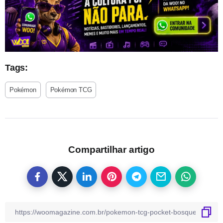
Tags:
Pokémon
Pokémon TCG
Compartilhar artigo