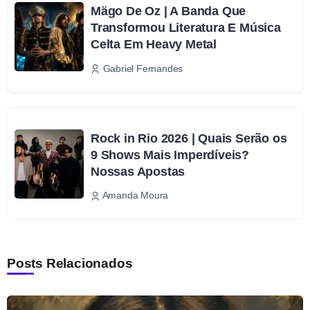
Mägo De Oz | A Banda Que
Transformou Literatura E Música
Celta Em Heavy Metal
Gabriel Fernandes
Rock in Rio 2026 | Quais Serão os
9 Shows Mais Imperdíveis?
Nossas Apostas
Amanda Moura
Posts Relacionados