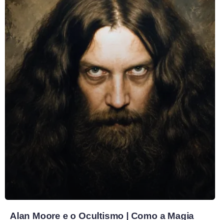
Alan Moore e o Ocultismo | Como a Magia