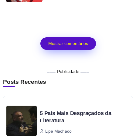
Mostrar comentários
Publicidade
Posts Recentes
5 Pais Mais Desgraçados da
Literatura
Lipe Machado