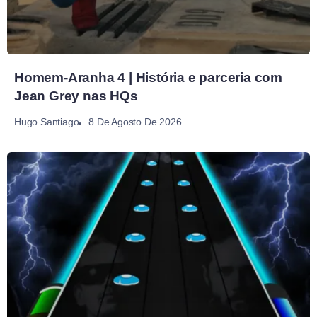
Homem-Aranha 4 | História e parceria com
Jean Grey nas HQs
8 De Agosto De 2026
Hugo Santiago