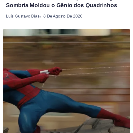
Sombria Moldou o Gênio dos Quadrinhos
8 De Agosto De 2026
Luís Gustavo Dias