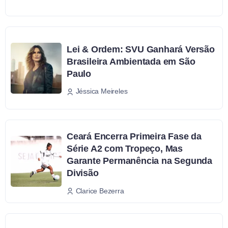
Lei & Ordem: SVU Ganhará Versão
Brasileira Ambientada em São
Paulo
Jéssica Meireles
Ceará Encerra Primeira Fase da
Série A2 com Tropeço, Mas
Garante Permanência na Segunda
Divisão
Clarice Bezerra