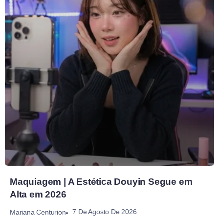
Maquiagem | A Estética Douyin Segue em
Alta em 2026
7 De Agosto De 2026
Mariana Centurion