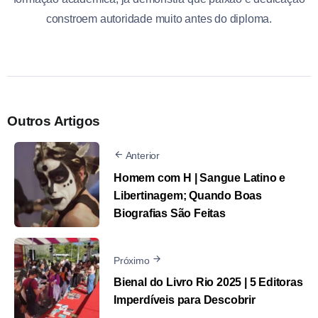
constroem autoridade muito antes do diploma.
Outros Artigos
Anterior
Homem com H | Sangue Latino e
Libertinagem; Quando Boas
Biografias São Feitas
Próximo
Bienal do Livro Rio 2025 | 5 Editoras
Imperdíveis para Descobrir