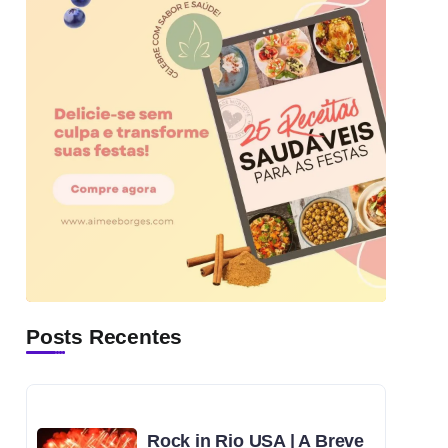
Posts Recentes
Rock in Rio USA | A Breve