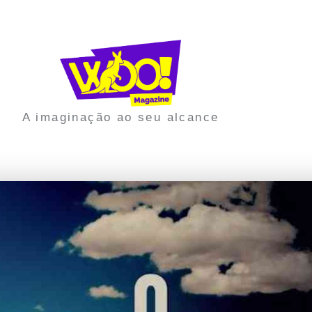
A imaginação ao seu alcance