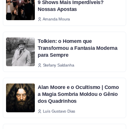
9 Shows Mais Imperdíveis?
Nossas Apostas
Amanda Moura
Tolkien: o Homem que
Transformou a Fantasia Moderna
para Sempre
Stefany Saldanha
Alan Moore e o Ocultismo | Como
a Magia Sombria Moldou o Gênio
dos Quadrinhos
Luís Gustavo Dias