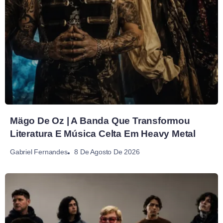
Mägo De Oz | A Banda Que Transformou
Literatura E Música Celta Em Heavy Metal
8 De Agosto De 2026
Gabriel Fernandes