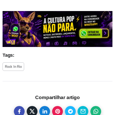
Tags:
Rock In Rio
Compartilhar artigo