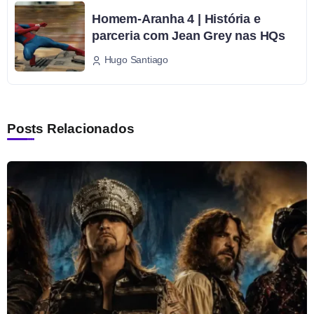
Homem-Aranha 4 | História e
parceria com Jean Grey nas HQs
Hugo Santiago
Posts Relacionados