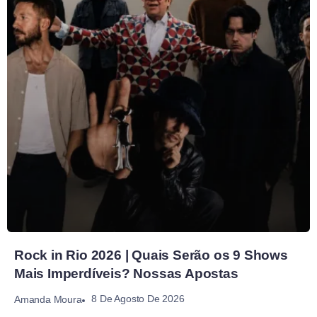
Rock in Rio 2026 | Quais Serão os 9 Shows
Mais Imperdíveis? Nossas Apostas
8 De Agosto De 2026
Amanda Moura