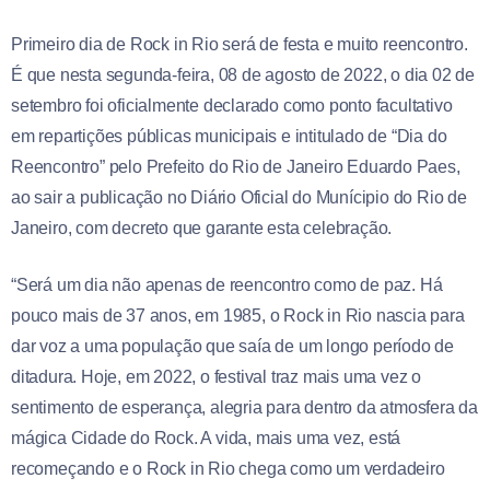
Primeiro dia de Rock in Rio será de festa e muito reencontro.
É que nesta segunda-feira, 08 de agosto de 2022, o dia 02 de
setembro foi oficialmente declarado como ponto facultativo
em repartições públicas municipais e intitulado de “Dia do
Reencontro” pelo Prefeito do Rio de Janeiro Eduardo Paes,
ao sair a publicação no Diário Oficial do Munícipio do Rio de
Janeiro, com decreto que garante esta celebração.
“Será um dia não apenas de reencontro como de paz. Há
pouco mais de 37 anos, em 1985, o Rock in Rio nascia para
dar voz a uma população que saía de um longo período de
ditadura. Hoje, em 2022, o festival traz mais uma vez o
sentimento de esperança, alegria para dentro da atmosfera da
mágica Cidade do Rock. A vida, mais uma vez, está
recomeçando e o Rock in Rio chega como um verdadeiro