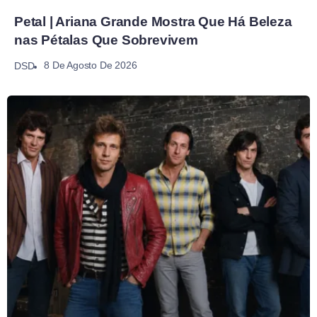
Petal | Ariana Grande Mostra Que Há Beleza
nas Pétalas Que Sobrevivem
8 De Agosto De 2026
DSD