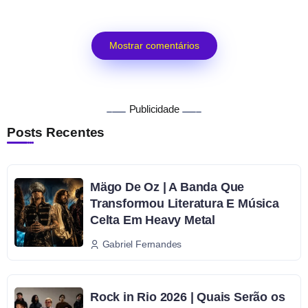
Mostrar comentários
Publicidade
Posts Recentes
Mägo De Oz | A Banda Que
Transformou Literatura E Música
Celta Em Heavy Metal
Gabriel Fernandes
Rock in Rio 2026 | Quais Serão os