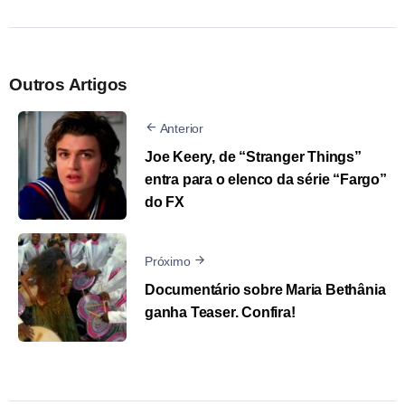
Outros Artigos
Anterior
Joe Keery, de “Stranger Things”
entra para o elenco da série “Fargo”
do FX
Próximo
Documentário sobre Maria Bethânia
ganha Teaser. Confira!