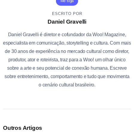
Me siga
ESCRITO POR
Daniel Gravelli
Daniel Gravelli é diretor e cofundador da Woo! Magazine,
especialista em comunicação, storytelling e cultura. Com mais
de 30 anos de experiência no mercado cultural como diretor,
produtor, ator e roteirista, traz para a Woo! um olhar único
sobre a arte e seu potencial de conexão humana. Escreve
sobre entretenimento, comportamento e tudo que movimenta
o cenário cultural brasileiro.
Outros Artigos