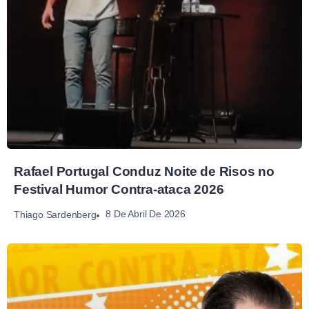
Rafael Portugal Conduz Noite de Risos no
Festival Humor Contra-ataca 2026
8 De Abril De 2026
Thiago Sardenberg