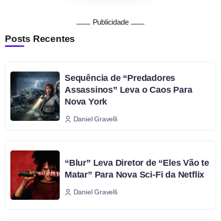
Publicidade
Posts Recentes
Sequência de “Predadores
Assassinos” Leva o Caos Para
Nova York
Daniel Gravelli
“Blur” Leva Diretor de “Eles Vão te
Matar” Para Nova Sci-Fi da Netflix
Daniel Gravelli