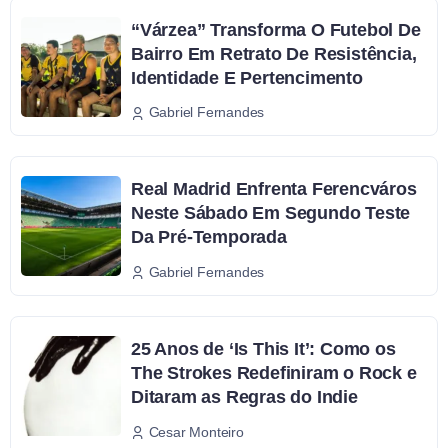
“Várzea” Transforma O Futebol De
Bairro Em Retrato De Resistência,
Identidade E Pertencimento
Gabriel Fernandes
Real Madrid Enfrenta Ferencváros
Neste Sábado Em Segundo Teste
Da Pré-Temporada
Gabriel Fernandes
25 Anos de ‘Is This It’: Como os
The Strokes Redefiniram o Rock e
Ditaram as Regras do Indie
Cesar Monteiro