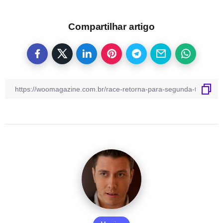
Compartilhar artigo