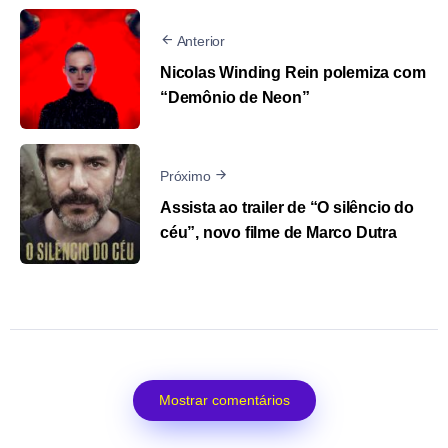
Anterior
Nicolas Winding Rein polemiza com
“Demônio de Neon”
Próximo
Assista ao trailer de “O silêncio do
céu”, novo filme de Marco Dutra
Mostrar comentários