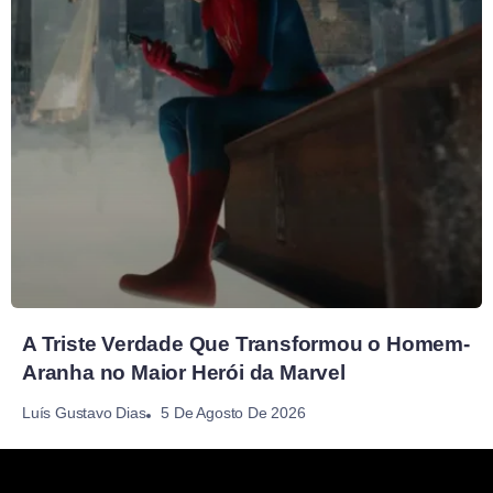
A Triste Verdade Que Transformou o Homem-
Aranha no Maior Herói da Marvel
5 De Agosto De 2026
Luís Gustavo Dias