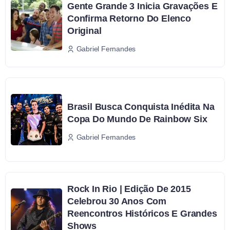
Gente Grande 3 Inicia Gravações E
Confirma Retorno Do Elenco
Original
Gabriel Fernandes
Brasil Busca Conquista Inédita Na
Copa Do Mundo De Rainbow Six
Gabriel Fernandes
Rock In Rio | Edição De 2015
Celebrou 30 Anos Com
Reencontros Históricos E Grandes
Shows