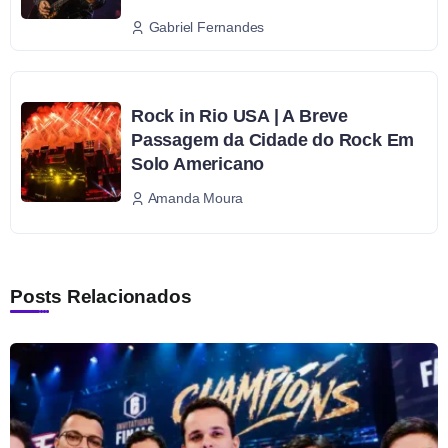
Gabriel Fernandes
Rock in Rio USA | A Breve
Passagem da Cidade do Rock Em
Solo Americano
Amanda Moura
Posts Relacionados