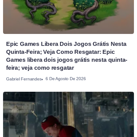
Epic Games Libera Dois Jogos Grátis Nesta
Quinta-Feira; Veja Como Resgatar: Epic
Games libera dois jogos grátis nesta quinta-
feira; veja como resgatar
6 De Agosto De 2026
Gabriel Fernandes