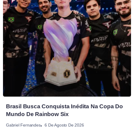
Brasil Busca Conquista Inédita Na Copa Do
Mundo De Rainbow Six
6 De Agosto De 2026
Gabriel Fernandes