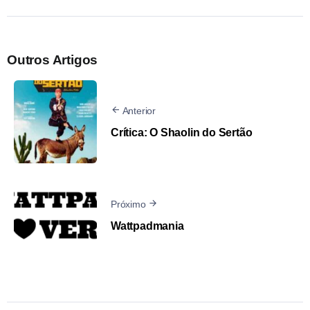
Outros Artigos
Anterior
Crítica: O Shaolin do Sertão
Próximo
Wattpadmania