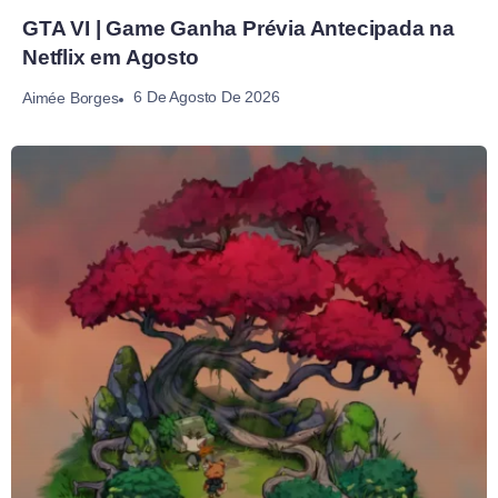
GTA VI | Game Ganha Prévia Antecipada na
Netflix em Agosto
6 De Agosto De 2026
Aimée Borges