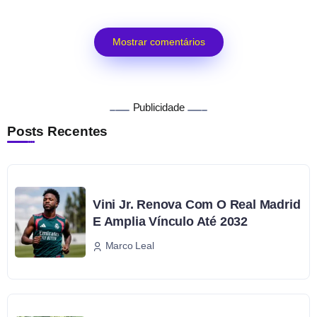
Mostrar comentários
Publicidade
Posts Recentes
Vini Jr. Renova Com O Real Madrid
E Amplia Vínculo Até 2032
Marco Leal