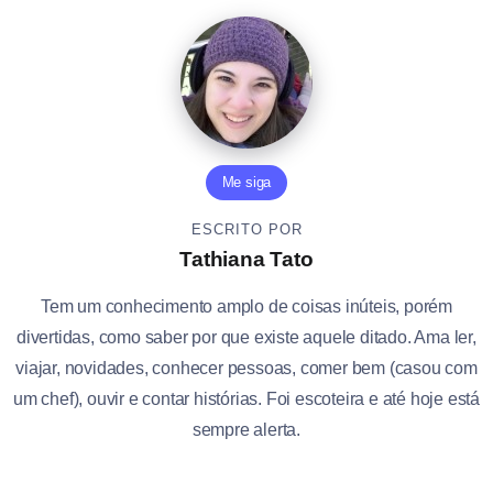
Me siga
ESCRITO POR
Tathiana Tato
Tem um conhecimento amplo de coisas inúteis, porém
divertidas, como saber por que existe aquele ditado. Ama ler,
viajar, novidades, conhecer pessoas, comer bem (casou com
um chef), ouvir e contar histórias. Foi escoteira e até hoje está
sempre alerta.