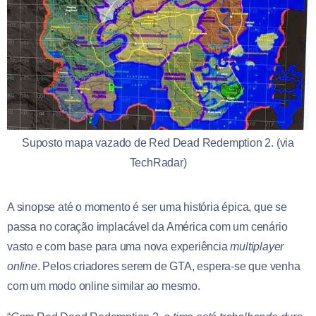
Suposto mapa vazado de Red Dead Redemption 2. (via
TechRadar)
A sinopse até o momento é ser uma história épica, que se
passa no coração implacável da América com um cenário
vasto e com base para uma nova experiência
multiplayer
online
. Pelos criadores serem de GTA, espera-se que venha
com um modo online similar ao mesmo.