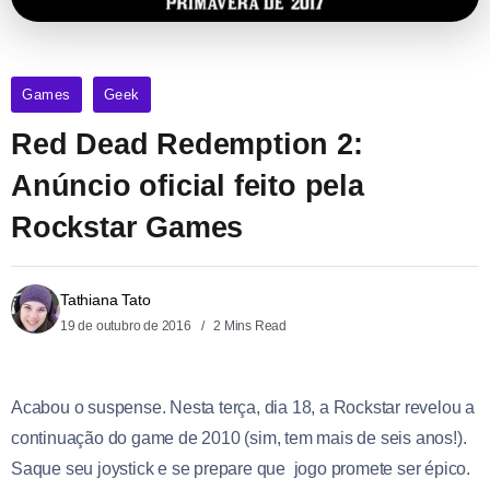
Games
Geek
Red Dead Redemption 2:
Anúncio oficial feito pela
Rockstar Games
Tathiana Tato
19 de outubro de 2016
2 Mins Read
Acabou o suspense. Nesta terça, dia 18, a Rockstar revelou a
continuação do game de 2010 (sim, tem mais de seis anos!).
Saque seu joystick e se prepare que jogo promete ser épico.