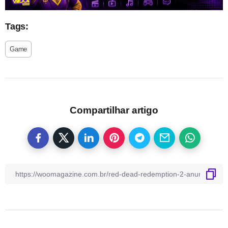
Tags:
Game
Compartilhar artigo