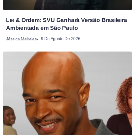
Lei & Ordem: SVU Ganhará Versão Brasileira
Ambientada em São Paulo
9 De Agosto De 2026
Jéssica Meireles