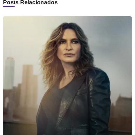
Posts Relacionados