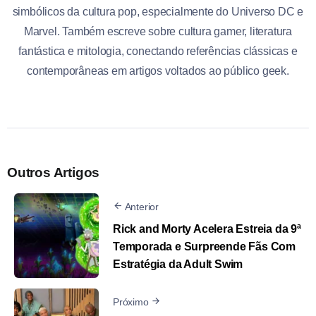
simbólicos da cultura pop, especialmente do Universo DC e
Marvel. Também escreve sobre cultura gamer, literatura
fantástica e mitologia, conectando referências clássicas e
contemporâneas em artigos voltados ao público geek.
Outros Artigos
Anterior
Rick and Morty Acelera Estreia da 9ª
Temporada e Surpreende Fãs Com
Estratégia da Adult Swim
Próximo