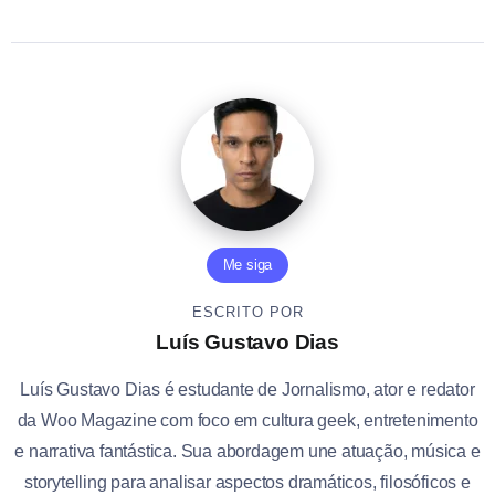
Me siga
ESCRITO POR
Luís Gustavo Dias
Luís Gustavo Dias é estudante de Jornalismo, ator e redator
da Woo Magazine com foco em cultura geek, entretenimento
e narrativa fantástica. Sua abordagem une atuação, música e
storytelling para analisar aspectos dramáticos, filosóficos e