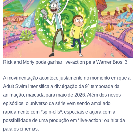
Rick and Morty pode ganhar live-action pela Warner Bros. 3
A movimentação acontece justamente no momento em que a
Adult Swim intensifica a divulgação da 9ª temporada da
animação, marcada para maio de 2026. Além dos novos
episódios, o universo da série vem sendo ampliado
rapidamente com *spin-offs*, especiais e agora com a
possibilidade de uma produção em *live-action* ou híbrida
para os cinemas.