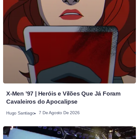
X-Men ’97 | Heróis e Vilões Que Já Foram
Cavaleiros do Apocalipse
7 De Agosto De 2026
Hugo Santiago