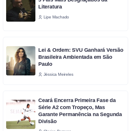
Literatura
Lipe Machado
Lei & Ordem: SVU Ganhará Versão
Brasileira Ambientada em São
Paulo
Jéssica Meireles
Ceará Encerra Primeira Fase da
Série A2 com Tropeço, Mas
Garante Permanência na Segunda
Divisão