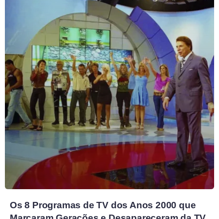
Os 8 Programas de TV dos Anos 2000 que
Marcaram Gerações e Desapareceram da TV