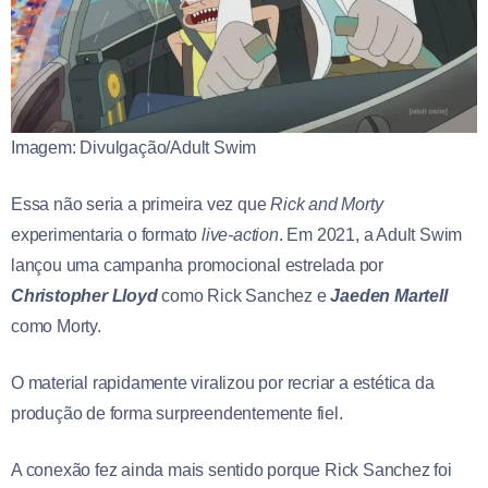
Imagem: Divulgação/Adult Swim
Essa não seria a primeira vez que
Rick and Morty
experimentaria o formato
live-action
. Em 2021, a Adult Swim
lançou uma campanha promocional estrelada por
Christopher Lloyd
como Rick Sanchez e
Jaeden Martell
como Morty.
O material rapidamente viralizou por recriar a estética da
produção de forma surpreendentemente fiel.
A conexão fez ainda mais sentido porque Rick Sanchez foi