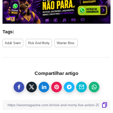
Tags:
Adult Swim
Rick And Morty
Warner Bros.
Compartilhar artigo