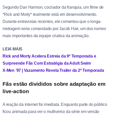
Segundo Dan Harmon, cocriador da franquia, um filme de
*Rick and Morty* realmente está em desenvolvimento.
Durante entrevistas recentes, ele comentou que o longa-
metragem seria comandado por Jacob Hair, um dos nomes
mais importantes da equipe criativa da animação.
LEIA MAIS
Rick and Morty Acelera Estreia da 9ª Temporada e
Surpreende Fãs Com Estratégia da Adult Swim
X-Men ’97 | Vazamento Revela Trailer da 2ª Temporada
Fãs estão divididos sobre adaptação em
live-action
A reação da internet foi imediata. Enquanto parte do público
ficou animada para ver o multiverso da série em versão