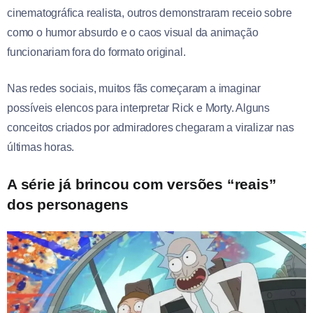
cinematográfica realista, outros demonstraram receio sobre
como o humor absurdo e o caos visual da animação
funcionariam fora do formato original.
Nas redes sociais, muitos fãs começaram a imaginar
possíveis elencos para interpretar Rick e Morty. Alguns
conceitos criados por admiradores chegaram a viralizar nas
últimas horas.
A série já brincou com versões “reais”
dos personagens