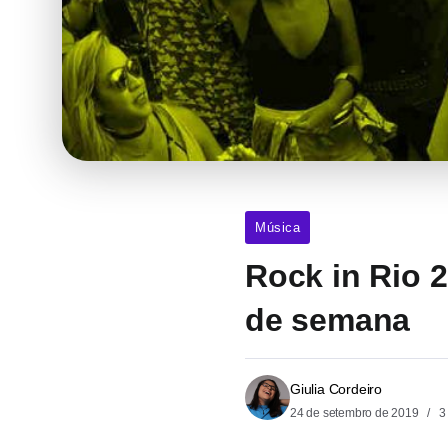
Música
Rock in Rio 2
de semana
Giulia Cordeiro
24 de setembro de 2019
3