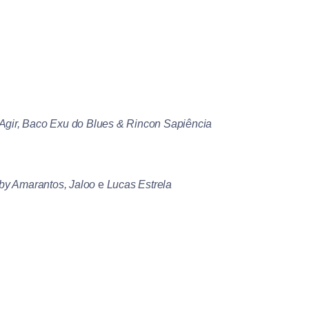
 Agir, Baco Exu do Blues & Rincon Sapiência
by Amarantos, Jaloo
e
Lucas Estrela