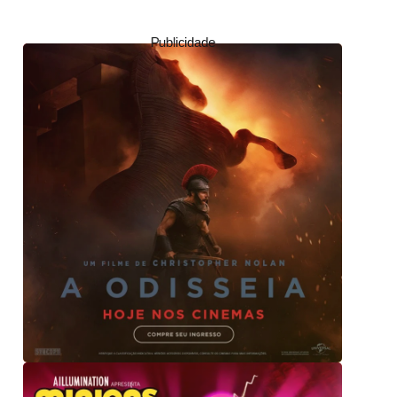
Publicidade