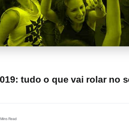
019: tudo o que vai rolar no 
 Mins Read