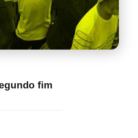
segundo fim