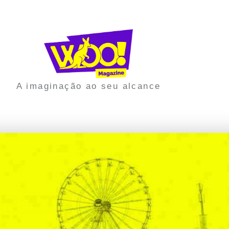
A imaginação ao seu alcance