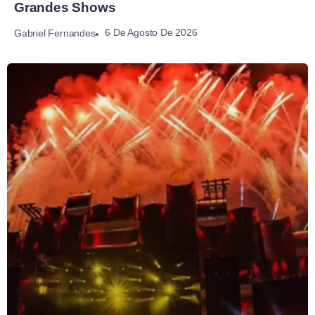
Grandes Shows
6 De Agosto De 2026
Gabriel Fernandes