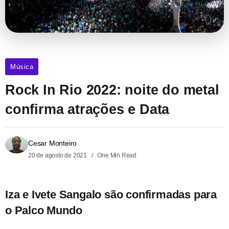
Música
Rock In Rio 2022: noite do metal
confirma atrações e Data
Cesar Monteiro
20 de agosto de 2021
One Min Read
Iza e Ivete Sangalo são confirmadas para
o Palco Mundo