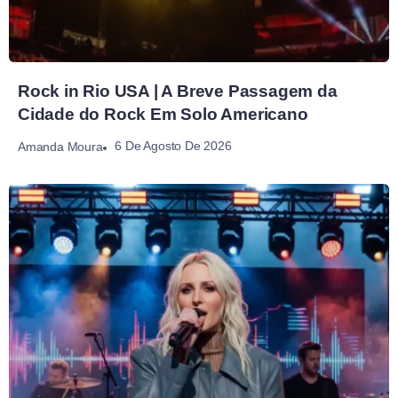
Rock in Rio USA | A Breve Passagem da
Cidade do Rock Em Solo Americano
6 De Agosto De 2026
Amanda Moura