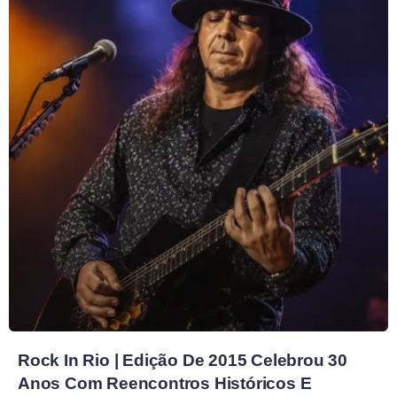
Rock In Rio | Edição De 2015 Celebrou 30
Anos Com Reencontros Históricos E