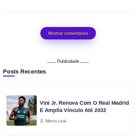
Mostrar comentários
Publicidade
Posts Recentes
Vini Jr. Renova Com O Real Madrid
E Amplia Vínculo Até 2032
Marco Leal