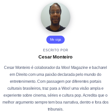
Me siga
ESCRITO POR
Cesar Monteiro
Cesar Monteiro é colaborador da Woo! Magazine e bacharel
em Direito com uma paixão declarada pelo mundo do
entretenimento. Com passagem por diferentes portais
culturais brasileiros, traz para a Woo! uma visão ampla e
experiente sobre cinema, séries e cultura pop. Acredita que o
melhor argumento sempre tem boa narrativa, dentro e fora dos
tribunais.