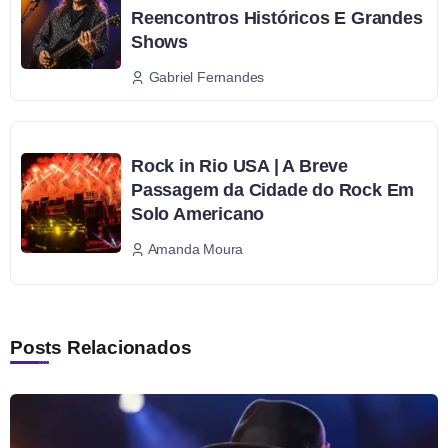
Reencontros Históricos E Grandes
Shows
Gabriel Fernandes
Rock in Rio USA | A Breve
Passagem da Cidade do Rock Em
Solo Americano
Amanda Moura
Posts Relacionados