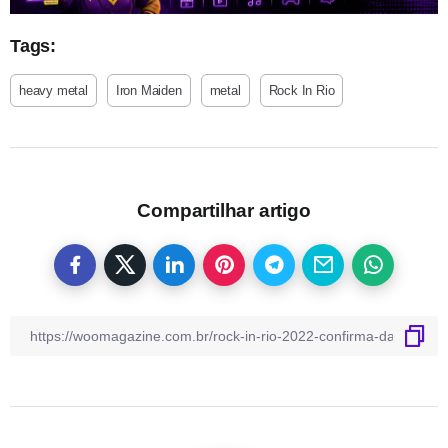
Tags:
heavy metal
Iron Maiden
metal
Rock In Rio
Compartilhar artigo