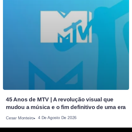
45 Anos de MTV | A revolução visual que
mudou a música e o fim definitivo de uma era
4 De Agosto De 2026
Cesar Monteiro