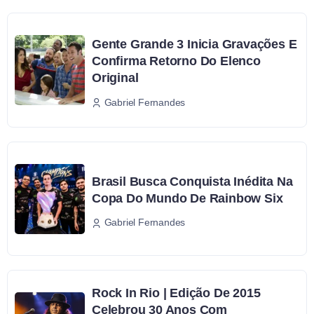
Gente Grande 3 Inicia Gravações E
Confirma Retorno Do Elenco
Original
Gabriel Fernandes
Brasil Busca Conquista Inédita Na
Copa Do Mundo De Rainbow Six
Gabriel Fernandes
Rock In Rio | Edição De 2015
Celebrou 30 Anos Com