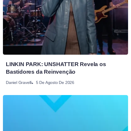
LINKIN PARK: UNSHATTER Revela os
Bastidores da Reinvenção
5 De Agosto De 2026
Daniel Gravelli