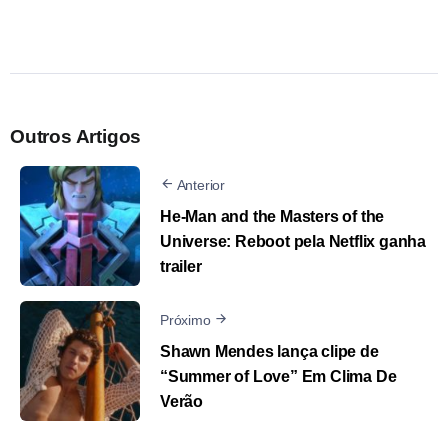
Outros Artigos
Anterior
He-Man and the Masters of the
Universe: Reboot pela Netflix ganha
trailer
Próximo
Shawn Mendes lança clipe de
“Summer of Love” Em Clima De
Verão