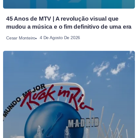
45 Anos de MTV | A revolução visual que
mudou a música e o fim definitivo de uma era
4 De Agosto De 2026
Cesar Monteiro