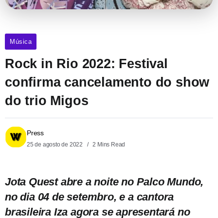
Música
Rock in Rio 2022: Festival
confirma cancelamento do show
do trio Migos
Press
25 de agosto de 2022
2 Mins Read
Jota Quest abre a noite no Palco Mundo,
no dia 04 de setembro, e a cantora
brasileira Iza agora se apresentará no