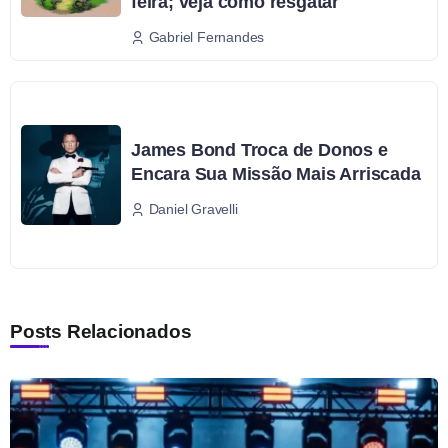
feira; veja como resgatar
Gabriel Fernandes
James Bond Troca de Donos e
Encara Sua Missão Mais Arriscada
Daniel Gravelli
Posts Relacionados