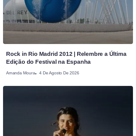
Rock in Rio Madrid 2012 | Relembre a Última
Edição do Festival na Espanha
4 De Agosto De 2026
Amanda Moura