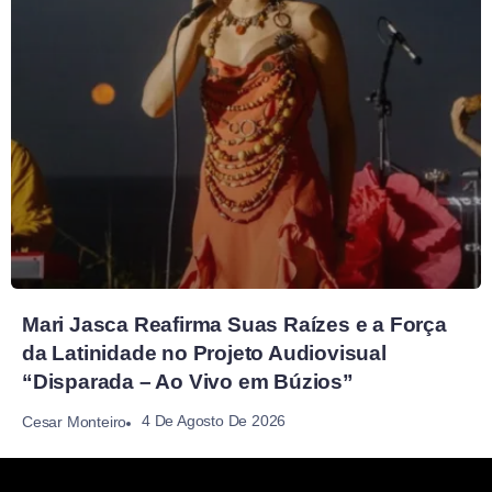
Mari Jasca Reafirma Suas Raízes e a Força
da Latinidade no Projeto Audiovisual
“Disparada – Ao Vivo em Búzios”
4 De Agosto De 2026
Cesar Monteiro