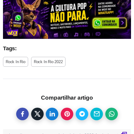
Tags:
Rock In Rio
Rock In Rio 2022
Compartilhar artigo