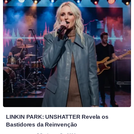
LINKIN PARK: UNSHATTER Revela os
Bastidores da Reinvenção