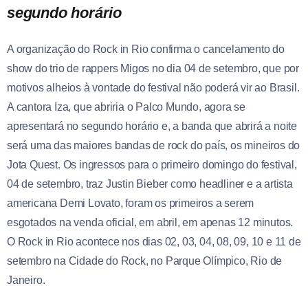
segundo horário
A organização do Rock in Rio confirma o cancelamento do
show do trio de rappers Migos no dia 04 de setembro, que por
motivos alheios à vontade do festival não poderá vir ao Brasil.
A cantora Iza, que abriria o Palco Mundo, agora se
apresentará no segundo horário e, a banda que abrirá a noite
será uma das maiores bandas de rock do país, os mineiros do
Jota Quest. Os ingressos para o primeiro domingo do festival,
04 de setembro, traz Justin Bieber como headliner e a artista
americana Demi Lovato, foram os primeiros a serem
esgotados na venda oficial, em abril, em apenas 12 minutos.
O Rock in Rio acontece nos dias 02, 03, 04, 08, 09, 10 e 11 de
setembro na Cidade do Rock, no Parque Olímpico, Rio de
Janeiro.