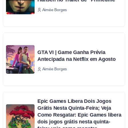
Aimée Borges
GTA VI | Game Ganha Prévia
Antecipada na Netflix em Agosto
Aimée Borges
Epic Games Libera Dois Jogos
Grátis Nesta Quinta-Feira; Veja
Como Resgatar: Epic Games libera
dois jogos grátis nesta quinta-