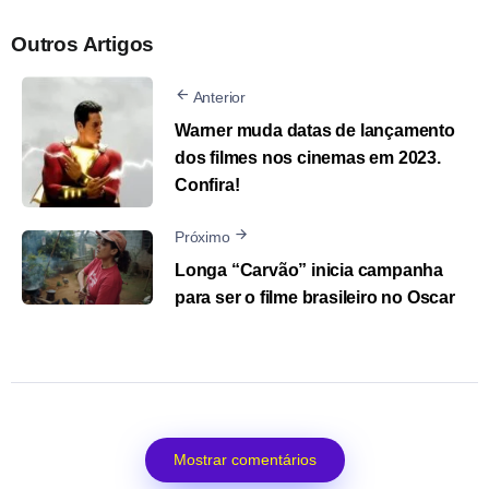
Outros Artigos
Anterior
Warner muda datas de lançamento
dos filmes nos cinemas em 2023.
Confira!
Próximo
Longa “Carvão” inicia campanha
para ser o filme brasileiro no Oscar
Mostrar comentários