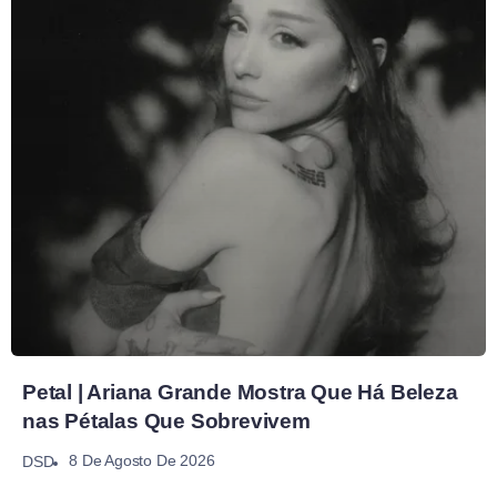
Petal | Ariana Grande Mostra Que Há Beleza
nas Pétalas Que Sobrevivem
8 De Agosto De 2026
DSD