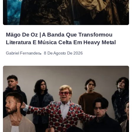
Mägo De Oz | A Banda Que Transformou
Literatura E Música Celta Em Heavy Metal
8 De Agosto De 2026
Gabriel Fernandes