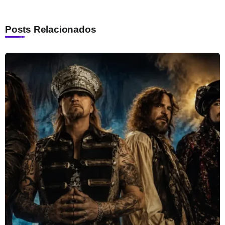
Posts Relacionados