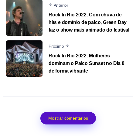
Anterior
Rock In Rio 2022: Com chuva de
hits e domínio de palco, Green Day
faz o show mais animado do festival
Próximo
Rock In Rio 2022: Mulheres
dominam o Palco Sunset no Dia 8
de forma vibrante
Mostrar comentários