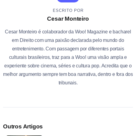
ESCRITO POR
Cesar Monteiro
Cesar Monteiro é colaborador da Woo! Magazine e bacharel
em Direito com uma paixão declarada pelo mundo do
entretenimento. Com passagem por diferentes portais
culturais brasileiros, traz para a Woo! uma visão ampla e
experiente sobre cinema, séries e cultura pop. Acredita que o
melhor argumento sempre tem boa narrativa, dentro e fora dos
tribunais.
Outros Artigos