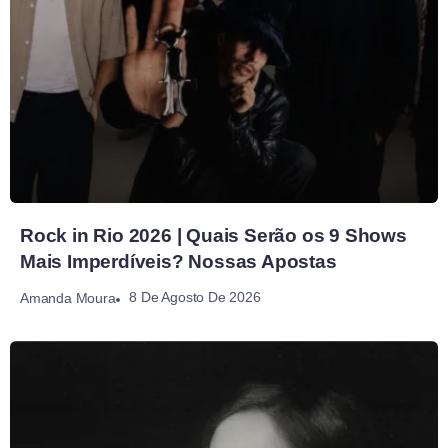
Rock in Rio 2026 | Quais Serão os 9 Shows
Mais Imperdíveis? Nossas Apostas
8 De Agosto De 2026
Amanda Moura