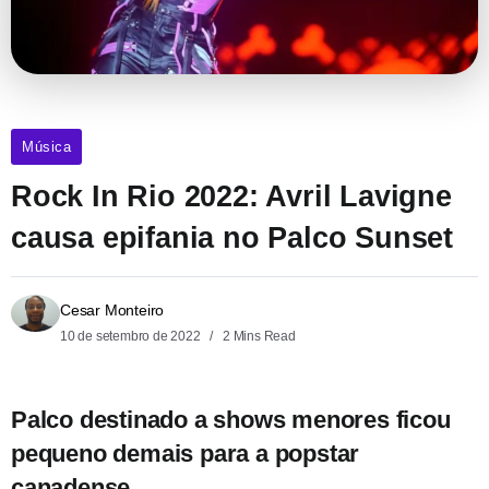
Música
Rock In Rio 2022: Avril Lavigne
causa epifania no Palco Sunset
Cesar Monteiro
10 de setembro de 2022
2 Mins Read
Palco destinado a shows menores ficou
pequeno demais para a popstar
canadense