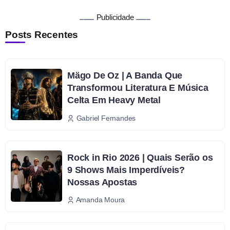
Publicidade
Posts Recentes
Mägo De Oz | A Banda Que
Transformou Literatura E Música
Celta Em Heavy Metal
Gabriel Fernandes
Rock in Rio 2026 | Quais Serão os
9 Shows Mais Imperdíveis?
Nossas Apostas
Amanda Moura