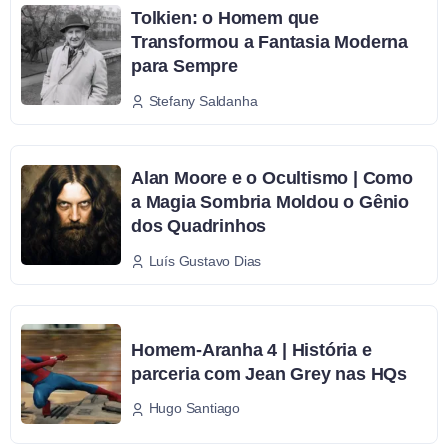
Tolkien: o Homem que
Transformou a Fantasia Moderna
para Sempre
Stefany Saldanha
Alan Moore e o Ocultismo | Como
a Magia Sombria Moldou o Gênio
dos Quadrinhos
Luís Gustavo Dias
Homem-Aranha 4 | História e
parceria com Jean Grey nas HQs
Hugo Santiago