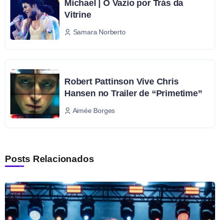
Michael | O Vazio por Trás da
Vitrine
Samara Norberto
Robert Pattinson Vive Chris
Hansen no Trailer de “Primetime”
Aimée Borges
Posts Relacionados