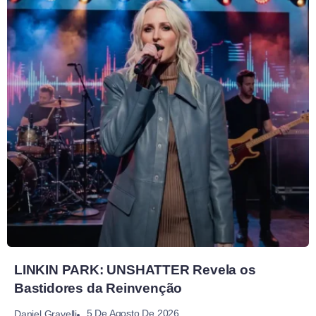
LINKIN PARK: UNSHATTER Revela os
Bastidores da Reinvenção
5 De Agosto De 2026
Daniel Gravelli