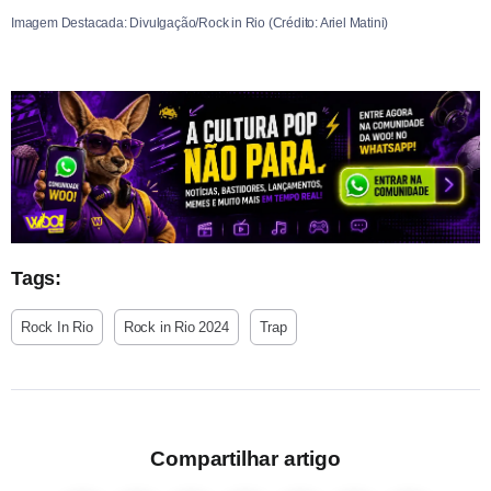
Imagem Destacada: Divulgação/Rock in Rio (Crédito: Ariel Matini)
Tags:
Rock In Rio
Rock in Rio 2024
Trap
Compartilhar artigo