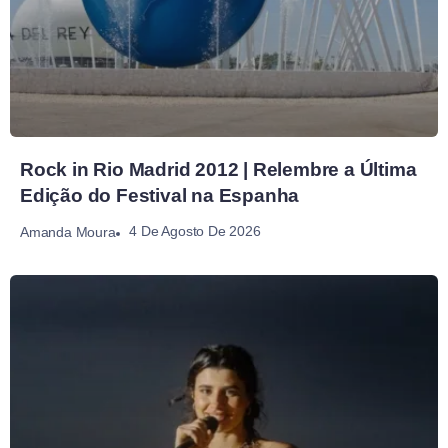
Rock in Rio Madrid 2012 | Relembre a Última
Edição do Festival na Espanha
4 De Agosto De 2026
Amanda Moura