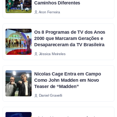
Caminhos Diferentes
Aron Ferreira
Os 8 Programas de TV dos Anos
2000 que Marcaram Gerações e
Desapareceram da TV Brasileira
Jéssica Meireles
Nicolas Cage Entra em Campo
Como John Madden em Novo
Teaser de “Madden”
Daniel Gravelli