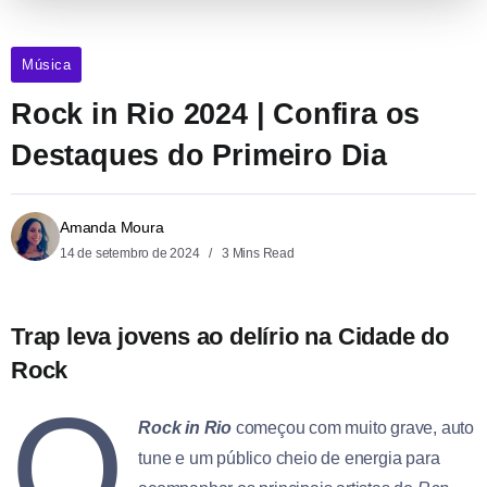
Música
Rock in Rio 2024 | Confira os
Destaques do Primeiro Dia
Amanda Moura
14 de setembro de 2024
3 Mins Read
Trap leva jovens ao delírio na Cidade do
Rock
O
Rock in Rio
começou com muito grave, auto
tune e um público cheio de energia para