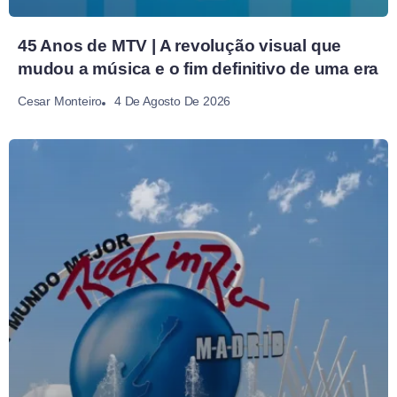
45 Anos de MTV | A revolução visual que
mudou a música e o fim definitivo de uma era
4 De Agosto De 2026
Cesar Monteiro