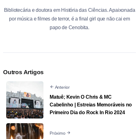
Bibliotecária e doutora em História das Ciências. Apaixonada
por música e filmes de terror, é a final girl que não cai em
papo de Cenobita.
Outros Artigos
Anterior
Matuê; Kevin O Chris & MC
Cabelinho | Estreias Memoráveis no
Primeiro Dia do Rock In Rio 2024
Próximo