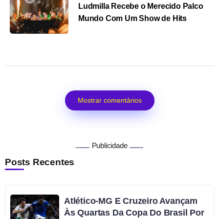
Ludmilla Recebe o Merecido Palco
Mundo Com Um Show de Hits
Mostrar comentários
Publicidade
Posts Recentes
Atlético-MG E Cruzeiro Avançam
Às Quartas Da Copa Do Brasil Por