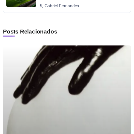
Gabriel Fernandes
Posts Relacionados