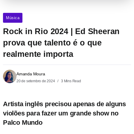
Música
Rock in Rio 2024 | Ed Sheeran
prova que talento é o que
realmente importa
Amanda Moura
20 de setembro de 2024
3 Mins Read
Artista inglês precisou apenas de alguns
violões para fazer um grande show no
Palco Mundo