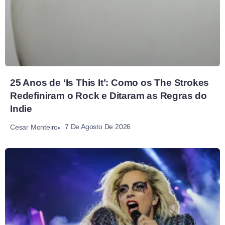
25 Anos de ‘Is This It’: Como os The Strokes
Redefiniram o Rock e Ditaram as Regras do
Indie
7 De Agosto De 2026
Cesar Monteiro