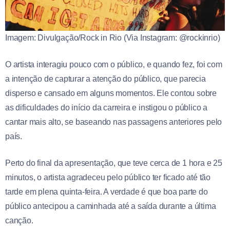
Imagem: Divulgação/Rock in Rio (Via Instagram: @rockinrio)
O artista interagiu pouco com o público, e quando fez, foi com
a intenção de capturar a atenção do público, que parecia
disperso e cansado em alguns momentos. Ele contou sobre
as dificuldades do início da carreira e instigou o público a
cantar mais alto, se baseando nas passagens anteriores pelo
país.
Perto do final da apresentação, que teve cerca de 1 hora e 25
minutos, o artista agradeceu pelo público ter ficado até tão
tarde em plena quinta-feira. A verdade é que boa parte do
público antecipou a caminhada até a saída durante a última
canção.