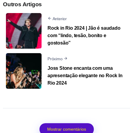
Outros Artigos
Anterior
Rock in Rio 2024 | Jão é saudado
com “lindo, tesão, bonito e
gostosão”
Próximo
Joss Stone encanta com uma
apresentação elegante no Rock In
Rio 2024
Mostrar comentários