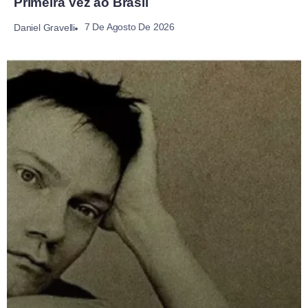
Primeira Vez ao Brasil
7 De Agosto De 2026
Daniel Gravelli