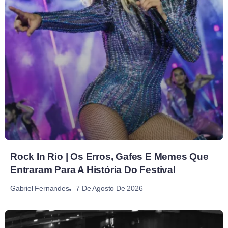
Rock In Rio | Os Erros, Gafes E Memes Que
Entraram Para A História Do Festival
7 De Agosto De 2026
Gabriel Fernandes