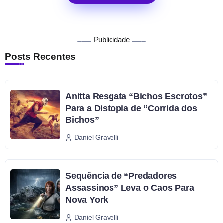
Publicidade
Posts Recentes
Anitta Resgata “Bichos Escrotos”
Para a Distopia de “Corrida dos
Bichos”
Daniel Gravelli
Sequência de “Predadores
Assassinos” Leva o Caos Para
Nova York
Daniel Gravelli