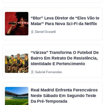
“Blur” Leva Diretor de “Eles Vão te
Matar” Para Nova Sci-Fi da Netflix
Daniel Gravelli
“Várzea” Transforma O Futebol De
Bairro Em Retrato De Resistência,
Identidade E Pertencimento
Gabriel Fernandes
Real Madrid Enfrenta Ferencváros
Neste Sábado Em Segundo Teste
Da Pré-Temporada