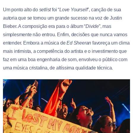
Um ponto alto do
setlist
foi “
Love Yourself
”, canção de sua
autoria que se tornou um grande sucesso na voz de Justin
Bieber. A composição era para o álbum “
Divide
”, mas
simplesmente não entrou. Enfim, decisões que nunca vamos
entender. Embora a música de
Ed Sheeran
favoreça um clima
mais intimista, a competência do artista e o investimento que
faz em uma boa engenharia de som, envolveu o público com
uma música cristalina, de altíssima qualidade técnica.