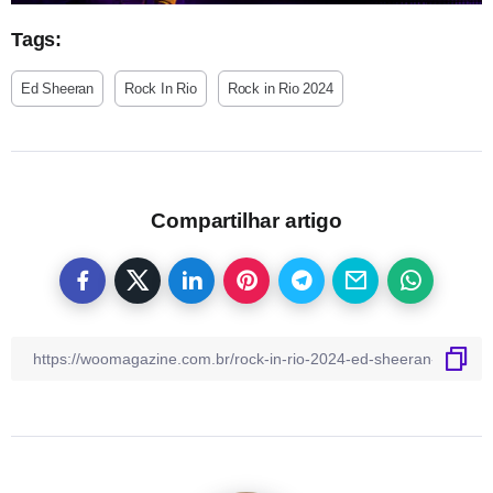
Tags:
Ed Sheeran
Rock In Rio
Rock in Rio 2024
Compartilhar artigo