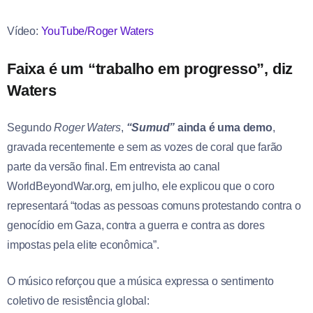
Vídeo:
YouTube/Roger Waters
Faixa é um “trabalho em progresso”, diz
Waters
Segundo
Roger Waters
,
“Sumud”
ainda é uma demo
,
gravada recentemente e sem as vozes de coral que farão
parte da versão final. Em entrevista ao canal
WorldBeyondWar.org, em julho, ele explicou que o coro
representará “todas as pessoas comuns protestando contra o
genocídio em Gaza, contra a guerra e contra as dores
impostas pela elite econômica”.
O músico reforçou que a música expressa o sentimento
coletivo de resistência global: