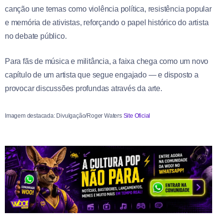
canção une temas como violência política, resistência popular
e memória de ativistas, reforçando o papel histórico do artista
no debate público.
Para fãs de música e militância, a faixa chega como um novo
capítulo de um artista que segue engajado — e disposto a
provocar discussões profundas através da arte.
Imagem destacada: Divulgação/Roger Waters
Site Oficial