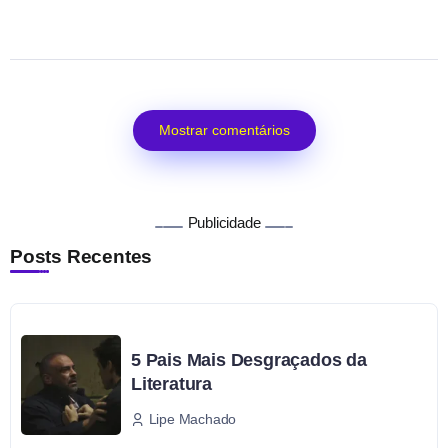
Mostrar comentários
Publicidade
Posts Recentes
5 Pais Mais Desgraçados da
Literatura
Lipe Machado