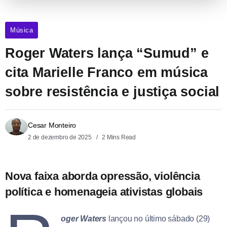
Música
Roger Waters lança “Sumud” e
cita Marielle Franco em música
sobre resistência e justiça social
Cesar Monteiro
2 de dezembro de 2025
2 Mins Read
Nova faixa aborda opressão, violência
política e homenageia ativistas globais
oger Waters
lançou no último sábado (29)