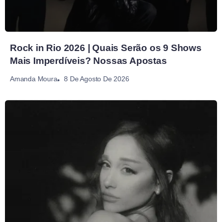
Rock in Rio 2026 | Quais Serão os 9 Shows
Mais Imperdíveis? Nossas Apostas
8 De Agosto De 2026
Amanda Moura