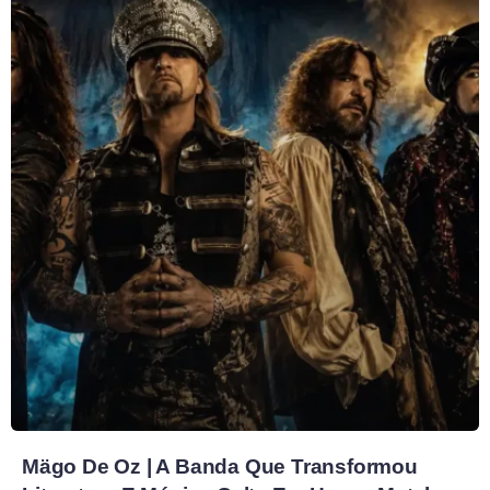
Mägo De Oz | A Banda Que Transformou