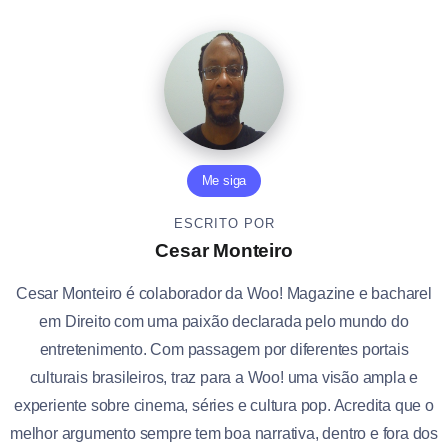
Me siga
ESCRITO POR
Cesar Monteiro
Cesar Monteiro é colaborador da Woo! Magazine e bacharel
em Direito com uma paixão declarada pelo mundo do
entretenimento. Com passagem por diferentes portais
culturais brasileiros, traz para a Woo! uma visão ampla e
experiente sobre cinema, séries e cultura pop. Acredita que o
melhor argumento sempre tem boa narrativa, dentro e fora dos