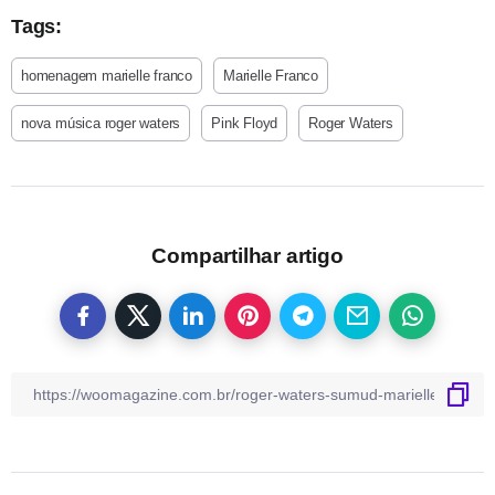
Tags:
homenagem marielle franco
Marielle Franco
nova música roger waters
Pink Floyd
Roger Waters
Compartilhar artigo