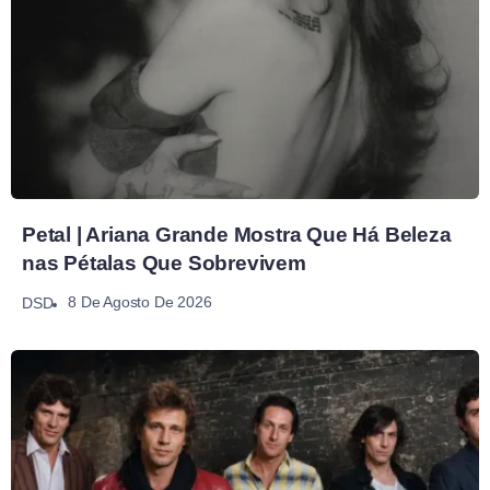
Petal | Ariana Grande Mostra Que Há Beleza
nas Pétalas Que Sobrevivem
8 De Agosto De 2026
DSD