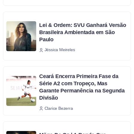
Lei & Ordem: SVU Ganhará Versão
Brasileira Ambientada em São
Paulo
Jéssica Meireles
Ceará Encerra Primeira Fase da
Série A2 com Tropeço, Mas
Garante Permanência na Segunda
Divisão
Clarice Bezerra