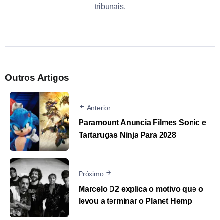
tribunais.
Outros Artigos
Anterior
Paramount Anuncia Filmes Sonic e
Tartarugas Ninja Para 2028
Próximo
Marcelo D2 explica o motivo que o
levou a terminar o Planet Hemp