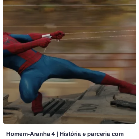
Homem-Aranha 4 | História e parceria com