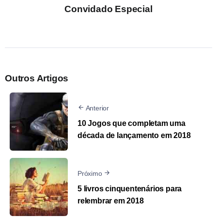
Convidado Especial
Outros Artigos
Anterior
10 Jogos que completam uma
década de lançamento em 2018
Próximo
5 livros cinquentenários para
relembrar em 2018