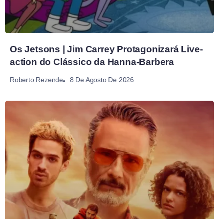
Os Jetsons | Jim Carrey Protagonizará Live-
action do Clássico da Hanna-Barbera
8 De Agosto De 2026
Roberto Rezende