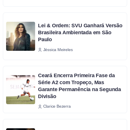
Lei & Ordem: SVU Ganhará Versão
Brasileira Ambientada em São
Paulo
Jéssica Meireles
Ceará Encerra Primeira Fase da
Série A2 com Tropeço, Mas
Garante Permanência na Segunda
Divisão
Clarice Bezerra