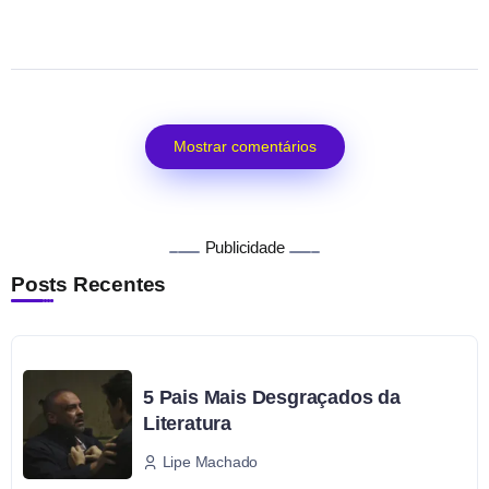
Mostrar comentários
Publicidade
Posts Recentes
5 Pais Mais Desgraçados da
Literatura
Lipe Machado