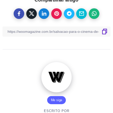
Me siga
ESCRITO POR