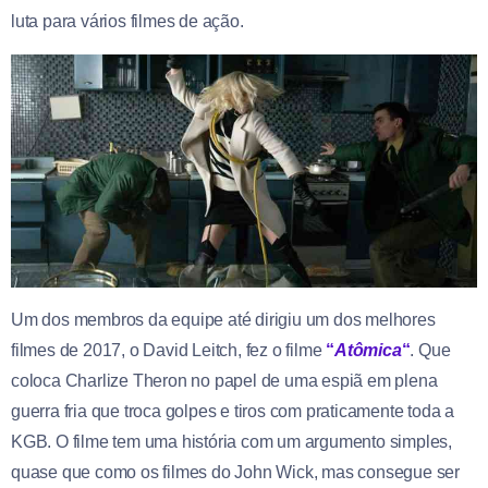
luta para vários filmes de ação.
Um dos membros da equipe até dirigiu um dos melhores
filmes de 2017, o David Leitch, fez o filme
“
Atômica
“
. Que
coloca Charlize Theron no papel de uma espiã em plena
guerra fria que troca golpes e tiros com praticamente toda a
KGB. O filme tem uma história com um argumento simples,
quase que como os filmes do John Wick, mas consegue ser