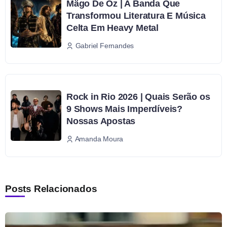
Mägo De Oz | A Banda Que
Transformou Literatura E Música
Celta Em Heavy Metal
Gabriel Fernandes
Rock in Rio 2026 | Quais Serão os
9 Shows Mais Imperdíveis?
Nossas Apostas
Amanda Moura
Posts Relacionados