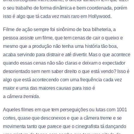
o seu trabalho de forma dinâmica e bem coordenada, porém
isso é algo que tá cada vez mais raro em Hollywood.
Filme de ação sempre foi sinônimo de boa bilheteria, a
pessoa assiste um filme, que tem cenas de cair o queixo e
mesmo que a produção não tenha uma história tão boa,
acaba servindo para distrair e até divertir. Mas o que acontece
quando essas cenas não são claras e deixam o expectador
desorientado sem nem saber direito o que está vendo? Isso é
algo que está acontecendo com uma frequência cada vez
maior e uma das maiores causas para isso é
a
câmera
tremida
.
Aqueles filmes em que tem perseguições ou lutas com 1001
cortes, quase que desconexos e que a câmera treme e se
movimenta tanto que parece que o cinegrafista tá dançando