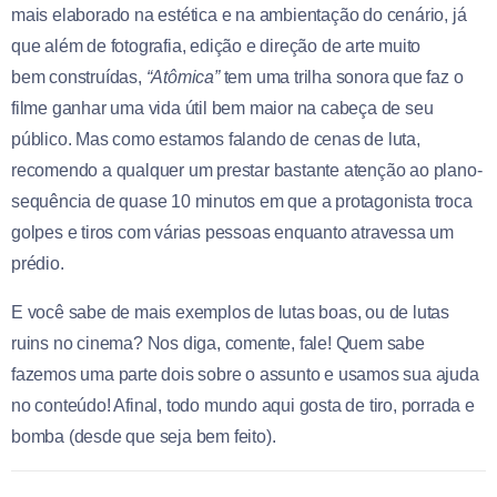
mais elaborado na estética e na ambientação do cenário, já
que além de fotografia, edição e direção de arte muito
bem construídas,
“Atômica”
tem uma trilha sonora que faz o
filme ganhar uma vida útil bem maior na cabeça de seu
público. Mas como estamos falando de cenas de luta,
recomendo a qualquer um prestar bastante atenção ao plano-
sequência de quase 10 minutos em que a protagonista troca
golpes e tiros com várias pessoas enquanto atravessa um
prédio.
E você sabe de mais exemplos de lutas boas, ou de lutas
ruins no cinema? Nos diga, comente, fale! Quem sabe
fazemos uma parte dois sobre o assunto e usamos sua ajuda
no conteúdo! Afinal, todo mundo aqui gosta de tiro, porrada e
bomba (desde que seja bem feito).