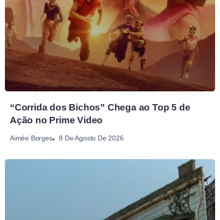
“Corrida dos Bichos” Chega ao Top 5 de
Ação no Prime Video
8 De Agosto De 2026
Aimée Borges