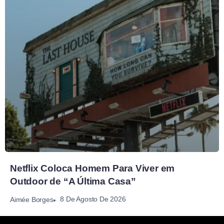
Netflix Coloca Homem Para Viver em
Outdoor de “A Última Casa”
8 De Agosto De 2026
Aimée Borges