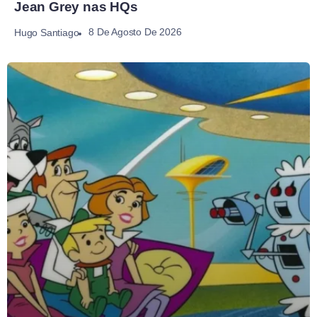
Jean Grey nas HQs
8 De Agosto De 2026
Hugo Santiago