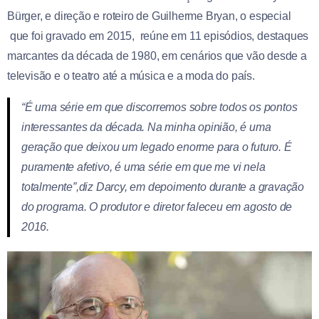
Bürger, e direção e roteiro de Guilherme Bryan, o especial
que foi gravado em 2015, reúne em 11 episódios, destaques
marcantes da década de 1980, em cenários que vão desde a
televisão e o teatro até a música e a moda do país.
“É uma série em que discorremos sobre todos os pontos
interessantes da década. Na minha opinião, é uma
geração que deixou um legado enorme para o futuro. É
puramente afetivo, é uma série em que me vi nela
totalmente”,diz Darcy, em depoimento durante a gravação
do programa. O produtor e diretor faleceu em agosto de
2016.