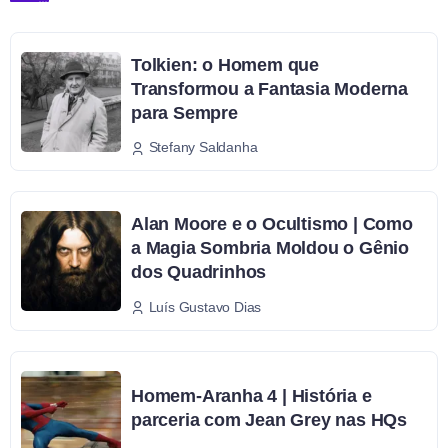
Tolkien: o Homem que
Transformou a Fantasia Moderna
para Sempre
Stefany Saldanha
Alan Moore e o Ocultismo | Como
a Magia Sombria Moldou o Gênio
dos Quadrinhos
Luís Gustavo Dias
Homem-Aranha 4 | História e
parceria com Jean Grey nas HQs