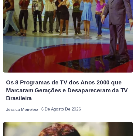
Os 8 Programas de TV dos Anos 2000 que
Marcaram Gerações e Desapareceram da TV
Brasileira
6 De Agosto De 2026
Jéssica Meireles