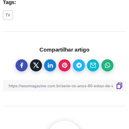
Tags:
TV
Compartilhar artigo