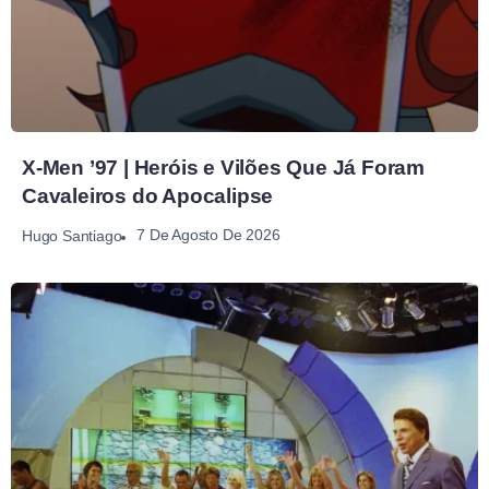
X-Men ’97 | Heróis e Vilões Que Já Foram
Cavaleiros do Apocalipse
7 De Agosto De 2026
Hugo Santiago