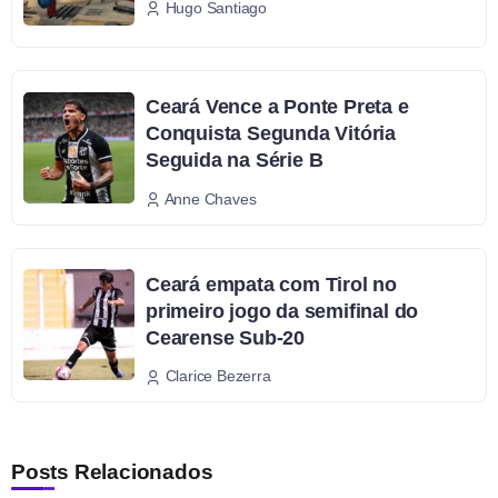
Hugo Santiago
Ceará Vence a Ponte Preta e
Conquista Segunda Vitória
Seguida na Série B
Anne Chaves
Ceará empata com Tirol no
primeiro jogo da semifinal do
Cearense Sub-20
Clarice Bezerra
Posts Relacionados