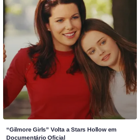
“Gilmore Girls” Volta a Stars Hollow em
Documentário Oficial