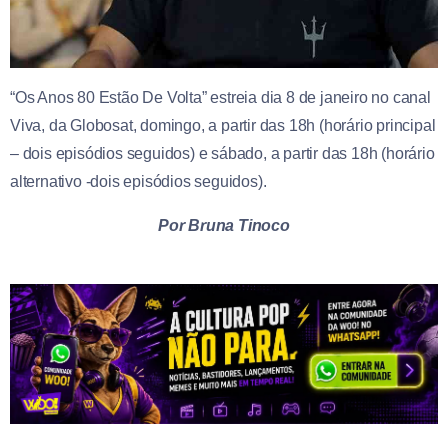
“Os Anos 80 Estão De Volta” estreia dia 8 de janeiro no canal
Viva, da Globosat, domingo, a partir das 18h (horário principal
– dois episódios seguidos) e sábado, a partir das 18h (horário
alternativo -dois episódios seguidos).
Por Bruna Tinoco