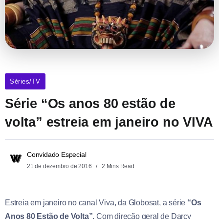
Séries/TV
Série “Os anos 80 estão de
volta” estreia em janeiro no VIVA
Convidado Especial
21 de dezembro de 2016
2 Mins Read
Estreia em janeiro no canal Viva, da Globosat, a série
“Os
Anos 80 Estão de Volta”
. Com direção geral de Darcy