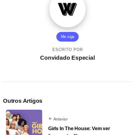
Me siga
ESCRITO POR
Convidado Especial
Outros Artigos
Anterior
Girls In The House: Vem ver