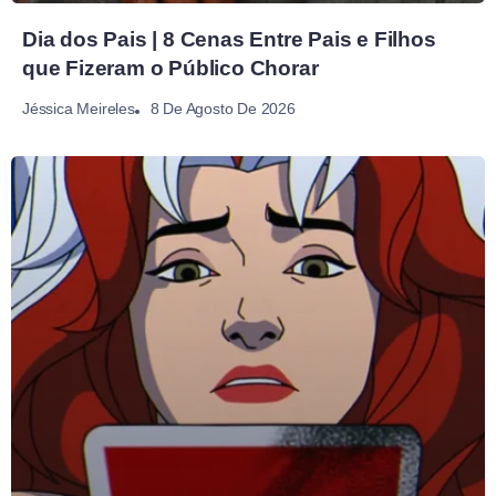
Dia dos Pais | 8 Cenas Entre Pais e Filhos
que Fizeram o Público Chorar
8 De Agosto De 2026
Jéssica Meireles