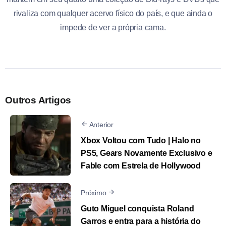
rivaliza com qualquer acervo físico do país, e que ainda o
impede de ver a própria cama.
Outros Artigos
Anterior
Xbox Voltou com Tudo | Halo no
PS5, Gears Novamente Exclusivo e
Fable com Estrela de Hollywood
Próximo
Guto Miguel conquista Roland
Garros e entra para a história do