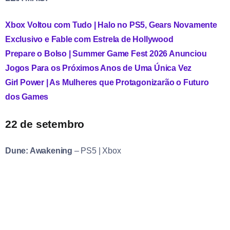
Xbox Voltou com Tudo | Halo no PS5, Gears Novamente
Exclusivo e Fable com Estrela de Hollywood
Prepare o Bolso | Summer Game Fest 2026 Anunciou
Jogos Para os Próximos Anos de Uma Única Vez
Girl Power | As Mulheres que Protagonizarão o Futuro
dos Games
22 de setembro
Dune: Awakening
–
PS5 | Xbox