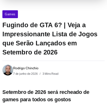
Games
Fugindo de GTA 6? | Veja a
Impressionante Lista de Jogos
que Serão Lançados em
Setembro de 2026
Rodrigo Chinchio
7 de junho de 2026
3 Mins Read
Setembro de 2026 será recheado de
games para todos os gostos