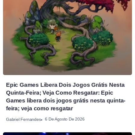
Epic Games Libera Dois Jogos Grátis Nesta
Quinta-Feira; Veja Como Resgatar: Epic
Games libera dois jogos grátis nesta quinta-
feira; veja como resgatar
6 De Agosto De 2026
Gabriel Fernandes