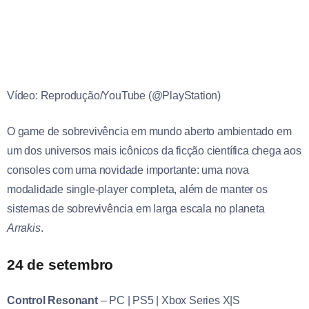
Vídeo: Reprodução/YouTube (@PlayStation)
O game de sobrevivência em mundo aberto ambientado em
um dos universos mais icônicos da ficção científica chega aos
consoles com uma novidade importante: uma nova
modalidade single-player completa, além de manter os
sistemas de sobrevivência em larga escala no planeta
Arrakis
.
24 de setembro
Control Resonant
–
PC | PS5 | Xbox Series X|S