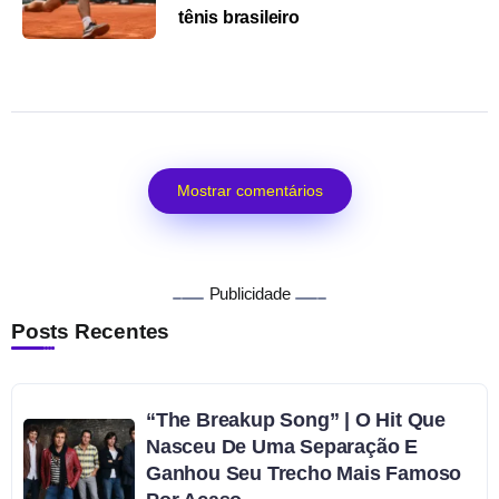
tênis brasileiro
Mostrar comentários
Publicidade
Posts Recentes
“The Breakup Song” | O Hit Que
Nasceu De Uma Separação E
Ganhou Seu Trecho Mais Famoso