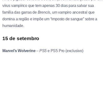
vírus vampírico que tem apenas 30 dias para salvar sua
família das garras de
Brencis
, um vampiro ancestral que
domina a região e impõe um “imposto de sangue” sobre a
humanidade.
15 de setembro
Marvel’s Wolverine
– PS5
e PS5 Pro (exclusivo)