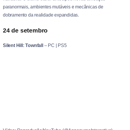
paranormais, ambientes mutáveis e mecânicas de
dobramento da realidade expandidas.
24 de setembro
Silent Hill: Townfall
–
PC | PS5