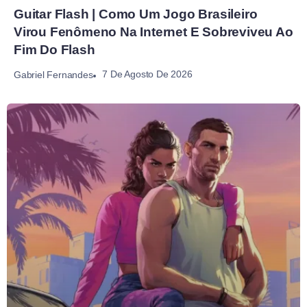
Guitar Flash | Como Um Jogo Brasileiro
Virou Fenômeno Na Internet E Sobreviveu Ao
Fim Do Flash
7 De Agosto De 2026
Gabriel Fernandes