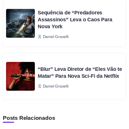
Sequência de “Predadores
Assassinos” Leva o Caos Para
Nova York
Daniel Gravelli
“Blur” Leva Diretor de “Eles Vão te
Matar” Para Nova Sci-Fi da Netflix
Daniel Gravelli
Posts Relacionados