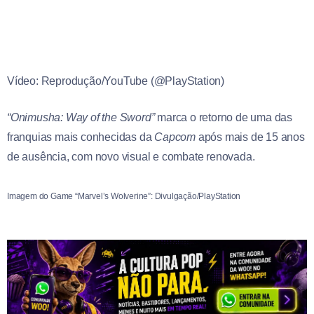
Vídeo: Reprodução/YouTube (@PlayStation)
“Onimusha: Way of the Sword”
marca o retorno de uma das
franquias mais conhecidas da
Capcom
após mais de 15 anos
de ausência, com novo visual e combate renovada.
Imagem do Game “Marvel’s Wolverine”: Divulgação/PlayStation