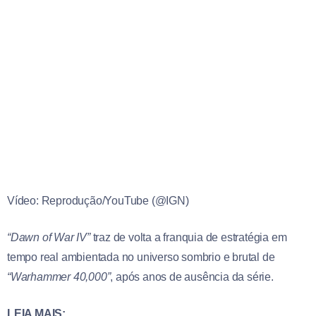
Vídeo: Reprodução/YouTube (@IGN)
“Dawn of War IV”
traz de volta a franquia de estratégia em
tempo real ambientada no universo sombrio e brutal de
“Warhammer 40,000”
, após anos de ausência da série.
LEIA MAIS: