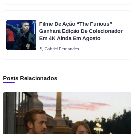
Filme De Ação “The Furious”
Ganhará Edição De Colecionador
Em 4K Ainda Em Agosto
Gabriel Fernandes
Posts Relacionados