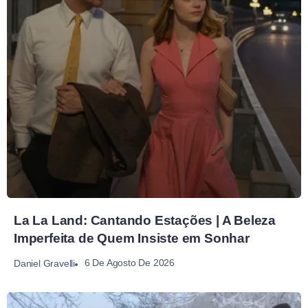
La La Land: Cantando Estações | A Beleza
Imperfeita de Quem Insiste em Sonhar
6 De Agosto De 2026
Daniel Gravelli