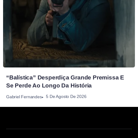
“Balística” Desperdiça Grande Premissa E
Se Perde Ao Longo Da História
5 De Agosto De 2026
Gabriel Fernandes