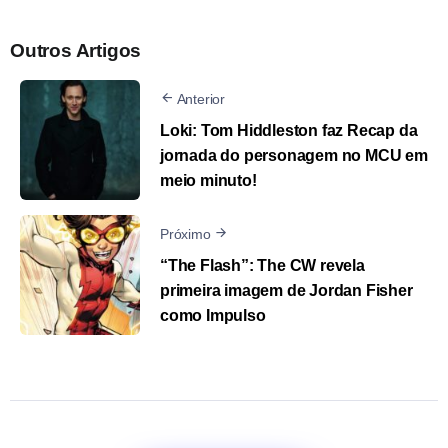
Outros Artigos
Anterior
Loki: Tom Hiddleston faz Recap da
jornada do personagem no MCU em
meio minuto!
Próximo
“The Flash”: The CW revela
primeira imagem de Jordan Fisher
como Impulso