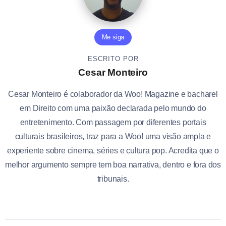
Me siga
ESCRITO POR
Cesar Monteiro
Cesar Monteiro é colaborador da Woo! Magazine e bacharel
em Direito com uma paixão declarada pelo mundo do
entretenimento. Com passagem por diferentes portais
culturais brasileiros, traz para a Woo! uma visão ampla e
experiente sobre cinema, séries e cultura pop. Acredita que o
melhor argumento sempre tem boa narrativa, dentro e fora dos
tribunais.