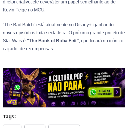
diretor criativo, ele deverá ter um papel semelhante ao de
Kevin Feige no MCU.
“The Bad Batch” está atualmente no Disney+, ganhando
novos episódios toda sexta-feira. O próximo grande projeto de
Star Wars é
“The Book of Boba Fett”
, que focará no icônico
caçador de recompensas.
Tags: