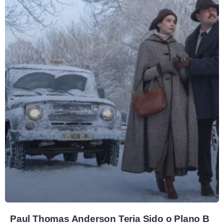
Paul Thomas Anderson Teria Sido o Plano B