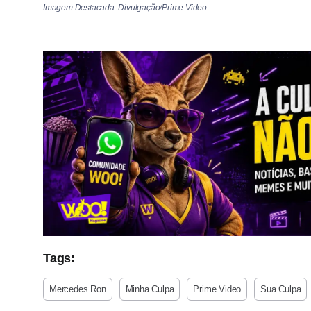
Imagem Destacada: Divulgação/Prime Video
Tags:
Mercedes Ron
Minha Culpa
Prime Video
Sua Culpa