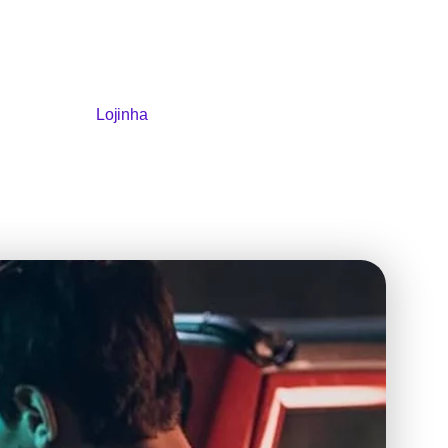
Lojinha