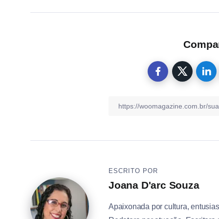
Compart
ESCRITO POR
Joana D'arc Souza
Apaixonada por cultura, entusias