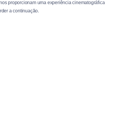
e nos proporcionam uma experiência cinematográfica
rder a continuação.