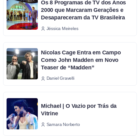
Os 8 Programas de TV dos Anos
2000 que Marcaram Gerações e
Desapareceram da TV Brasileira
Jéssica Meireles
Nicolas Cage Entra em Campo
Como John Madden em Novo
Teaser de “Madden”
Daniel Gravelli
Michael | O Vazio por Trás da
Vitrine
Samara Norberto