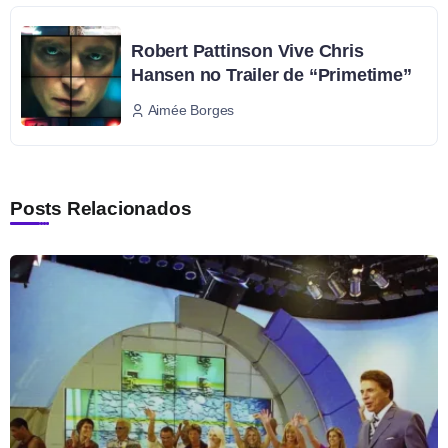
Robert Pattinson Vive Chris
Hansen no Trailer de “Primetime”
Aimée Borges
Posts Relacionados