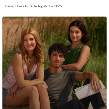
5 De Agosto De 2026
Daniel Gravelli