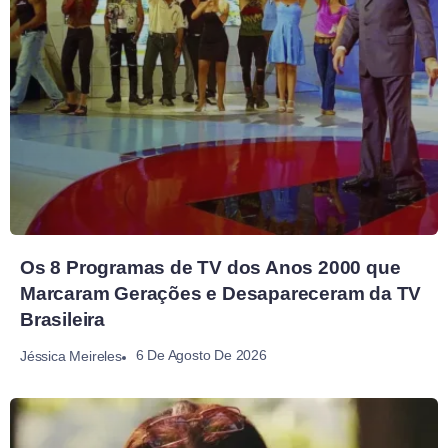
Os 8 Programas de TV dos Anos 2000 que
Marcaram Gerações e Desapareceram da TV
Brasileira
6 De Agosto De 2026
Jéssica Meireles