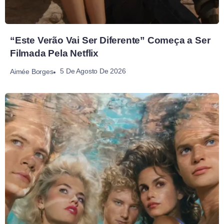
“Este Verão Vai Ser Diferente” Começa a Ser
Filmada Pela Netflix
5 De Agosto De 2026
Aimée Borges