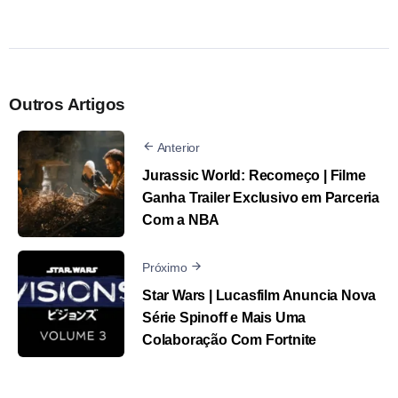
Outros Artigos
Anterior
Jurassic World: Recomeço | Filme
Ganha Trailer Exclusivo em Parceria
Com a NBA
Próximo
Star Wars | Lucasfilm Anuncia Nova
Série Spinoff e Mais Uma
Colaboração Com Fortnite