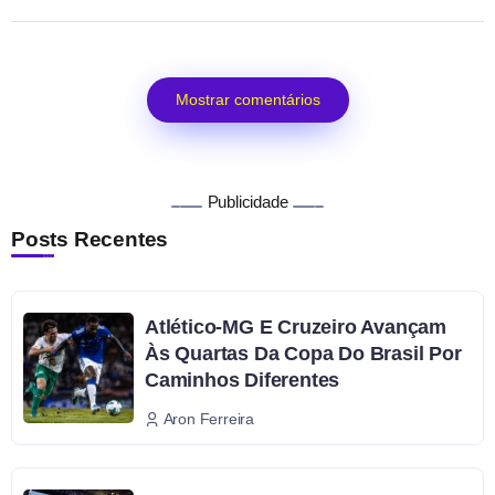
Mostrar comentários
Publicidade
Posts Recentes
Atlético-MG E Cruzeiro Avançam
Às Quartas Da Copa Do Brasil Por
Caminhos Diferentes
Aron Ferreira