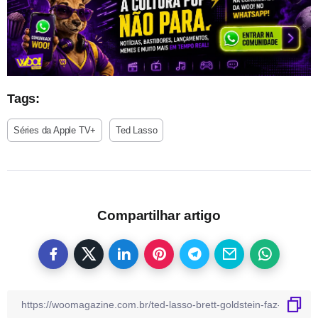
Tags:
Séries da Apple TV+
Ted Lasso
Compartilhar artigo