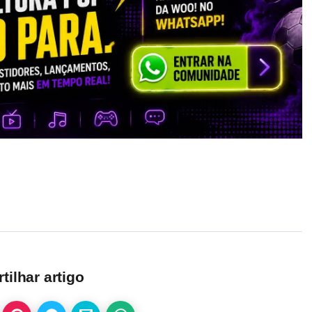
ilhar artigo