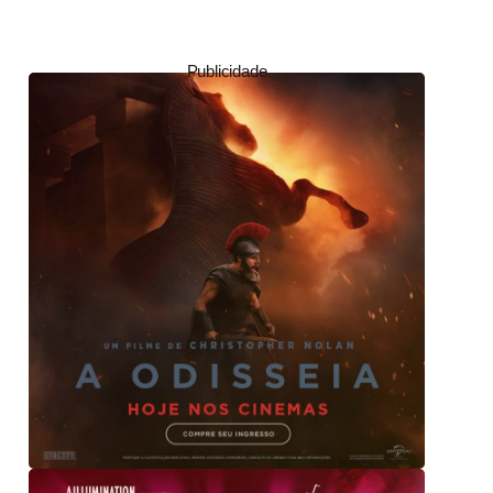
Publicidade