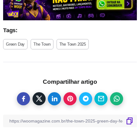
Tags:
Green Day
The Town
The Town 2025
Compartilhar artigo