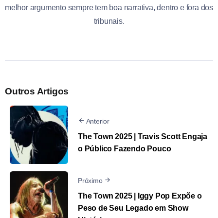
melhor argumento sempre tem boa narrativa, dentro e fora dos
tribunais.
Outros Artigos
Anterior
The Town 2025 | Travis Scott Engaja
o Público Fazendo Pouco
Próximo
The Town 2025 | Iggy Pop Expõe o
Peso de Seu Legado em Show