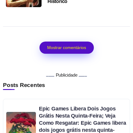
Histórico
Mostrar comentários
Publicidade
Posts Recentes
Epic Games Libera Dois Jogos
Grátis Nesta Quinta-Feira; Veja
Como Resgatar: Epic Games libera
dois jogos grátis nesta quinta-