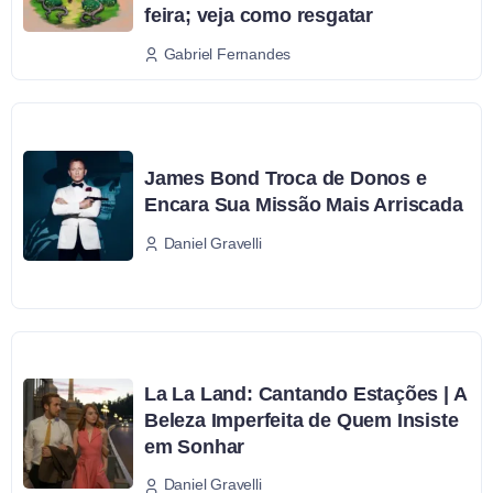
feira; veja como resgatar
Gabriel Fernandes
James Bond Troca de Donos e
Encara Sua Missão Mais Arriscada
Daniel Gravelli
La La Land: Cantando Estações | A
Beleza Imperfeita de Quem Insiste
em Sonhar
Daniel Gravelli