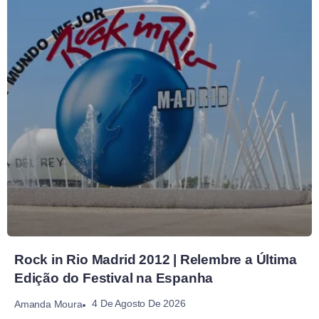
Rock in Rio Madrid 2012 | Relembre a Última
Edição do Festival na Espanha
4 De Agosto De 2026
Amanda Moura