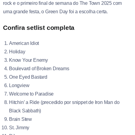
rock e o primeiro final de semana do The Town 2025 com
uma grande festa, o Green Day foi a escolha certa.
Confira setlist completa
American Idiot
Holiday
Know Your Enemy
Boulevard of Broken Dreams
One Eyed Bastard
Longview
Welcome to Paradise
Hitchin’ a Ride (precedido por snippet de Iron Man do
Black Sabbath)
Brain Stew
St. Jimmy