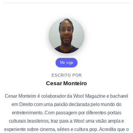
Me siga
ESCRITO POR
Cesar Monteiro
Cesar Monteiro é colaborador da Woo! Magazine e bacharel
em Direito com uma paixão declarada pelo mundo do
entretenimento. Com passagem por diferentes portais
culturais brasileiros, traz para a Woo! uma visão ampla e
experiente sobre cinema, séries e cultura pop. Acredita que o