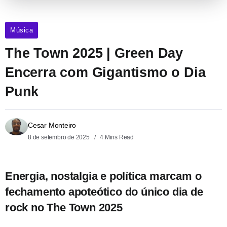
Música
The Town 2025 | Green Day
Encerra com Gigantismo o Dia
Punk
Cesar Monteiro
8 de setembro de 2025
4 Mins Read
Energia, nostalgia e política marcam o
fechamento apoteótico do único dia de
rock no The Town 2025