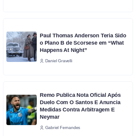
Paul Thomas Anderson Teria Sido
o Plano B de Scorsese em “What
Happens At Night”
Daniel Gravelli
Remo Publica Nota Oficial Após
Duelo Com O Santos E Anuncia
Medidas Contra Arbitragem E
Neymar
Gabriel Fernandes