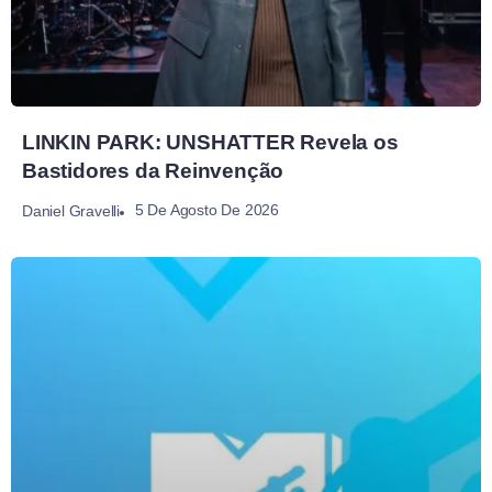
LINKIN PARK: UNSHATTER Revela os
Bastidores da Reinvenção
5 De Agosto De 2026
Daniel Gravelli