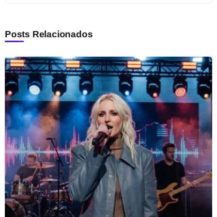
Posts Relacionados