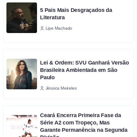
5 Pais Mais Desgraçados da
Literatura
Lipe Machado
Lei & Ordem: SVU Ganhará Versão
Brasileira Ambientada em São
Paulo
Jéssica Meireles
Ceará Encerra Primeira Fase da
Série A2 com Tropeço, Mas
Garante Permanência na Segunda