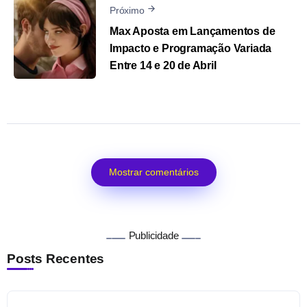
Próximo
Max Aposta em Lançamentos de
Impacto e Programação Variada
Entre 14 e 20 de Abril
Mostrar comentários
Publicidade
Posts Recentes