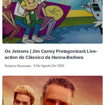
Os Jetsons | Jim Carrey Protagonizará Live-
action do Clássico da Hanna-Barbera
8 De Agosto De 2026
Roberto Rezende