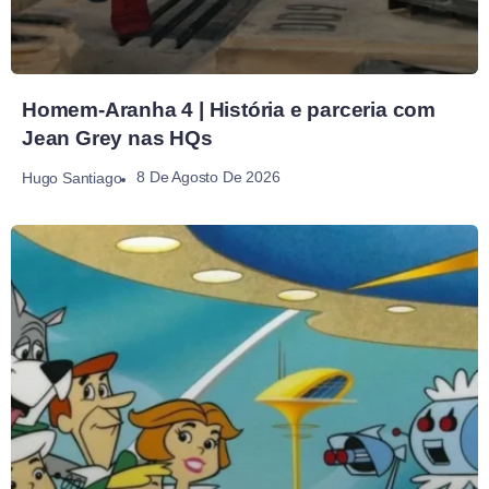
Homem-Aranha 4 | História e parceria com
Jean Grey nas HQs
8 De Agosto De 2026
Hugo Santiago