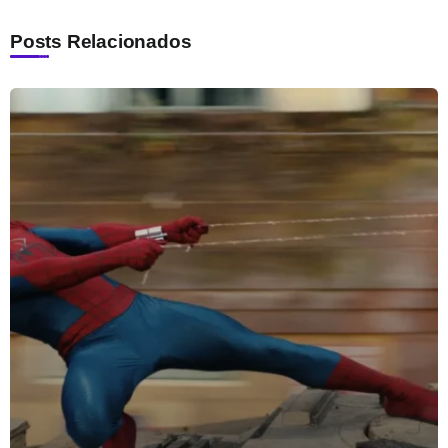
Posts Relacionados