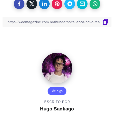
Me siga
ESCRITO POR
Hugo Santiago