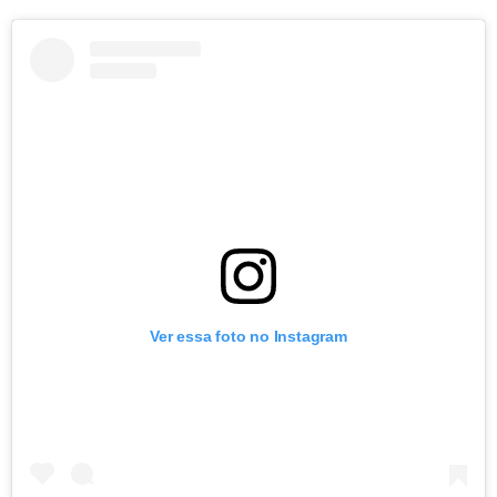
Ver essa foto no Instagram