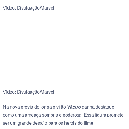
Vídeo: Divulgação/Marvel
Vídeo: Divulgação/Marvel
Na nova prévia do longa o vilão
Vácuo
ganha destaque
como uma ameaça sombria e poderosa. Essa figura promete
ser um grande desafio para os heróis do filme.