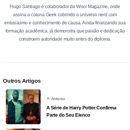
Hugo Santiago é colaborador da Woo! Magazine, onde
assina a coluna Geek cobrindo o universo nerd com
entusiasmo e conhecimento de causa. Ainda finalizando sua
formação acadêmica, já demonstra que paixão e dedicação
constroem autoridade muito antes do diploma.
Outros Artigos
Anterior
A Série de Harry Potter Confirma
Parte do Seu Elenco