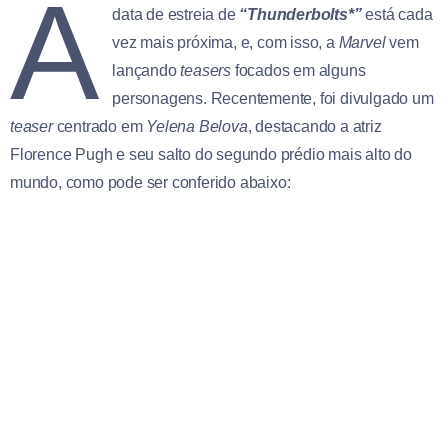
A
data de estreia de
“Thunderbolts*”
está cada
vez mais próxima, e, com isso, a
Marvel
vem
lançando
teasers
focados em alguns
personagens. Recentemente, foi divulgado um
teaser
centrado em
Yelena Belova
, destacando a atriz
Florence Pugh e seu salto do segundo prédio mais alto do
mundo, como pode ser conferido abaixo: