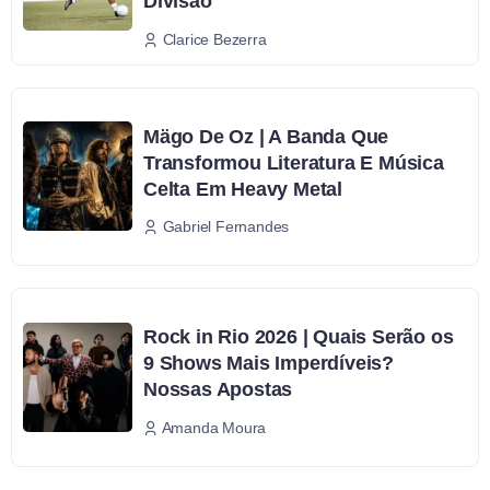
Divisão
Clarice Bezerra
Mägo De Oz | A Banda Que
Transformou Literatura E Música
Celta Em Heavy Metal
Gabriel Fernandes
Rock in Rio 2026 | Quais Serão os
9 Shows Mais Imperdíveis?
Nossas Apostas
Amanda Moura