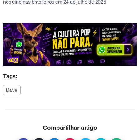
nos cinemas brasileiros em 24 de julho de 2025.
Tags:
Marvel
Compartilhar artigo