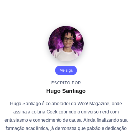
Me siga
ESCRITO POR
Hugo Santiago
Hugo Santiago é colaborador da Woo! Magazine, onde
assina a coluna Geek cobrindo o universo nerd com
entusiasmo e conhecimento de causa. Ainda finalizando sua
formação acadêmica, já demonstra que paixão e dedicação