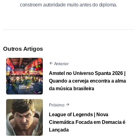
constroem autoridade muito antes do diploma.
Outros Artigos
Anterior
Amstel no Universo Spanta 2026 |
Quando a cerveja encontra a alma
da música brasileira
Próximo
League of Legends | Nova
Cinemática Focada em Demacia é
Lançada