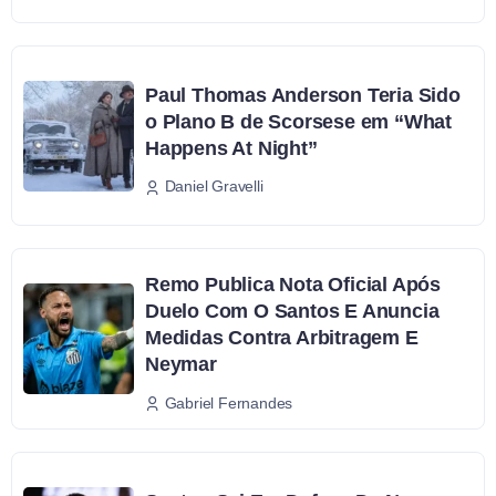
Paul Thomas Anderson Teria Sido
o Plano B de Scorsese em “What
Happens At Night”
Daniel Gravelli
Remo Publica Nota Oficial Após
Duelo Com O Santos E Anuncia
Medidas Contra Arbitragem E
Neymar
Gabriel Fernandes