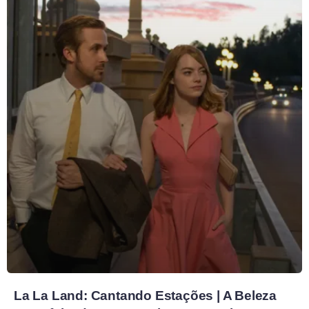
La La Land: Cantando Estações | A Beleza