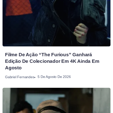
Filme De Ação “The Furious” Ganhará
Edição De Colecionador Em 4K Ainda Em
Agosto
5 De Agosto De 2026
Gabriel Fernandes