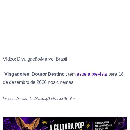
Vídeo: Divulgação/Marvel Brasil
“
Vingadores: Doutor Destino
“, tem
estreia prevista
para 18
de dezembro de 2026 nos cinemas.
Imagem Destacada: Divulgação/Marvel Studios