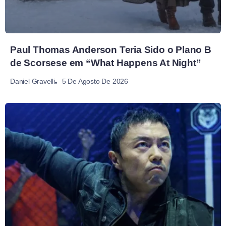
Paul Thomas Anderson Teria Sido o Plano B
de Scorsese em “What Happens At Night”
5 De Agosto De 2026
Daniel Gravelli