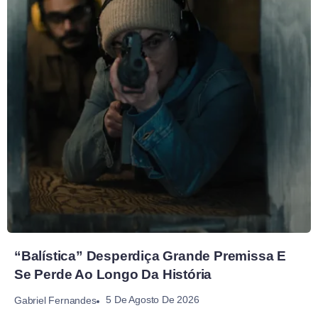
“Balística” Desperdiça Grande Premissa E
Se Perde Ao Longo Da História
5 De Agosto De 2026
Gabriel Fernandes