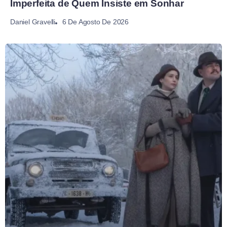
Imperfeita de Quem Insiste em Sonhar
6 De Agosto De 2026
Daniel Gravelli