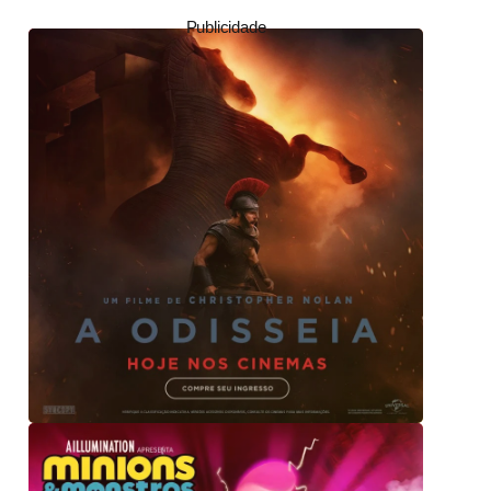
Publicidade