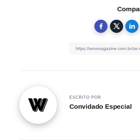
Compart
ESCRITO POR
Convidado Especial