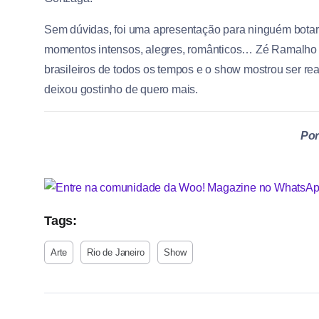
Sem dúvidas, foi uma apresentação para ninguém botar 
momentos intensos, alegres, românticos… Zé Ramalho jus
brasileiros de todos os tempos e o show mostrou ser re
deixou gostinho de quero mais.
Por
Tags:
Arte
Rio de Janeiro
Show