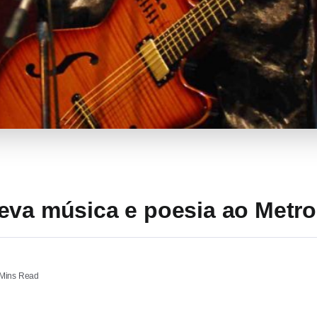
eva música e poesia ao Metro
Mins Read