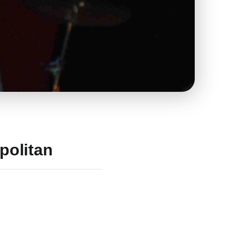
politan