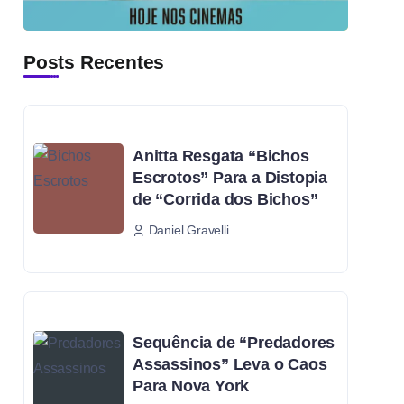
Posts Recentes
Anitta Resgata “Bichos
Escrotos” Para a Distopia
de “Corrida dos Bichos”
Daniel Gravelli
Sequência de “Predadores
Assassinos” Leva o Caos
Para Nova York