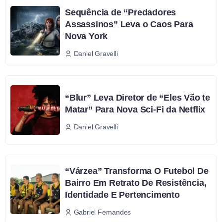
Sequência de “Predadores
Assassinos” Leva o Caos Para
Nova York
Daniel Gravelli
“Blur” Leva Diretor de “Eles Vão te
Matar” Para Nova Sci-Fi da Netflix
Daniel Gravelli
“Várzea” Transforma O Futebol De
Bairro Em Retrato De Resistência,
Identidade E Pertencimento
Gabriel Fernandes