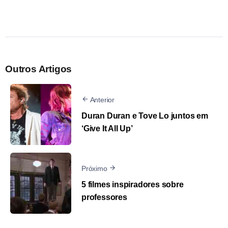
Outros Artigos
Anterior
Duran Duran e Tove Lo juntos em
‘Give It All Up’
Próximo
5 filmes inspiradores sobre
professores