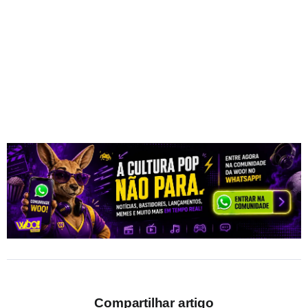
Compartilhar artigo