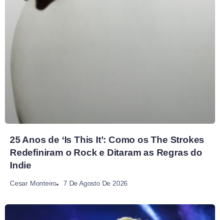
25 Anos de ‘Is This It’: Como os The Strokes
Redefiniram o Rock e Ditaram as Regras do
Indie
7 De Agosto De 2026
Cesar Monteiro