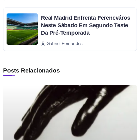
Real Madrid Enfrenta Ferencváros
Neste Sábado Em Segundo Teste
Da Pré-Temporada
Gabriel Fernandes
Posts Relacionados