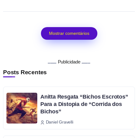
Mostrar comentários
Publicidade
Posts Recentes
Anitta Resgata “Bichos Escrotos”
Para a Distopia de “Corrida dos
Bichos”
Daniel Gravelli