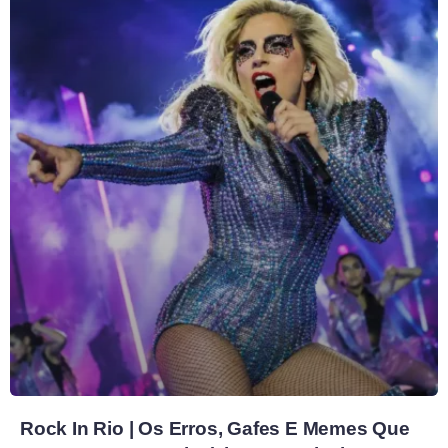
Rock In Rio | Os Erros, Gafes E Memes Que