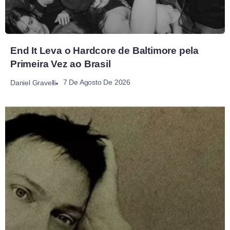
End It Leva o Hardcore de Baltimore pela
Primeira Vez ao Brasil
7 De Agosto De 2026
Daniel Gravelli