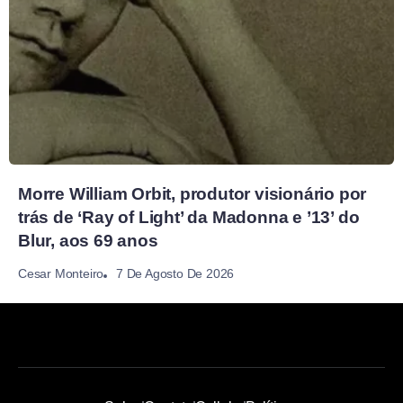
Morre William Orbit, produtor visionário por
trás de ‘Ray of Light’ da Madonna e ’13’ do
Blur, aos 69 anos
7 De Agosto De 2026
Cesar Monteiro