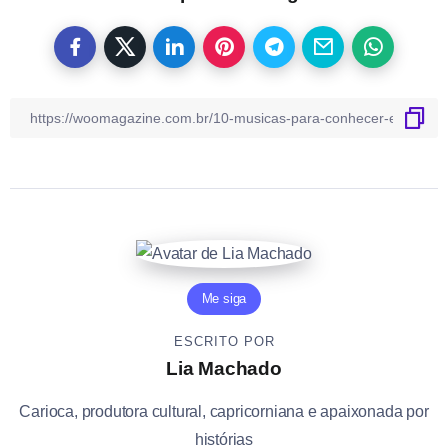
Me siga
ESCRITO POR
Lia Machado
Carioca, produtora cultural, capricorniana e apaixonada por
histórias