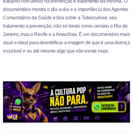
trabalho com afinco na prevenção e tratamento da mesma. O
documentário mostra o dia-a-dia e a importância dos Agentes
Comunitários da Saúde e fala sobre a Tuberculose, seu
tratamento e prevenção, não só tendo como cenário o Rio de
Janeiro, mas o Recife e a Amazônia. É um documentário mais
atual e ideal para desmitificar a imagem de que é uma doença
incurável e ou até mesmo algo que não existe mais.