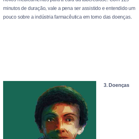
minutos de duração, vale a pena ser assistido e entendido um
pouco sobre a indústria farmacêutica em torno das doenças.
3. Doenças