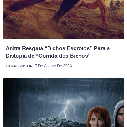
Anitta Resgata “Bichos Escrotos” Para a
Distopia de “Corrida dos Bichos”
7 De Agosto De 2026
Daniel Gravelli