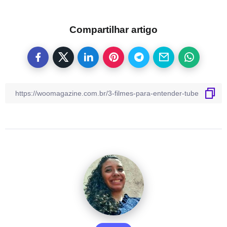
Compartilhar artigo