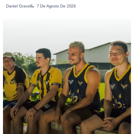
7 De Agosto De 2026
Daniel Gravelli