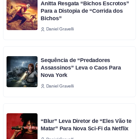
Anitta Resgata “Bichos Escrotos”
Para a Distopia de “Corrida dos
Bichos”
Daniel Gravelli
Sequência de “Predadores
Assassinos” Leva o Caos Para
Nova York
Daniel Gravelli
“Blur” Leva Diretor de “Eles Vão te
Matar” Para Nova Sci-Fi da Netflix