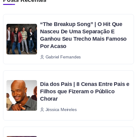
“The Breakup Song” | O Hit Que
Nasceu De Uma Separação E
Ganhou Seu Trecho Mais Famoso
Por Acaso
Gabriel Fernandes
Dia dos Pais | 8 Cenas Entre Pais e
Filhos que Fizeram o Público
Chorar
Jéssica Meireles