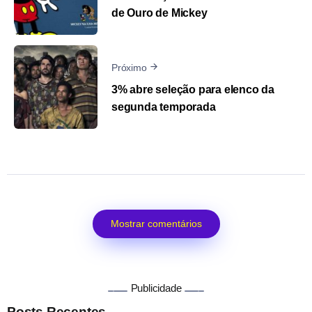
de Ouro de Mickey
Próximo
3% abre seleção para elenco da
segunda temporada
Mostrar comentários
Publicidade
Posts Recentes