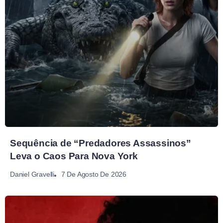
Sequência de “Predadores Assassinos”
Leva o Caos Para Nova York
7 De Agosto De 2026
Daniel Gravelli