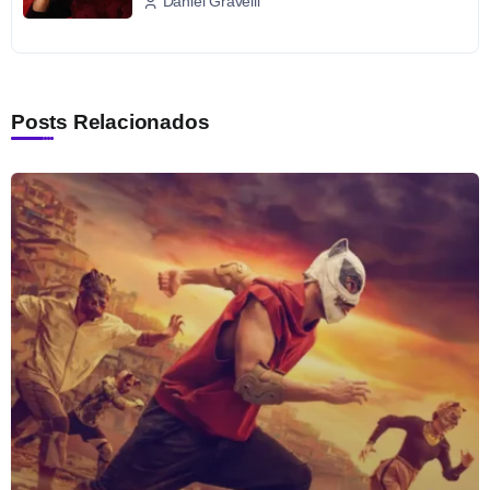
Daniel Gravelli
Posts Relacionados