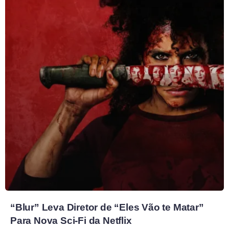
“Blur” Leva Diretor de “Eles Vão te Matar”
Para Nova Sci-Fi da Netflix