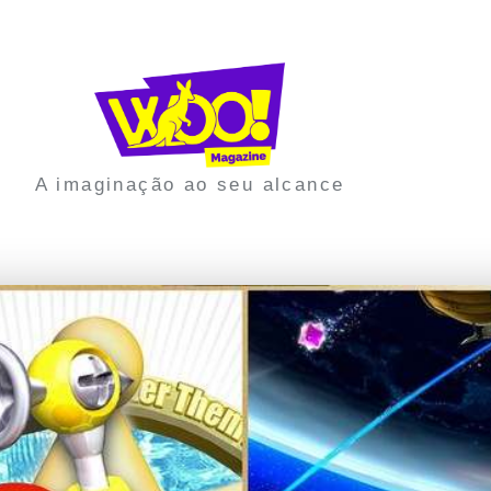
A imaginação ao seu alcance