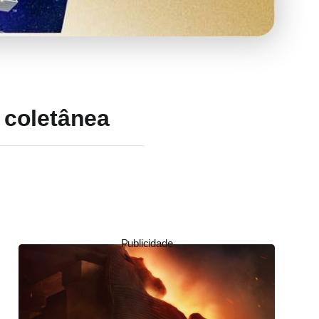
 coletânea
Publicidade