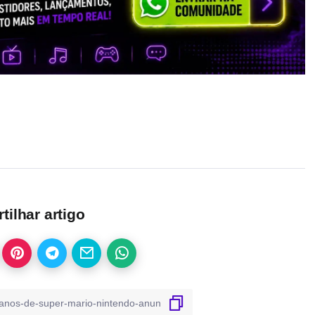
ilhar artigo