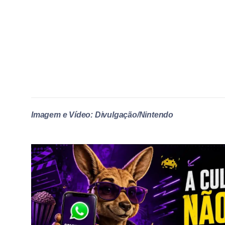
Imagem e Vídeo: Divulgação/Nintendo