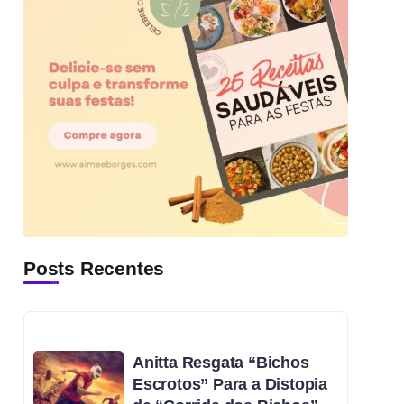
Posts Recentes
Anitta Resgata “Bichos
Escrotos” Para a Distopia