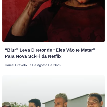
“Blur” Leva Diretor de “Eles Vão te Matar”
Para Nova Sci-Fi da Netflix
7 De Agosto De 2026
Daniel Gravelli