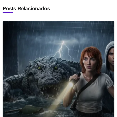
Posts Relacionados