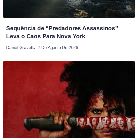
Sequência de “Predadores Assassinos”
Leva o Caos Para Nova York
7 De Agosto De 2026
Daniel Gravelli