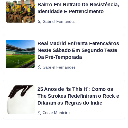
Bairro Em Retrato De Resistência,
Identidade E Pertencimento
Gabriel Fernandes
Real Madrid Enfrenta Ferencváros
Neste Sábado Em Segundo Teste
Da Pré-Temporada
Gabriel Fernandes
25 Anos de ‘Is This It’: Como os
The Strokes Redefiniram o Rock e
Ditaram as Regras do Indie
Cesar Monteiro