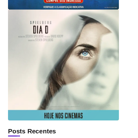
Posts Recentes