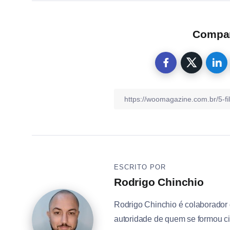
Compart
ESCRITO POR
Rodrigo Chinchio
Rodrigo Chinchio é colaborador
autoridade de quem se formou ci