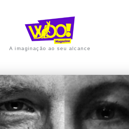
A imaginação ao seu alcance