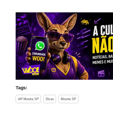
Tags:
44ª Mostra SP
Dicas
Mostra SP