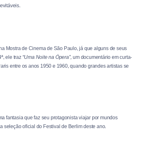
vitáveis.
 na Mostra de Cinema de São Paulo, já que alguns de seus
, ele traz “
Uma Noite na Ópera”,
um documentário em curta-
ris entre os anos 1950 e 1960, quando grandes artistas se
a fantasia que faz seu protagonista viajar por mundos
 seleção oficial do Festival de Berlim deste ano.