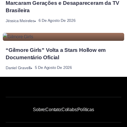
Marcaram Gerações e Desapareceram da TV
Brasileira
6 De Agosto De 2026
Jéssica Meireles
“Gilmore Girls” Volta a Stars Hollow em
Documentário Oficial
5 De Agosto De 2026
Daniel Gravelli
Sobre
Contato
Collabs
Políticas