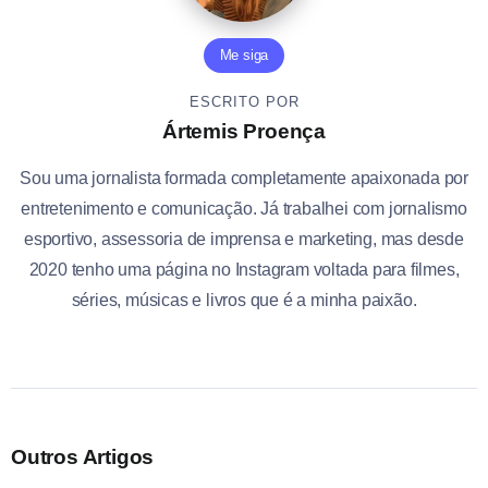
Me siga
ESCRITO POR
Ártemis Proença
Sou uma jornalista formada completamente apaixonada por
entretenimento e comunicação. Já trabalhei com jornalismo
esportivo, assessoria de imprensa e marketing, mas desde
2020 tenho uma página no Instagram voltada para filmes,
séries, músicas e livros que é a minha paixão.
Outros Artigos