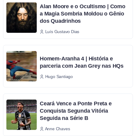
Alan Moore e o Ocultismo | Como
a Magia Sombria Moldou o Gênio
dos Quadrinhos
Luís Gustavo Dias
Homem-Aranha 4 | História e
parceria com Jean Grey nas HQs
Hugo Santiago
Ceará Vence a Ponte Preta e
Conquista Segunda Vitória
Seguida na Série B
Anne Chaves