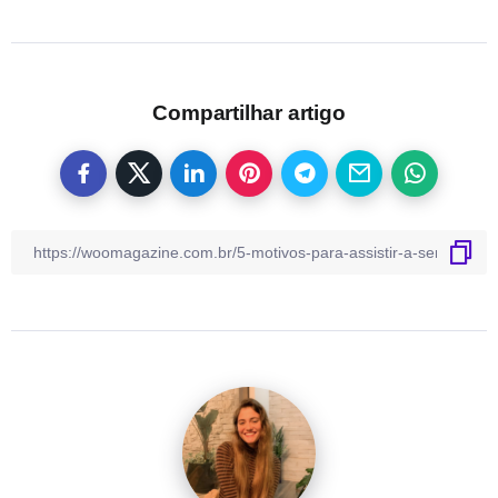
Compartilhar artigo