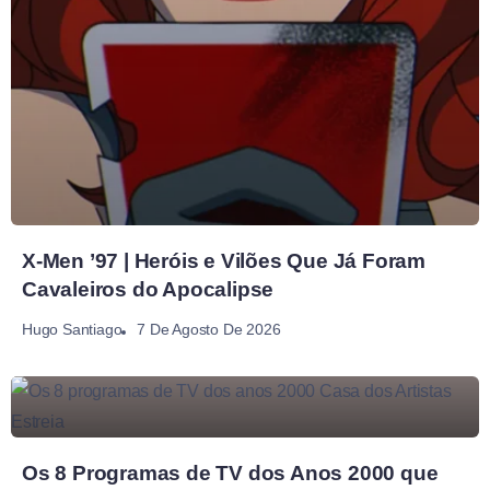
X-Men ’97 | Heróis e Vilões Que Já Foram
Cavaleiros do Apocalipse
7 De Agosto De 2026
Hugo Santiago
Os 8 Programas de TV dos Anos 2000 que