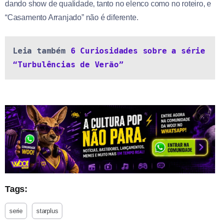
dando show de qualidade, tanto no elenco como no roteiro, e
“Casamento Arranjado” não é diferente.
Leia também 
6 Curiosidades sobre a série 
“Turbulências de Verão”
Tags:
serie
starplus