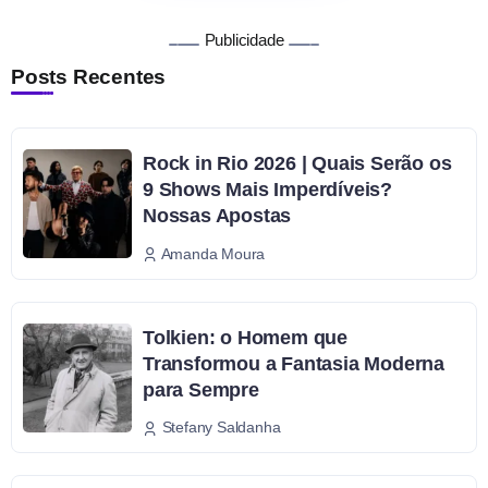
Publicidade
Posts Recentes
Rock in Rio 2026 | Quais Serão os
9 Shows Mais Imperdíveis?
Nossas Apostas
Amanda Moura
Tolkien: o Homem que
Transformou a Fantasia Moderna
para Sempre
Stefany Saldanha