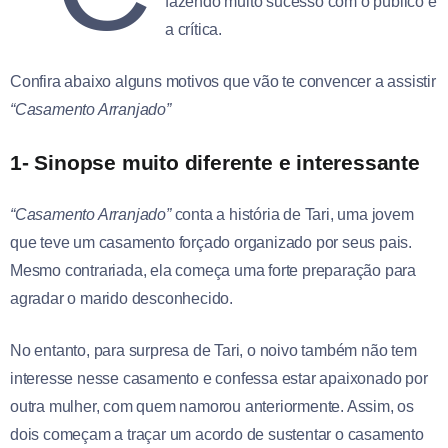
fazendo muito sucesso com o público e
a crítica.
Confira abaixo alguns motivos que vão te convencer a assistir
“Casamento Arranjado”
1- Sinopse muito diferente e interessante
“Casamento Arranjado”
conta a história de Tari, uma jovem
que teve um casamento forçado organizado por seus pais.
Mesmo contrariada, ela começa uma forte preparação para
agradar o marido desconhecido.
No entanto, para surpresa de Tari, o noivo também não tem
interesse nesse casamento e confessa estar apaixonado por
outra mulher, com quem namorou anteriormente. Assim, os
dois começam a traçar um acordo de sustentar o casamento