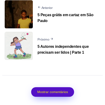
Anterior
5 Peças grátis em cartaz em São
Paulo
Próximo
5 Autores independentes que
precisam ser lidos | Parte 1
Mostrar comentários