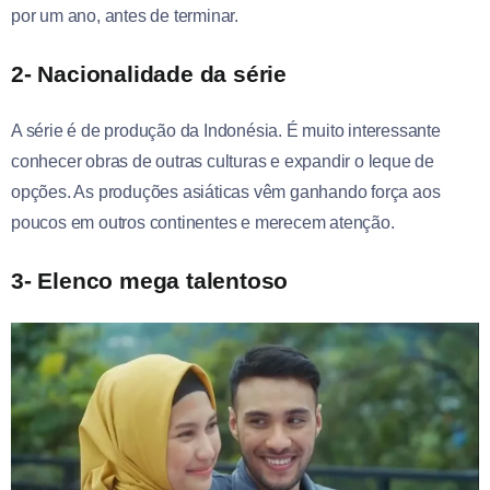
por um ano, antes de terminar.
2- Nacionalidade da série
A série é de produção da Indonésia. É muito interessante
conhecer obras de outras culturas e expandir o leque de
opções. As produções asiáticas vêm ganhando força aos
poucos em outros continentes e merecem atenção.
3- Elenco mega talentoso