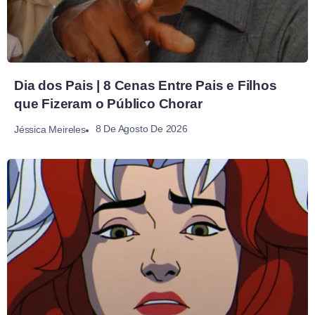
Dia dos Pais | 8 Cenas Entre Pais e Filhos
que Fizeram o Público Chorar
8 De Agosto De 2026
Jéssica Meireles