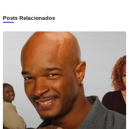
Posts Relacionados