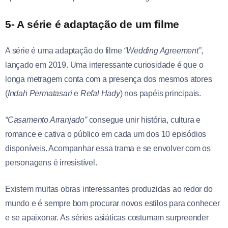
5- A série é adaptação de um filme
A série é uma adaptação do filme
“Wedding Agreement”
,
lançado em 2019. Uma interessante curiosidade é que o
longa metragem conta com a presença dos mesmos atores
(
Indah Permatasari
e
Refal Hady
) nos papéis principais.
“Casamento Arranjado”
consegue unir história, cultura e
romance e cativa o público em cada um dos 10 episódios
disponíveis. Acompanhar essa trama e se envolver com os
personagens é irresistível.
Existem muitas obras interessantes produzidas ao redor do
mundo e é sempre bom procurar novos estilos para conhecer
e se apaixonar. As séries asiáticas costumam surpreender