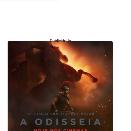
Publicidade