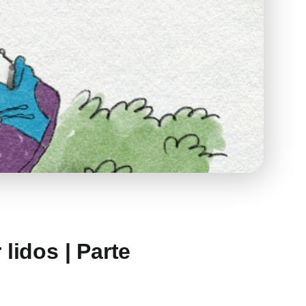
lidos | Parte