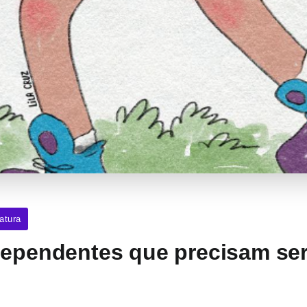
ratura
ependentes que precisam ser 