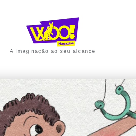
A imaginação ao seu alcance