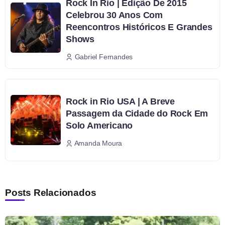
Rock In Rio | Edição De 2015
Celebrou 30 Anos Com
Reencontros Históricos E Grandes
Shows
Gabriel Fernandes
Rock in Rio USA | A Breve
Passagem da Cidade do Rock Em
Solo Americano
Amanda Moura
Posts Relacionados