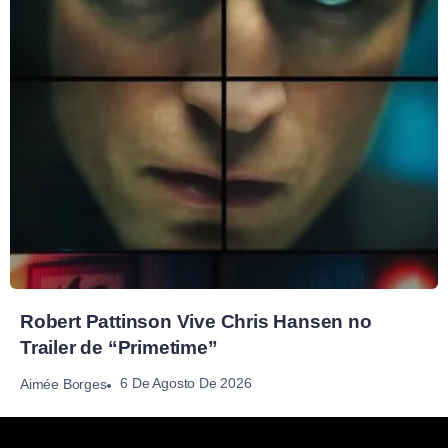
Robert Pattinson Vive Chris Hansen no
Trailer de “Primetime”
6 De Agosto De 2026
Aimée Borges