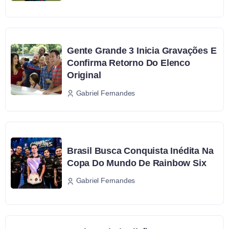
Gente Grande 3 Inicia Gravações E
Confirma Retorno Do Elenco
Original
Gabriel Fernandes
Brasil Busca Conquista Inédita Na
Copa Do Mundo De Rainbow Six
Gabriel Fernandes