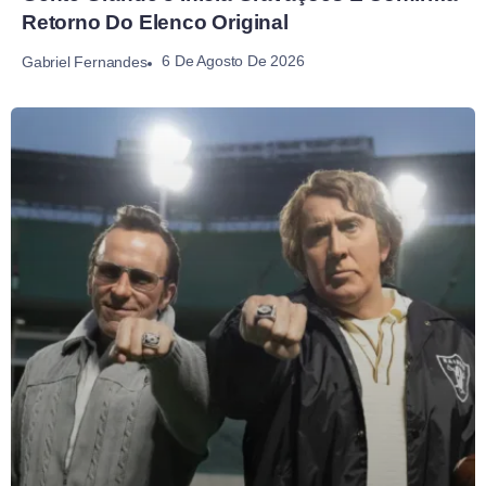
Retorno Do Elenco Original
6 De Agosto De 2026
Gabriel Fernandes