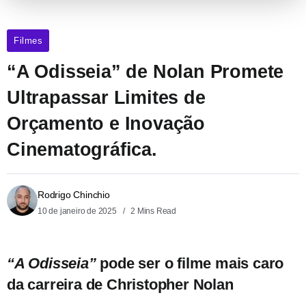
Filmes
“A Odisseia” de Nolan Promete
Ultrapassar Limites de
Orçamento e Inovação
Cinematográfica.
Rodrigo Chinchio
10 de janeiro de 2025
2 Mins Read
“A Odisseia”
pode ser o filme mais caro
da carreira de Christopher Nolan