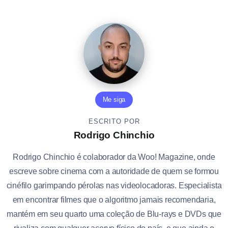
Me siga
ESCRITO POR
Rodrigo Chinchio
Rodrigo Chinchio é colaborador da Woo! Magazine, onde
escreve sobre cinema com a autoridade de quem se formou
cinéfilo garimpando pérolas nas videolocadoras. Especialista
em encontrar filmes que o algoritmo jamais recomendaria,
mantém em seu quarto uma coleção de Blu-rays e DVDs que