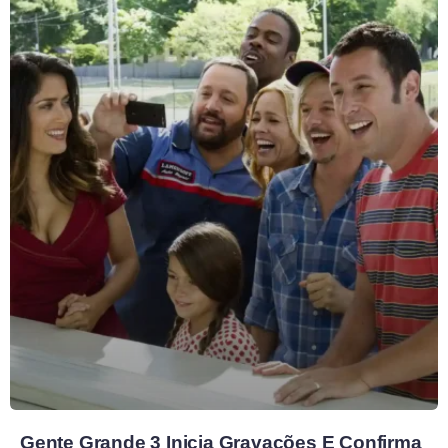
Gente Grande 3 Inicia Gravações E Confirma