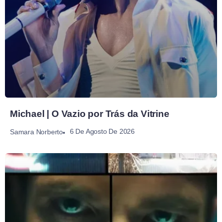
Michael | O Vazio por Trás da Vitrine
6 De Agosto De 2026
Samara Norberto