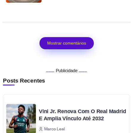
Mostrar comentários
Publicidade
Posts Recentes
Vini Jr. Renova Com O Real Madrid
E Amplia Vínculo Até 2032
Marco Leal