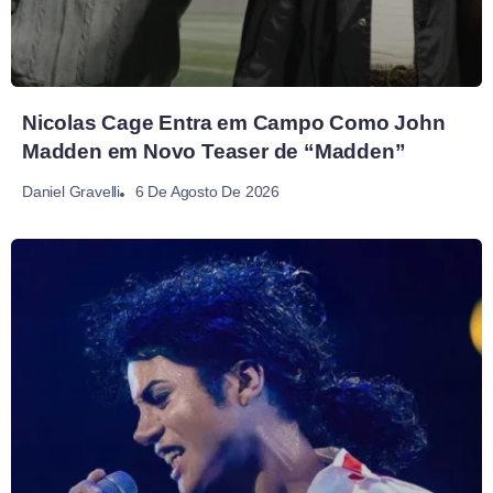
Nicolas Cage Entra em Campo Como John
Madden em Novo Teaser de “Madden”
6 De Agosto De 2026
Daniel Gravelli