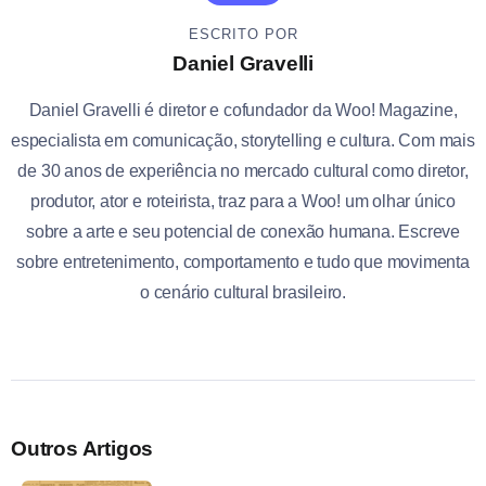
ESCRITO POR
Daniel Gravelli
Daniel Gravelli é diretor e cofundador da Woo! Magazine,
especialista em comunicação, storytelling e cultura. Com mais
de 30 anos de experiência no mercado cultural como diretor,
produtor, ator e roteirista, traz para a Woo! um olhar único
sobre a arte e seu potencial de conexão humana. Escreve
sobre entretenimento, comportamento e tudo que movimenta
o cenário cultural brasileiro.
Outros Artigos