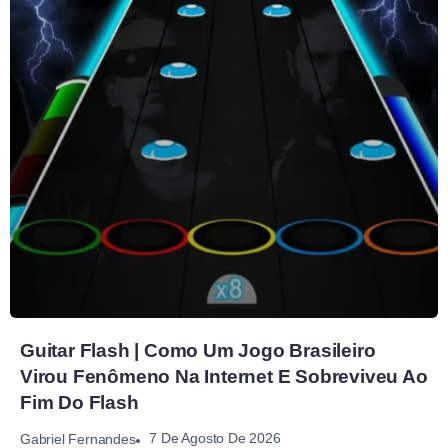
Guitar Flash | Como Um Jogo Brasileiro
Virou Fenômeno Na Internet E Sobreviveu Ao
Fim Do Flash
7 De Agosto De 2026
Gabriel Fernandes