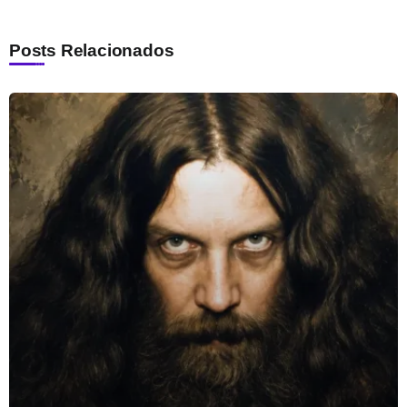
Posts Relacionados