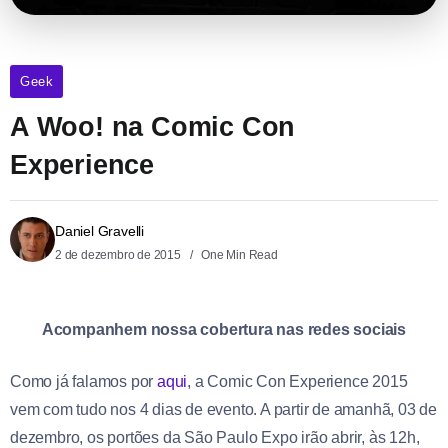
Geek
A Woo! na Comic Con
Experience
Daniel Gravelli
2 de dezembro de 2015
One Min Read
Acompanhem nossa cobertura nas redes sociais
Como já falamos por
aqui
, a Comic Con Experience 2015
vem com tudo nos 4 dias de evento. A partir de amanhã, 03 de
dezembro, os portões da São Paulo Expo irão abrir, às 12h,