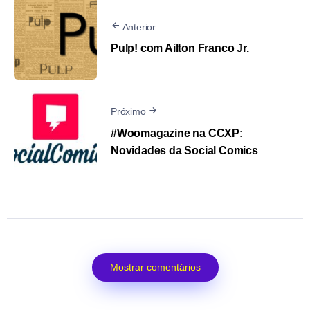
Anterior
Pulp! com Ailton Franco Jr.
Próximo
#Woomagazine na CCXP:
Novidades da Social Comics
Mostrar comentários