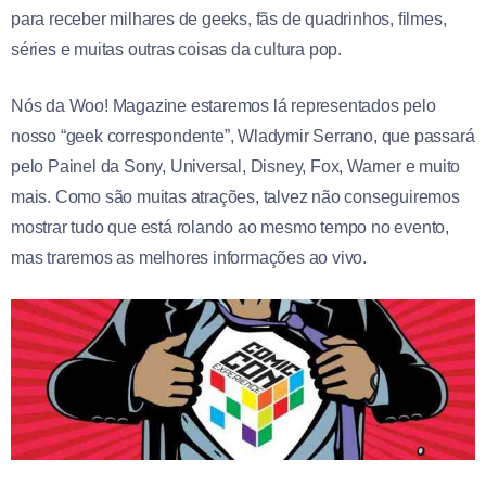
para receber milhares de geeks, fãs de quadrinhos, filmes,
séries e muitas outras coisas da cultura pop.
Nós da Woo! Magazine estaremos lá representados pelo
nosso “geek correspondente”, Wladymir Serrano, que passará
pelo Painel da Sony, Universal, Disney, Fox, Warner e muito
mais. Como são muitas atrações, talvez não conseguiremos
mostrar tudo que está rolando ao mesmo tempo no evento,
mas traremos as melhores informações ao vivo.