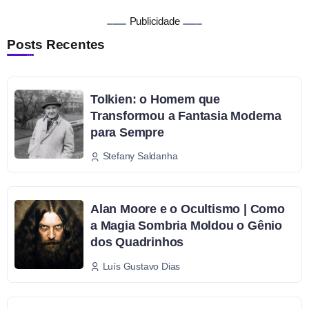
Publicidade
Posts Recentes
Tolkien: o Homem que
Transformou a Fantasia Moderna
para Sempre
Stefany Saldanha
Alan Moore e o Ocultismo | Como
a Magia Sombria Moldou o Gênio
dos Quadrinhos
Luís Gustavo Dias