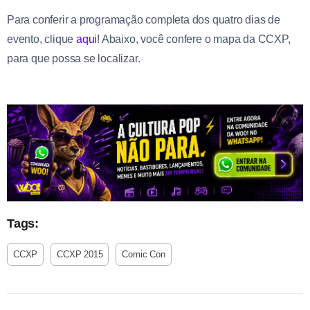
Para conferir a programação completa dos quatro dias de
evento, clique
aqui
! Abaixo, você confere o mapa da CCXP,
para que possa se localizar.
Tags:
CCXP
CCXP 2015
Comic Con