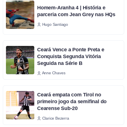
Homem-Aranha 4 | História e
parceria com Jean Grey nas HQs
Hugo Santiago
Ceará Vence a Ponte Preta e
Conquista Segunda Vitória
Seguida na Série B
Anne Chaves
Ceará empata com Tirol no
primeiro jogo da semifinal do
Cearense Sub-20
Clarice Bezerra