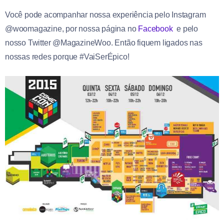
Você pode acompanhar nossa experiência pelo Instagram
@woomagazine, por nossa página no
Facebook
e pelo
nosso Twitter @MagazineWoo. Então fiquem ligados nas
nossas redes porque #VaiSerÉpico!