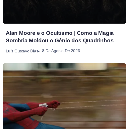
Alan Moore e o Ocultismo | Como a Magia
Sombria Moldou o Gênio dos Quadrinhos
8 De Agosto De 2026
Luís Gustavo Dias