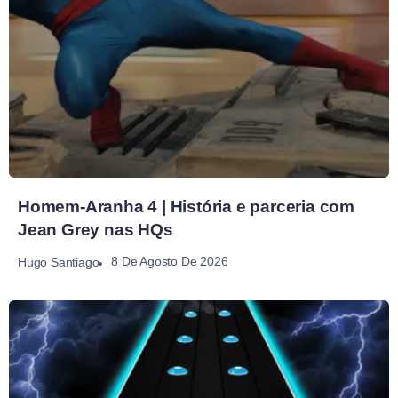
Homem-Aranha 4 | História e parceria com
Jean Grey nas HQs
8 De Agosto De 2026
Hugo Santiago