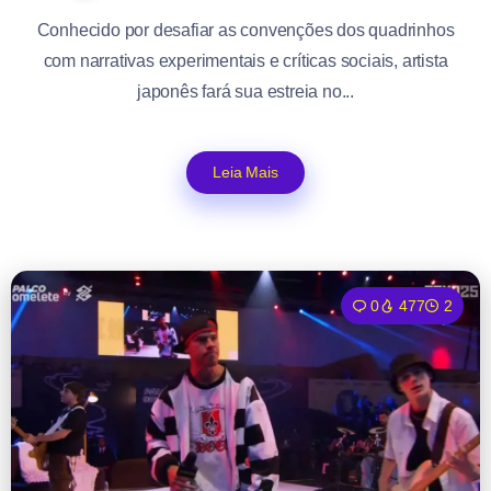
Conhecido por desafiar as convenções dos quadrinhos
com narrativas experimentais e críticas sociais, artista
japonês fará sua estreia no...
Leia Mais
0
477
2