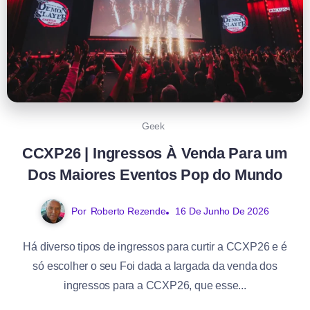
Geek
CCXP26 | Ingressos À Venda Para um
Dos Maiores Eventos Pop do Mundo
Por
Roberto Rezende
16 De Junho De 2026
Há diverso tipos de ingressos para curtir a CCXP26 e é
só escolher o seu Foi dada a largada da venda dos
ingressos para a CCXP26, que esse...