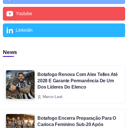
Youtube
Linkedin
News
Botafogo Renova Com Alex Telles Até
2028 E Garante Permanência De Um
Dos Líderes Do Elenco
Marco Leal
Botafogo Encerra Preparação Para O
Carioca Feminino Sub-20 Após