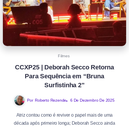
Filmes
CCXP25 | Deborah Secco Retorna
Para Sequência em “Bruna
Surfistinha 2”
Por
Roberto Rezende
6 De Dezembro De 2025
Atriz contou como é reviver o papel mais de uma
década após primeiro longa; Deborah Secco ainda