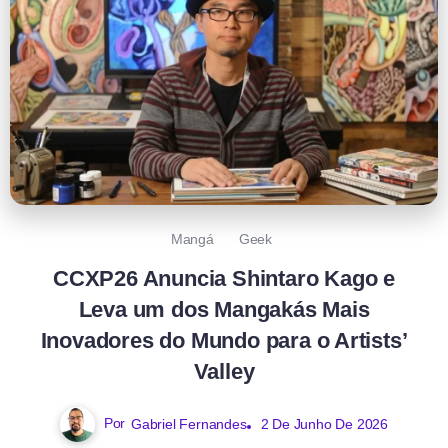
Mangá
Geek
CCXP26 Anuncia Shintaro Kago e
Leva um dos Mangakás Mais
Inovadores do Mundo para o Artists’
Valley
Por
Gabriel Fernandes
2 De Junho De 2026