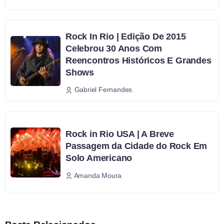
Rock In Rio | Edição De 2015
Celebrou 30 Anos Com
Reencontros Históricos E Grandes
Shows
Gabriel Fernandes
Rock in Rio USA | A Breve
Passagem da Cidade do Rock Em
Solo Americano
Amanda Moura