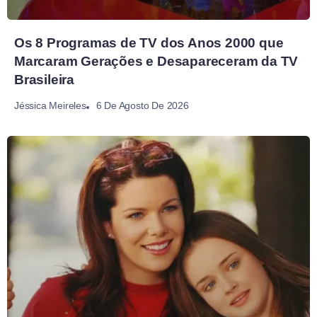
Os 8 Programas de TV dos Anos 2000 que
Marcaram Gerações e Desapareceram da TV
Brasileira
6 De Agosto De 2026
Jéssica Meireles