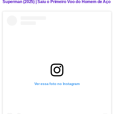
Superman (2025) | Saiu o Primeiro Voo do Homem de Aço
Ver essa foto no Instagram