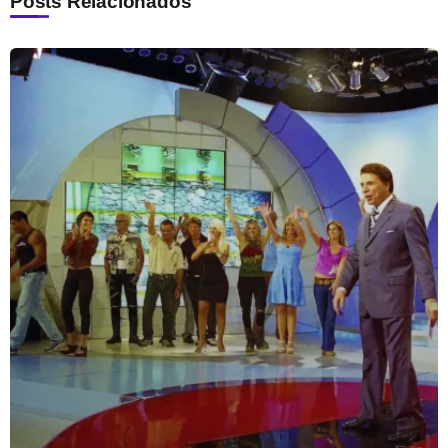
Posts Relacionados