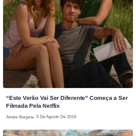
“Este Verão Vai Ser Diferente” Começa a Ser
Filmada Pela Netflix
5 De Agosto De 2026
Aimée Borges