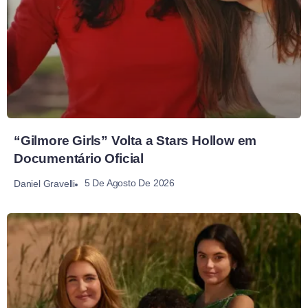
“Gilmore Girls” Volta a Stars Hollow em
Documentário Oficial
5 De Agosto De 2026
Daniel Gravelli