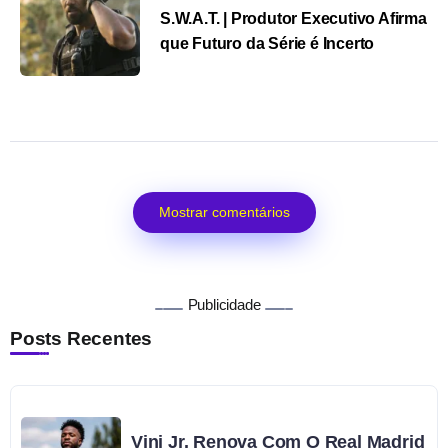
S.W.A.T. | Produtor Executivo Afirma
que Futuro da Série é Incerto
Mostrar comentários
Publicidade
Posts Recentes
Vini Jr. Renova Com O Real Madrid