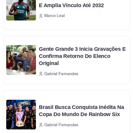
E Amplia Vínculo Até 2032
Marco Leal
Gente Grande 3 Inicia Gravações E
Confirma Retorno Do Elenco
Original
Gabriel Fernandes
Brasil Busca Conquista Inédita Na
Copa Do Mundo De Rainbow Six
Gabriel Fernandes