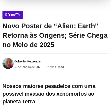
Séries/TV
Novo Poster de “Alien: Earth”
Retorna às Origens; Série Chega
no Meio de 2025
Roberto Rezende
26 de janeiro de 2025
2 Mins Read
Nossos maiores pesadelos com uma
possível invasão dos xenomorfos ao
planeta Terra