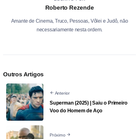
Roberto Rezende
Amante de Cinema, Truco, Pessoas, Vôlei e Judô, não
necessariamente nesta ordem.
Outros Artigos
Anterior
Superman (2025) | Saiu o Primeiro
Voo do Homem de Aço
Próximo