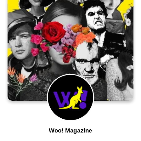
Woo! Magazine