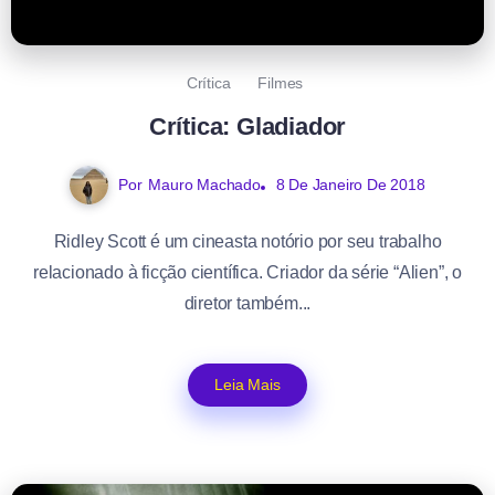
Crítica
Filmes
Crítica: Gladiador
Por
Mauro Machado
8 De Janeiro De 2018
Ridley Scott é um cineasta notório por seu trabalho
relacionado à ficção científica. Criador da série “Alien”, o
diretor também...
Leia Mais