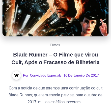
Filmes
Blade Runner – O Filme que virou
Cult, Após o Fracasso de Bilheteria
Por
Convidado Especial
10 De Janeiro De 2017
Com a notícia de que teremos uma continuação do cult
Blade Runner, que tem estreia prevista para outubro de
2017, muitos cinéfilos torceram...