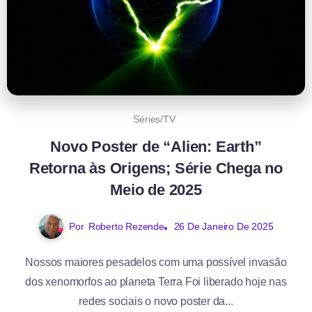
Séries/TV
Novo Poster de “Alien: Earth”
Retorna às Origens; Série Chega no
Meio de 2025
Por
Roberto Rezende
26 De Janeiro De 2025
Nossos maiores pesadelos com uma possível invasão
dos xenomorfos ao planeta Terra Foi liberado hoje nas
redes sociais o novo poster da...