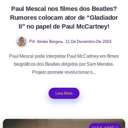
Paul Mescal nos filmes dos Beatles?
Rumores colocam ator de “Gladiador
II” no papel de Paul McCartney!
Por
Aimée Borges
11 De Dezembro De 2024
Paul Mescal pode interpretar Paul McCartney em filmes
biográficos dos Beatles dirigidos por Sam Mendes.
Projeto promete revolucionar o...
Leia Mais