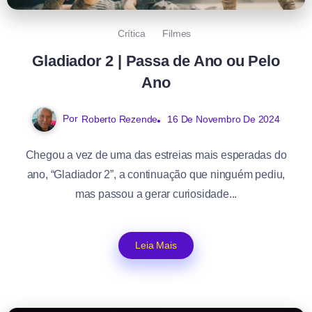
Crítica
Filmes
Gladiador 2 | Passa de Ano ou Pelo
Ano
Por
Roberto Rezende
16 De Novembro De 2024
Chegou a vez de uma das estreias mais esperadas do
ano, “Gladiador 2”, a continuação que ninguém pediu,
mas passou a gerar curiosidade...
Leia Mais