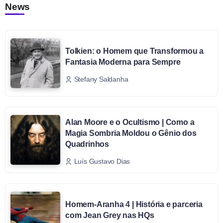
News
Tolkien: o Homem que Transformou a
Fantasia Moderna para Sempre
Stefany Saldanha
Alan Moore e o Ocultismo | Como a
Magia Sombria Moldou o Gênio dos
Quadrinhos
Luís Gustavo Dias
Homem-Aranha 4 | História e parceria
com Jean Grey nas HQs