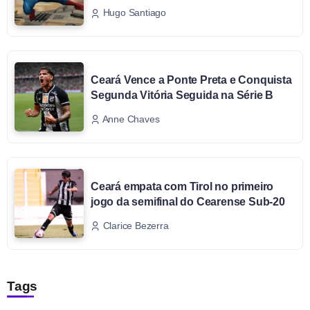
Hugo Santiago
Ceará Vence a Ponte Preta e Conquista
Segunda Vitória Seguida na Série B
Anne Chaves
Ceará empata com Tirol no primeiro
jogo da semifinal do Cearense Sub-20
Clarice Bezerra
Tags