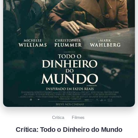
Crítica
Filmes
Crítica: Todo o Dinheiro do Mundo