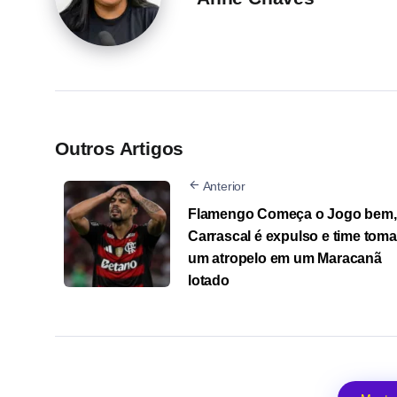
Outros Artigos
Anterior
Flamengo Começa o Jogo bem,
Carrascal é expulso e time toma
um atropelo em um Maracanã
lotado