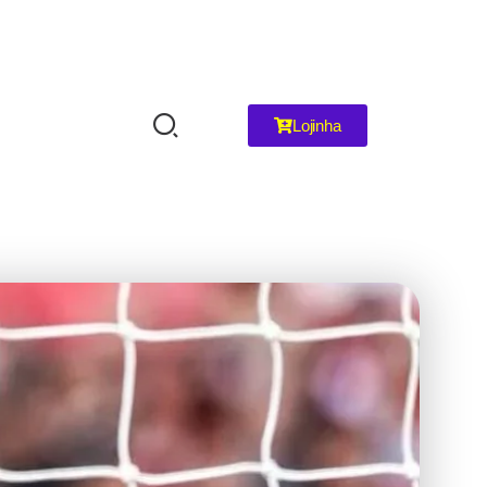
Lojinha