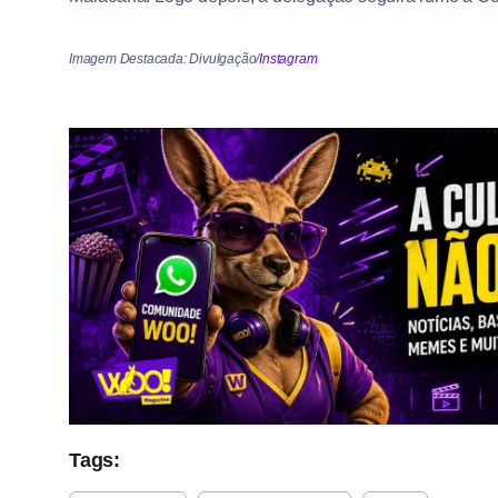
Imagem Destacada: Divulgação/
Instagram
Tags: