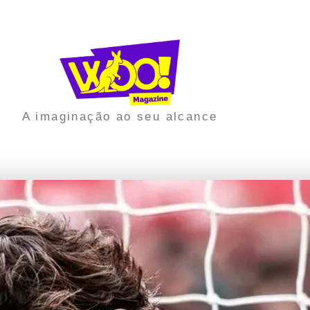
A imaginação ao seu alcance