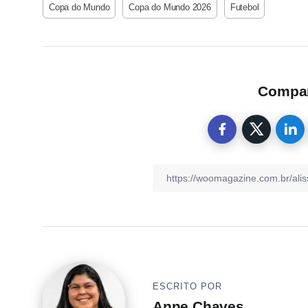
Copa do Mundo
Copa do Mundo 2026
Futebol
Compart
ESCRITO POR
Anne Chaves