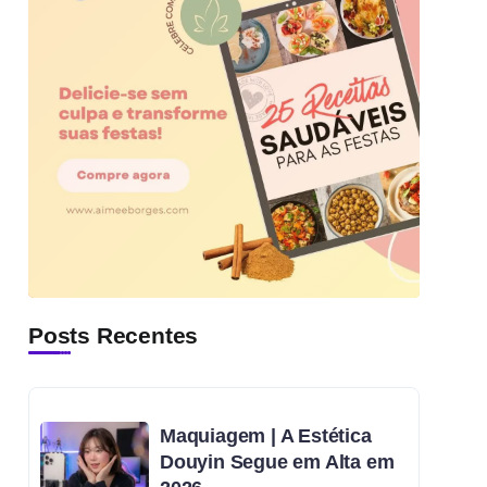
Posts Recentes
Maquiagem | A Estética
Douyin Segue em Alta em