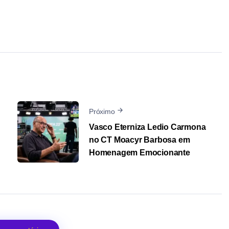
Próximo
Vasco Eterniza Ledio Carmona
no CT Moacyr Barbosa em
Homenagem Emocionante