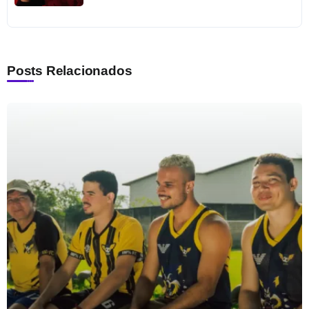
Posts Relacionados