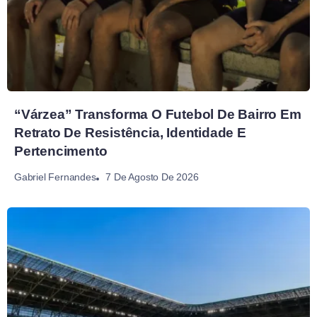
“Várzea” Transforma O Futebol De Bairro Em
Retrato De Resistência, Identidade E
Pertencimento
7 De Agosto De 2026
Gabriel Fernandes