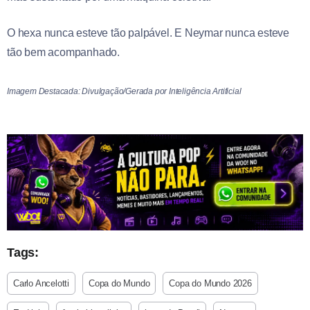
O hexa nunca esteve tão palpável. E Neymar nunca esteve
tão bem acompanhado.
Imagem Destacada: Divulgação/Gerada por Inteligência Artificial
Tags:
Carlo Ancelotti
Copa do Mundo
Copa do Mundo 2026