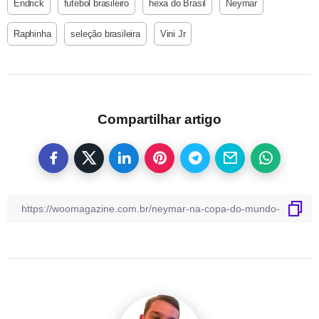
Endrick
futebol brasileiro
hexa do Brasil
Neymar
Raphinha
seleção brasileira
Vini Jr
Compartilhar artigo