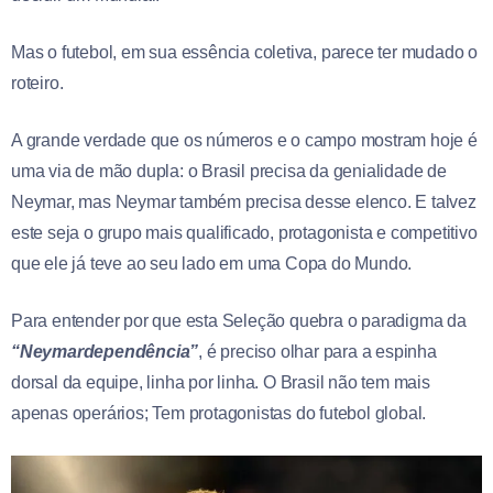
Mas o futebol, em sua essência coletiva, parece ter mudado o
roteiro.
A grande verdade que os números e o campo mostram hoje é
uma via de mão dupla: o Brasil precisa da genialidade de
Neymar, mas Neymar também precisa desse elenco. E talvez
este seja o grupo mais qualificado, protagonista e competitivo
que ele já teve ao seu lado em uma Copa do Mundo.
Para entender por que esta Seleção quebra o paradigma da
“Neymardependência”
, é preciso olhar para a espinha
dorsal da equipe, linha por linha. O Brasil não tem mais
apenas operários; Tem protagonistas do futebol global.