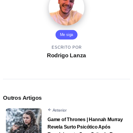
Me siga
ESCRITO POR
Rodrigo Lanza
Outros Artigos
Anterior
Game of Thrones | Hannah Murray
Revela Surto Psicótico Após