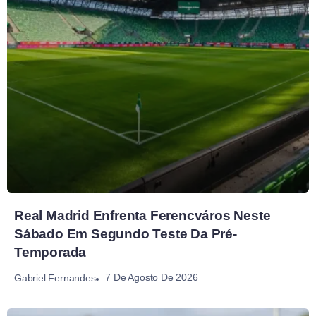
Real Madrid Enfrenta Ferencváros Neste
Sábado Em Segundo Teste Da Pré-
Temporada
7 De Agosto De 2026
Gabriel Fernandes