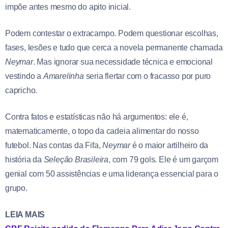
impõe antes mesmo do apito inicial.
Podem contestar o extracampo. Podem questionar escolhas,
fases, lesões e tudo que cerca a novela permanente chamada
Neymar
. Mas ignorar sua necessidade técnica e emocional
vestindo a
Amarelinha
seria flertar com o fracasso por puro
capricho.
Contra fatos e estatísticas não há argumentos: ele é,
matematicamente, o topo da cadeia alimentar do nosso
futebol. Nas contas da Fifa,
Neymar
é o maior artilheiro da
história da
Seleção Brasileira
, com 79 gols. Ele é um garçom
genial com 50 assistências e uma liderança essencial para o
grupo.
LEIA MAIS