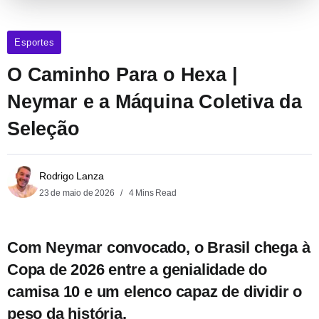
Esportes
O Caminho Para o Hexa |
Neymar e a Máquina Coletiva da
Seleção
Rodrigo Lanza
23 de maio de 2026
4 Mins Read
Com Neymar convocado, o Brasil chega à
Copa de 2026 entre a genialidade do
camisa 10 e um elenco capaz de dividir o
peso da história.