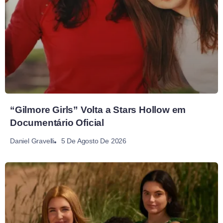
“Gilmore Girls” Volta a Stars Hollow em
Documentário Oficial
5 De Agosto De 2026
Daniel Gravelli