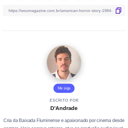
Me siga
ESCRITO POR
D'Andrade
Cria da Baixada Fluminense e apaixonado por cinema desde