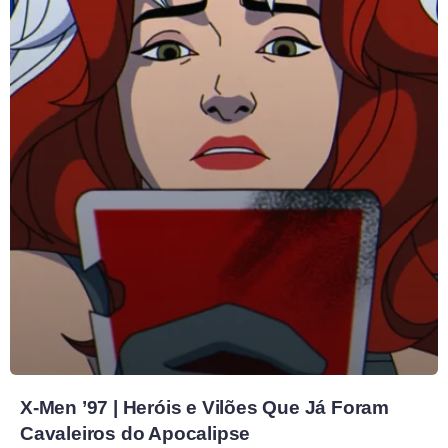
X-Men ’97 | Heróis e Vilões Que Já Foram
Cavaleiros do Apocalipse