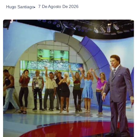
7 De Agosto De 2026
Hugo Santiago