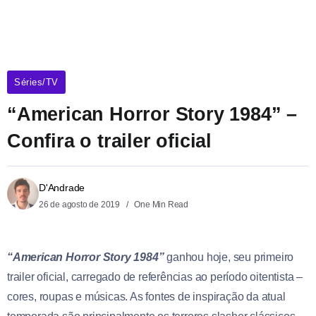
Séries/TV
“American Horror Story 1984” –
Confira o trailer oficial
D'Andrade
26 de agosto de 2019
One Min Read
“American Horror Story 1984”
ganhou hoje, seu primeiro
trailer oficial, carregado de referências ao período oitentista –
cores, roupas e músicas. As fontes de inspiração da atual