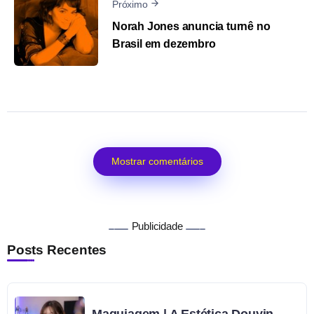
Próximo
Norah Jones anuncia turnê no
Brasil em dezembro
Mostrar comentários
Publicidade
Posts Recentes