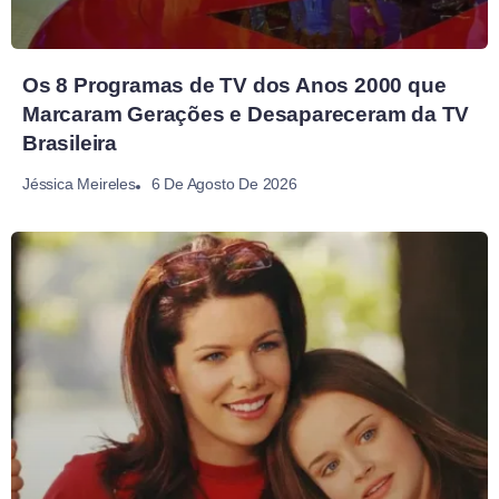
Os 8 Programas de TV dos Anos 2000 que
Marcaram Gerações e Desapareceram da TV
Brasileira
6 De Agosto De 2026
Jéssica Meireles