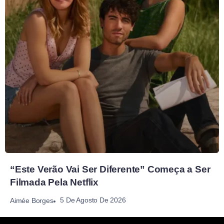
“Este Verão Vai Ser Diferente” Começa a Ser
Filmada Pela Netflix
5 De Agosto De 2026
Aimée Borges