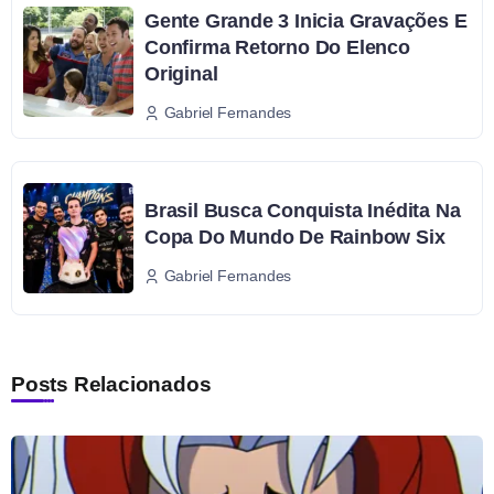
Gente Grande 3 Inicia Gravações E
Confirma Retorno Do Elenco
Original
Gabriel Fernandes
Brasil Busca Conquista Inédita Na
Copa Do Mundo De Rainbow Six
Gabriel Fernandes
Posts Relacionados