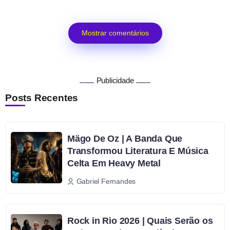
Mostrar comentários
Publicidade
Posts Recentes
Mägo De Oz | A Banda Que
Transformou Literatura E Música
Celta Em Heavy Metal
Gabriel Fernandes
Rock in Rio 2026 | Quais Serão os