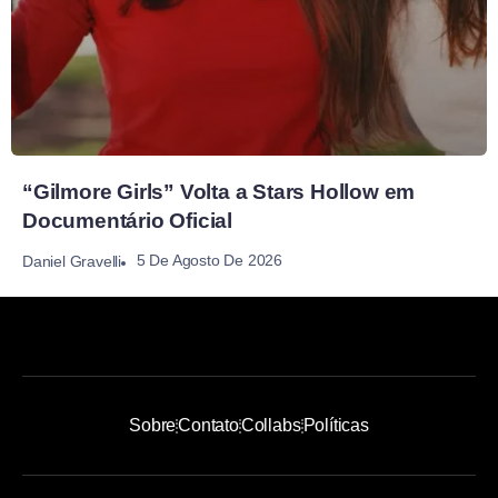
“Gilmore Girls” Volta a Stars Hollow em
Documentário Oficial
5 De Agosto De 2026
Daniel Gravelli
Sobre
Contato
Collabs
Políticas