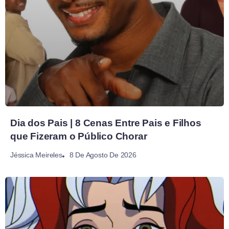
Dia dos Pais | 8 Cenas Entre Pais e Filhos
que Fizeram o Público Chorar
8 De Agosto De 2026
Jéssica Meireles