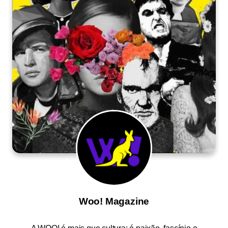
Woo! Magazine