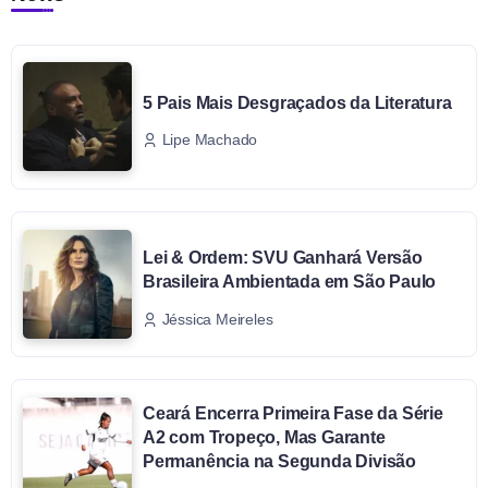
5 Pais Mais Desgraçados da Literatura
Lipe Machado
Lei & Ordem: SVU Ganhará Versão
Brasileira Ambientada em São Paulo
Jéssica Meireles
Ceará Encerra Primeira Fase da Série
A2 com Tropeço, Mas Garante
Permanência na Segunda Divisão