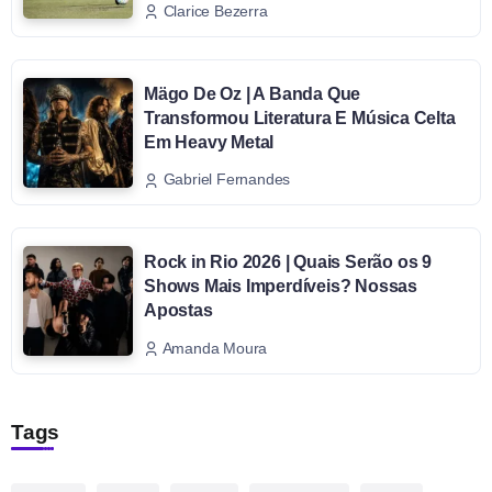
Clarice Bezerra
Mägo De Oz | A Banda Que
Transformou Literatura E Música Celta
Em Heavy Metal
Gabriel Fernandes
Rock in Rio 2026 | Quais Serão os 9
Shows Mais Imperdíveis? Nossas
Apostas
Amanda Moura
Tags