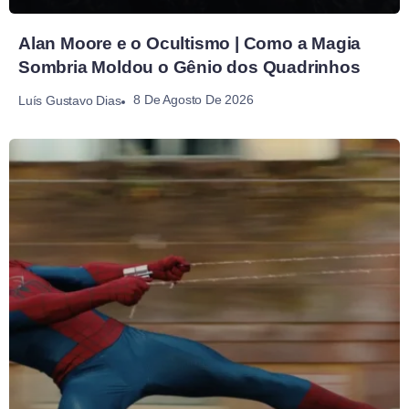
Alan Moore e o Ocultismo | Como a Magia
Sombria Moldou o Gênio dos Quadrinhos
8 De Agosto De 2026
Luís Gustavo Dias