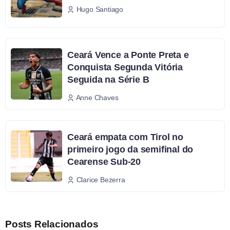
Hugo Santiago
Ceará Vence a Ponte Preta e
Conquista Segunda Vitória
Seguida na Série B
Anne Chaves
Ceará empata com Tirol no
primeiro jogo da semifinal do
Cearense Sub-20
Clarice Bezerra
Posts Relacionados