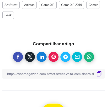
Art Street
Artistas
Game XP
Game XP 2019
Gamer
Geek
Compartilhar artigo