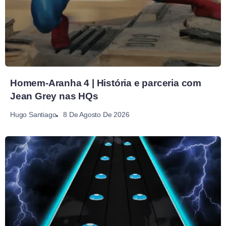
Homem-Aranha 4 | História e parceria com
Jean Grey nas HQs
8 De Agosto De 2026
Hugo Santiago