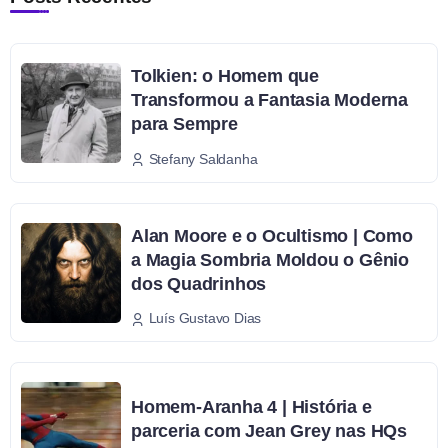
Tolkien: o Homem que
Transformou a Fantasia Moderna
para Sempre
Stefany Saldanha
Alan Moore e o Ocultismo | Como
a Magia Sombria Moldou o Gênio
dos Quadrinhos
Luís Gustavo Dias
Homem-Aranha 4 | História e
parceria com Jean Grey nas HQs