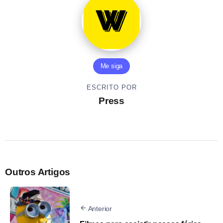
Me siga
ESCRITO POR
Press
Outros Artigos
Anterior