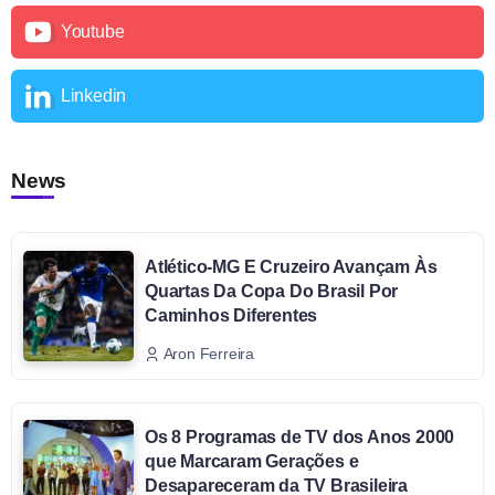
Youtube
Linkedin
News
Atlético-MG E Cruzeiro Avançam Às
Quartas Da Copa Do Brasil Por
Caminhos Diferentes
Aron Ferreira
Os 8 Programas de TV dos Anos 2000
que Marcaram Gerações e
Desapareceram da TV Brasileira