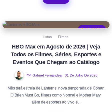
0
201
6
Listas
Filmes
HBO Max em Agosto de 2026 | Veja
Todos os Filmes, Séries, Esportes e
Eventos Que Chegam ao Catálogo
Por
Gabriel Fernandes
31 De Julho De 2026
Mês terá estreia de Lanterns, nova temporada de Conan
O’Brien Must Go, filmes como Normal e Mother Mary,
além de esportes ao vivo e...