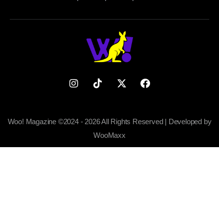
Woo! Magazine ©2024 - 2026 All Rights Reserved | Developed by
WooMaxx