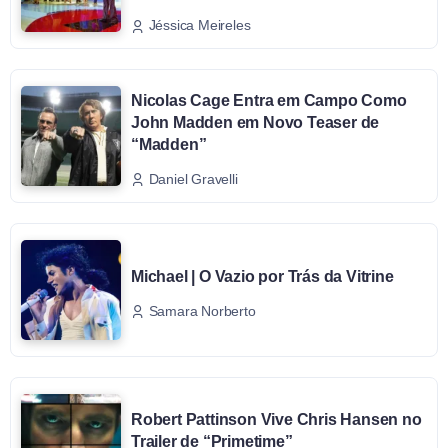
Jéssica Meireles
Nicolas Cage Entra em Campo Como
John Madden em Novo Teaser de
“Madden”
Daniel Gravelli
Michael | O Vazio por Trás da Vitrine
Samara Norberto
Robert Pattinson Vive Chris Hansen no
Trailer de “Primetime”