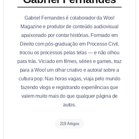
Gabriel Fernandes é colaborador da Woo!
Magazine e produtor de conteúdo audiovisual
apaixonado por contar histórias. Formado em
Direito com pós-graduação em Processo Civil,
trocou os processos pelas telas — e não olhou
para trás. Viciado em filmes, séries e games, traz
para a Woo! um olhar criativo e autoral sobre a
cultura pop. Nas horas vagas, viaja pelo mundo
fazendo vlogs e registrando experiências que
valem muito mais do que qualquer página de
autos.
219 Artigos