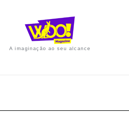
A imaginação ao seu alcance