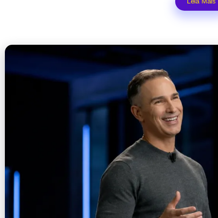
Leia Mais