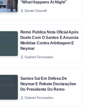
“What Happens At Night”
Daniel Gravelli
Remo Publica Nota Oficial Após
Duelo Com O Santos E Anuncia
Medidas Contra Arbitragem E
Neymar
Gabriel Fernandes
Santos Sai Em Defesa De
Neymar E Rebate Declarações
Do Presidente Do Remo
Gabriel Fernandes