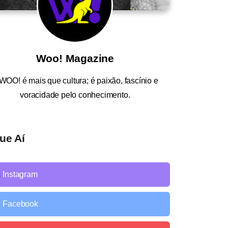
Woo! Magazine
WOO!
é mais que cultura; é paixão, fascínio e
voracidade pelo conhecimento.
ue Aí
Instagram
Facebook