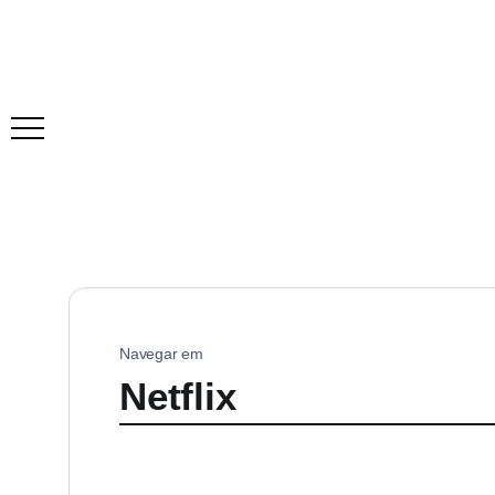
Navegar em
Netflix