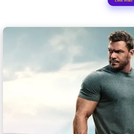
Leia Mais