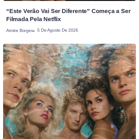
“Este Verão Vai Ser Diferente” Começa a Ser
Filmada Pela Netflix
5 De Agosto De 2026
Aimée Borges