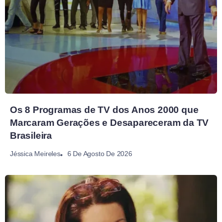
Os 8 Programas de TV dos Anos 2000 que
Marcaram Gerações e Desapareceram da TV
Brasileira
6 De Agosto De 2026
Jéssica Meireles