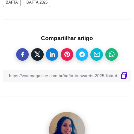
BAFTA
BAFTA 2025
Compartilhar artigo