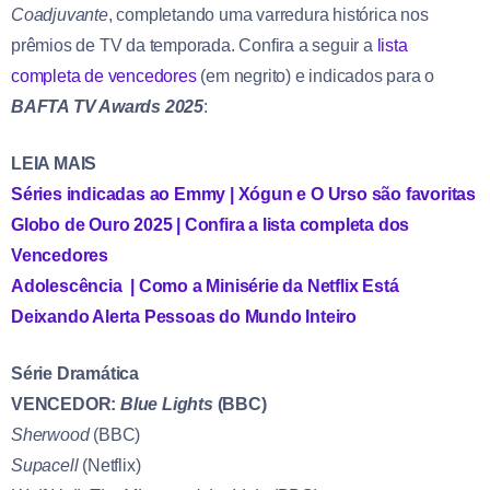
Coadjuvante
, completando uma varredura histórica nos
prêmios de TV da temporada. Confira a seguir a
lista
completa de vencedores
(em negrito) e indicados para o
BAFTA TV Awards 2025
:
LEIA MAIS
Séries indicadas ao Emmy | Xógun e O Urso são favoritas
Globo de Ouro 2025 | Confira a lista completa dos
Vencedores
Adolescência | Como a Minisérie da Netflix Está
Deixando Alerta Pessoas do Mundo Inteiro
Série Dramática
VENCEDOR:
Blue Lights
(BBC)
Sherwood
(BBC)
Supacell
(Netflix)