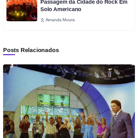
Passagem da Cidade do Rock Em
Solo Americano
Amanda Moura
Posts Relacionados