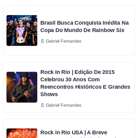
Brasil Busca Conquista Inédita Na
Copa Do Mundo De Rainbow Six
Gabriel Fernandes
Rock In Rio | Edição De 2015
Celebrou 30 Anos Com
Reencontros Históricos E Grandes
Shows
Gabriel Fernandes
Rock in Rio USA | A Breve