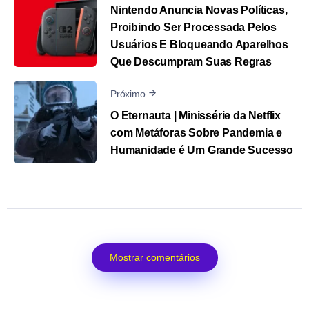
Nintendo Anuncia Novas Políticas,
Proibindo Ser Processada Pelos
Usuários E Bloqueando Aparelhos
Que Descumpram Suas Regras
Próximo
O Eternauta | Minissérie da Netflix
com Metáforas Sobre Pandemia e
Humanidade é Um Grande Sucesso
Mostrar comentários