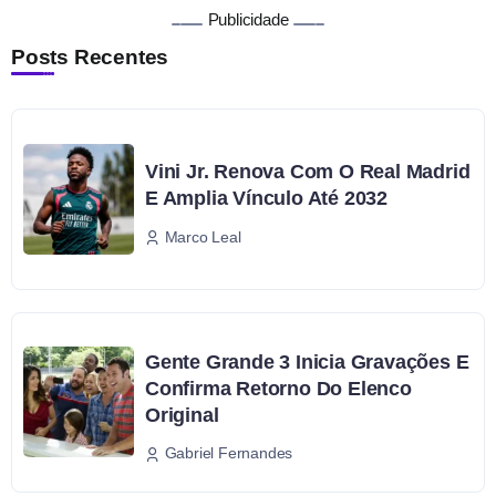
Publicidade
Posts Recentes
Vini Jr. Renova Com O Real Madrid
E Amplia Vínculo Até 2032
Marco Leal
Gente Grande 3 Inicia Gravações E
Confirma Retorno Do Elenco
Original
Gabriel Fernandes