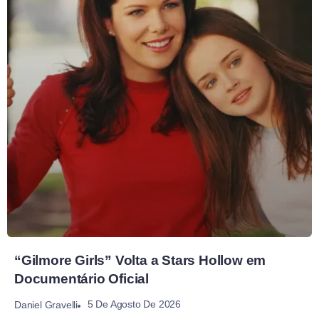
“Gilmore Girls” Volta a Stars Hollow em
Documentário Oficial
5 De Agosto De 2026
Daniel Gravelli